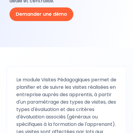
dédié et centralisé.
Demander une démo
Le module Visites Pédagogiques permet de
planifier et de suivre les visites réalisées en
entreprise auprès des apprentis, à partir
d'un paramétrage des types de visites, des
types d'évaluation et des critères
d'évaluation associés (généraux ou
spécifiques à la formation de l'apprenant).
Les visites sont affectées par lots aux