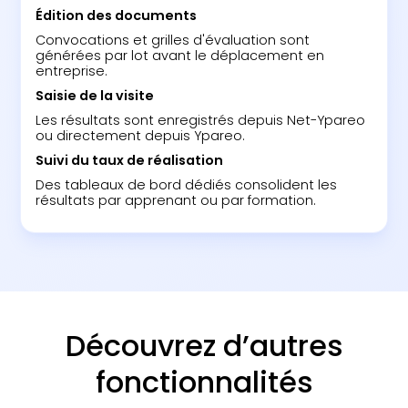
Édition des documents
Convocations et grilles d'évaluation sont
générées par lot avant le déplacement en
entreprise.
Saisie de la visite
Les résultats sont enregistrés depuis Net-Ypareo
ou directement depuis Ypareo.
Suivi du taux de réalisation
Des tableaux de bord dédiés consolident les
résultats par apprenant ou par formation.
Découvrez d’autres
fonctionnalités