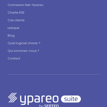
Connexion Net-Ypareo
Charte RSE
Cas clients
Lexique
Blog
Quel logiciel choisir ?
Qui sommes-nous ?
Contact