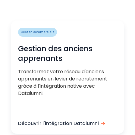
Gestion commerciale
Gestion des anciens
apprenants
Transformez votre réseau d'anciens
apprenants en levier de recrutement
grâce à l'intégration native avec
Datalumni.
Découvrir l'intégration Datalumni