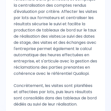
la centralisation des comptes rendus
d'évaluation par critère. Affecter les visites
par lots aux formateurs et centraliser les
résultats sécurise le suivi et facilite la
production de tableaux de bord sur le taux
de réalisation des visites.Le suivi des dates
de stage, des visites et des échanges avec
l'entreprise permet également le calcul
automatique des heures effectuées en
entreprise, et s'articule avec la gestion des
réclamations des parties prenantes en
cohérence avec le référentiel Qualiopi.
Concrètement, les visites sont planifiées
et affectées par lots, puis leurs résultats
sont consolidés dans des tableaux de bord
dédiés au suivi de leur réalisation.