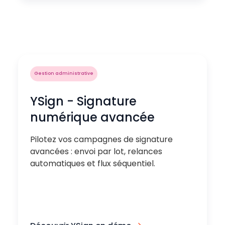
Gestion administrative
YSign - Signature
numérique avancée
Pilotez vos campagnes de signature
avancées : envoi par lot, relances
automatiques et flux séquentiel.