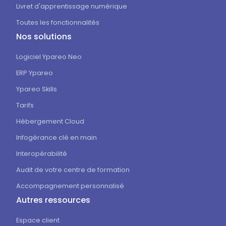
Livret d'apprentissage numérique
Toutes les fonctionnalités
Nos solutions
Logiciel Ypareo Neo
ERP Ypareo
Ypareo Skills
Tarifs
Hébergement Cloud
Infogérance clé en main
Interopérabilité
Audit de votre centre de formation
Accompagnement personnalisé
Autres ressources
Espace client