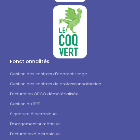
Fonctionnalités
Gestion des contrats d'apprentissage
Gestion des contrats de professionnalisation
Facturation OPCO dématérialisée
Gestion du BPF
Signature électronique
Émargement numérique
Facturation électronique