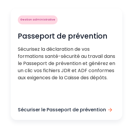
Gestion administrative
Passeport de prévention
Sécurisez la déclaration de vos
formations santé-sécurité au travail dans
le Passeport de prévention et générez en
un clic vos fichiers JDR et ADF conformes
aux exigences de la Caisse des dépôts.
Sécuriser le Passeport de prévention