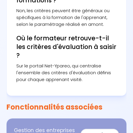
formations ?
Non, les critères peuvent être généraux ou
spécifiques à la formation de l'apprenant,
selon le paramétrage réalisé en amont.
Où le formateur retrouve-t-il
les critères d'évaluation à saisir
?
Sur le portail Net-Ypareo, qui centralise
l'ensemble des critères d'évaluation définis
pour chaque apprenant visité.
Fonctionnalités associées
Gestion des entreprises