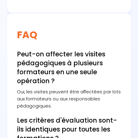
FAQ
Peut-on affecter les visites
pédagogiques à plusieurs
formateurs en une seule
opération ?
Oui, les visites peuvent être affectées par lots
aux formateurs ou aux responsables
pédagogiques.
Les critères d'évaluation sont-
ils identiques pour toutes les