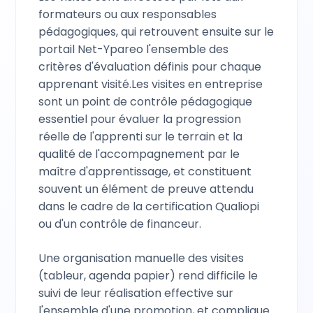
formateurs ou aux responsables
pédagogiques, qui retrouvent ensuite sur le
portail Net-Ypareo l'ensemble des
critères d'évaluation définis pour chaque
apprenant visité.Les visites en entreprise
sont un point de contrôle pédagogique
essentiel pour évaluer la progression
réelle de l'apprenti sur le terrain et la
qualité de l'accompagnement par le
maître d'apprentissage, et constituent
souvent un élément de preuve attendu
dans le cadre de la certification Qualiopi
ou d'un contrôle de financeur.
Une organisation manuelle des visites
(tableur, agenda papier) rend difficile le
suivi de leur réalisation effective sur
l'ensemble d'une promotion, et complique