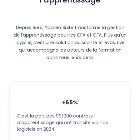
Depuis 1985, Ypareo Suite transforme la gestion
de l’apprentissage pour les CFA et OFA. Plus qu’un
logiciel, c’est une solution puissante et évolutive
qui accompagne les acteurs de la formation
dans tous leurs défis
+65%
C'est la part des 991 000 contrats
d’apprentissage qui ont transité via nos
logiciels en 2024