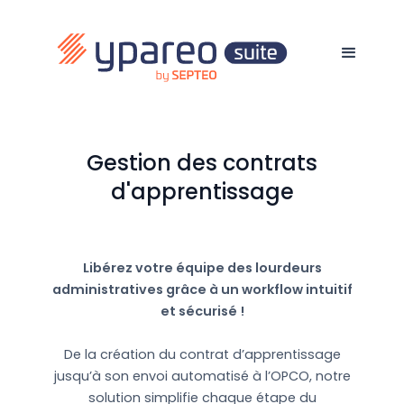
Gestion des contrats
d'apprentissage
Libérez votre équipe des lourdeurs
administratives grâce à un workflow intuitif
et sécurisé !
De la création du contrat d’apprentissage
jusqu’à son envoi automatisé à l’OPCO, notre
solution simplifie chaque étape du