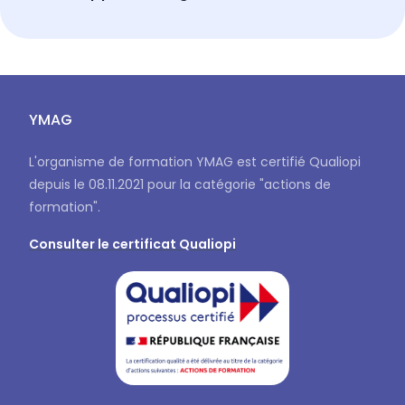
YMAG
L'organisme de formation YMAG est certifié Qualiopi
depuis le 08.11.2021 pour la catégorie "actions de
formation".
Consulter le certificat Qualiopi