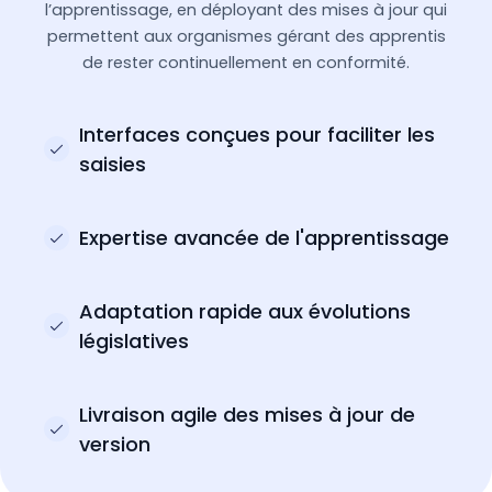
l’apprentissage, en déployant des mises à jour qui
permettent aux organismes gérant des apprentis
de rester continuellement en conformité.
Interfaces conçues pour faciliter les
saisies
Expertise avancée de l'apprentissage
Adaptation rapide aux évolutions
législatives
Livraison agile des mises à jour de
version