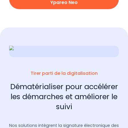
Ypareo Neo
Tirer parti de la digitalisation
Dématérialiser pour accélérer
les démarches et améliorer le
suivi
Nos solutions intègrent la signature électronique des