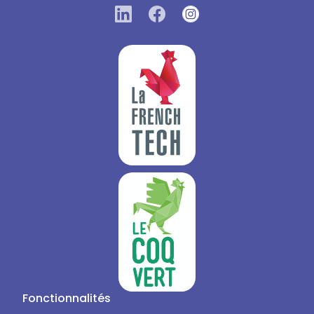
Fonctionnalités