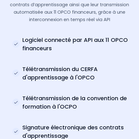
contrats d’apprentissage ainsi que leur transmission
automatisée aux 11 OPCO financeurs, grâce à une
interconnexion en temps réel via API
Logiciel connecté par API aux 11 OPCO
financeurs
Télétransmission du CERFA
d'apprentissage à l'OPCO
Télétransmission de la convention de
formation à l'OCPO
Signature électronique des contrats
d'apprentissage