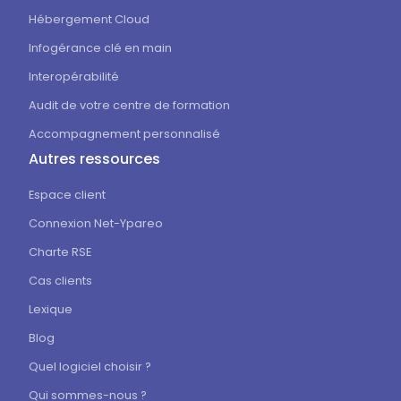
Hébergement Cloud
Infogérance clé en main
Interopérabilité
Audit de votre centre de formation
Accompagnement personnalisé
Autres ressources
Espace client
Connexion Net-Ypareo
Charte RSE
Cas clients
Lexique
Blog
Quel logiciel choisir ?
Qui sommes-nous ?