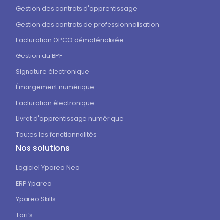
Gestion des contrats d'apprentissage
Gestion des contrats de professionnalisation
Facturation OPCO dématérialisée
Gestion du BPF
Signature électronique
Émargement numérique
Facturation électronique
Livret d'apprentissage numérique
Toutes les fonctionnalités
Nos solutions
Logiciel Ypareo Neo
ERP Ypareo
Ypareo Skills
Tarifs