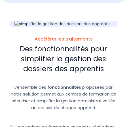
Accélérer les traitements
Des fonctionnalités pour
simplifier la gestion des
dossiers des apprentis
L’ensemble des
fonctionnalités
proposées par
notre solution permet aux centres de formation de
sécuriser et simplifier la gestion administrative liée
au dossier de chaque apprenti.
☑️ Conventions de formation, avenants, résiliations...