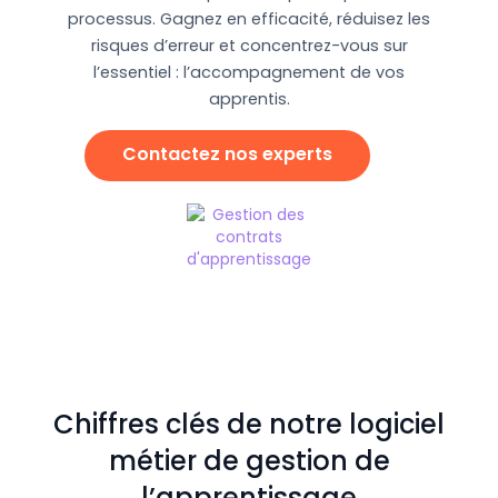
processus. Gagnez en efficacité, réduisez les
risques d’erreur et concentrez-vous sur
l’essentiel : l’accompagnement de vos
apprentis.
Contactez nos experts
Chiffres clés de notre logiciel
métier de gestion de
l’apprentissage