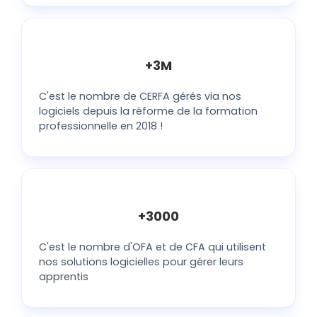
+3M
C'est le nombre de CERFA gérés via nos
logiciels depuis la réforme de la formation
professionnelle en 2018 !
+3000
C'est le nombre d'OFA et de CFA qui utilisent
nos solutions logicielles pour gérer leurs
apprentis