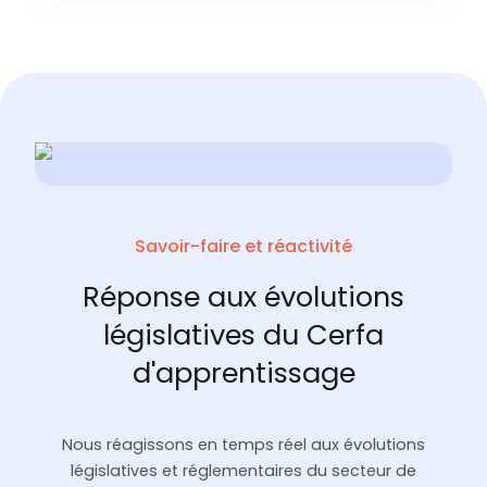
Savoir-faire et réactivité
Réponse aux évolutions
législatives du Cerfa
d'apprentissage
Nous réagissons en temps réel aux évolutions
législatives et réglementaires du secteur de