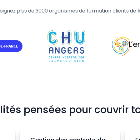
ejoignez plus de 3000 organismes de formation clients de l
lités pensées pour couvrir t