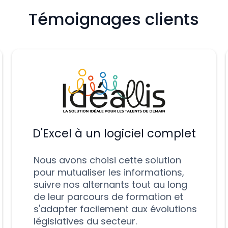
Témoignages clients
D'Excel à un logiciel complet
Nous avons choisi cette solution
pour mutualiser les informations,
suivre nos alternants tout au long
de leur parcours de formation et
s'adapter facilement aux évolutions
législatives du secteur.