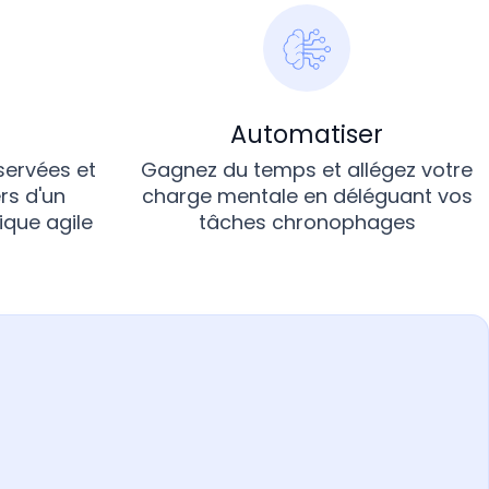
Automatiser
servées et
Gagnez du temps et allégez votre
rs d'un
charge mentale en déléguant vos
que agile
tâches chronophages