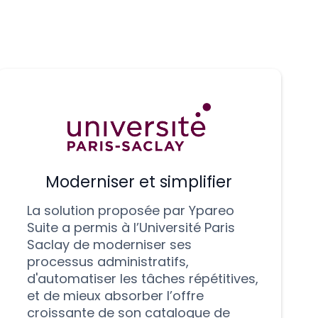
Moderniser et simplifier
La solution proposée par Ypareo
Suite a permis à l’Université Paris
Saclay de moderniser ses
processus administratifs,
d'automatiser les tâches répétitives,
et de mieux absorber l’offre
croissante de son catalogue de