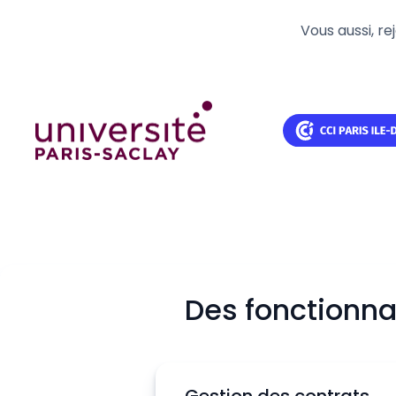
Vous aussi, r
Des fonctionna