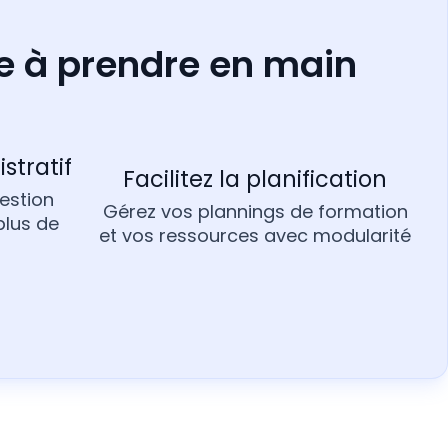
le à prendre en main
istratif
Facilitez la planification
estion
Gérez vos plannings de formation
plus de
et vos ressources avec modularité