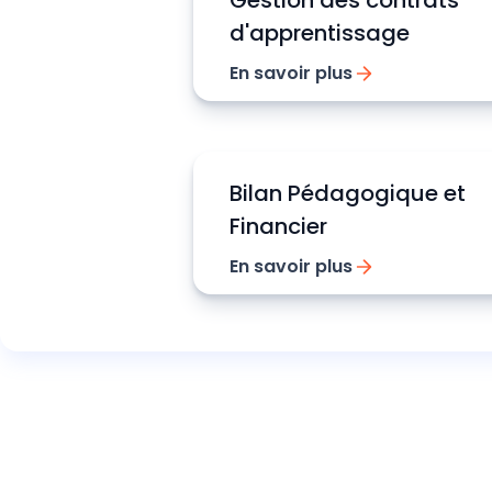
Gestion des contrats
d'apprentissage
En savoir plus
Bilan Pédagogique et
Financier
En savoir plus