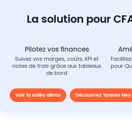
La solution pour CF
Pilotez vos finances
Amél
Suivez vos marges, coûts, KPI et
Facilite
notes de frais grâce aux tableaux
pour Qu
de bord
Voir la vidéo démo
Découvrez Ypareo Neo