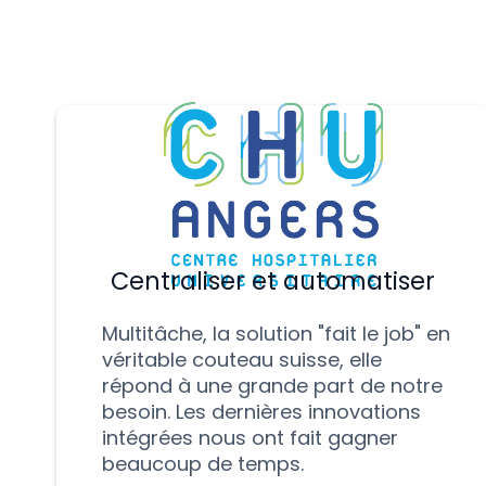
Centraliser et automatiser
Multitâche, la solution "fait le job" en
véritable couteau suisse, elle
répond à une grande part de notre
besoin. Les dernières innovations
intégrées nous ont fait gagner
beaucoup de temps.