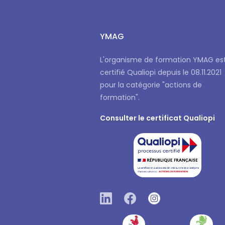
YMAG
L'organisme de formation YMAG es
certifié Qualiopi depuis le 08.11.2021
pour la catégorie "actions de
formation".
Consulter le certificat Qualiopi