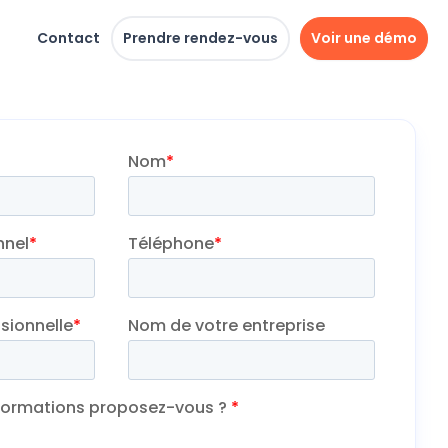
Contact
Prendre rendez-vous
Voir une démo