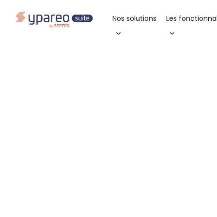
Nos solutions
Les fonctionnal