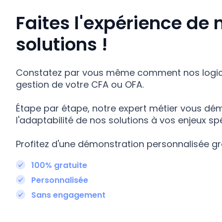
Faites l'expérience de 
solutions !
Constatez par vous même comment nos logiciel
gestion de votre CFA ou OFA.
Étape par étape, notre expert métier vous dé
l'adaptabilité de nos solutions à vos enjeux sp
Profitez d'une démonstration personnalisée gra
100% gratuite
Personnalisée
Sans engagement