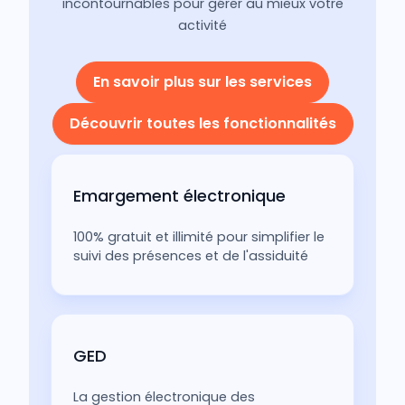
incontournables pour gérer au mieux votre
activité
En savoir plus sur les services
Découvrir toutes les fonctionnalités
Emargement électronique
100% gratuit et illimité pour simplifier le
suivi des présences et de l'assiduité
GED
La gestion électronique des