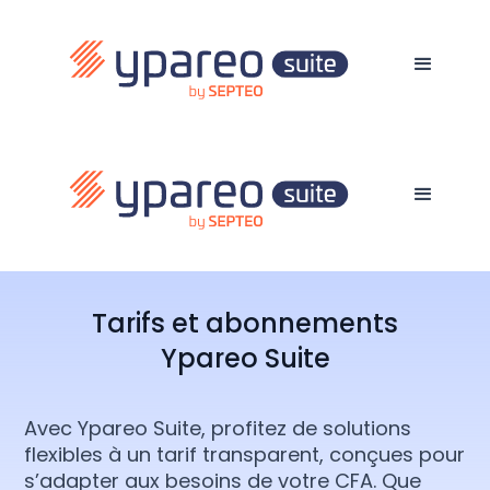
Tarifs et abonnements
Ypareo Suite
Avec Ypareo Suite, profitez de solutions
flexibles à un tarif transparent, conçues pour
s’adapter aux besoins de votre CFA. Que