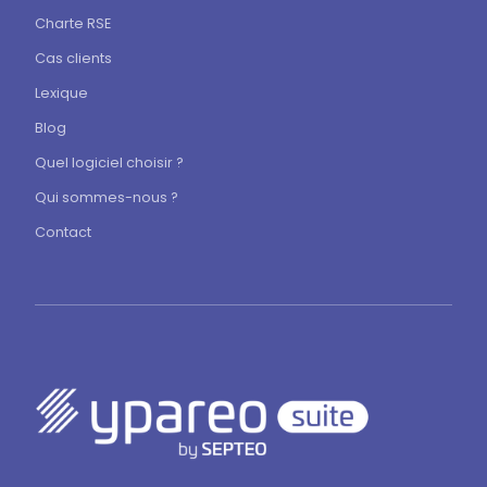
Charte RSE
Cas clients
Lexique
Blog
Quel logiciel choisir ?
Qui sommes-nous ?
Contact