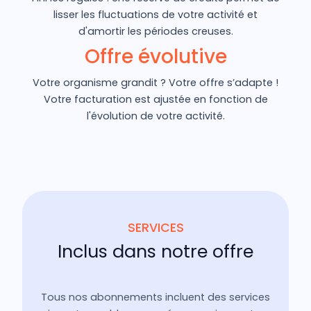
lisser les fluctuations de votre activité et
d'amortir les périodes creuses.
Offre évolutive
Votre organisme grandit ? Votre offre s’adapte !
Votre facturation est ajustée en fonction de
l'évolution de votre activité.
SERVICES
Inclus dans notre offre
Tous nos abonnements incluent des services