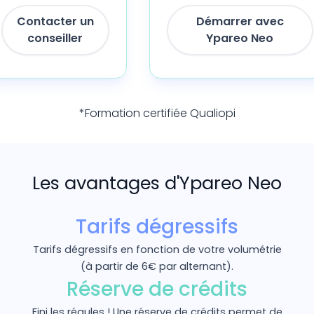
Contacter un
Démarrer avec
conseiller
Ypareo Neo
*Formation certifiée Qualiopi
Les avantages d'Ypareo Neo
Tarifs dégressifs
Tarifs dégressifs en fonction de votre volumétrie
(à partir de 6€ par alternant).
Réserve de crédits
Fini les régules ! Une réserve de crédits permet de