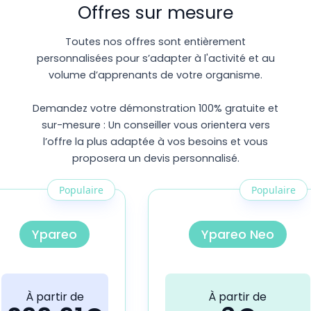
Offres sur mesure
Toutes nos offres sont entièrement
personnalisées pour s’adapter à l'activité et au
volume d’apprenants de votre organisme.
Demandez votre démonstration 100% gratuite et
sur-mesure : Un conseiller vous orientera vers
l’offre la plus adaptée à vos besoins et vous
proposera un devis personnalisé.
Populaire
Populaire
Ypareo
Ypareo Neo
À partir de
À partir de