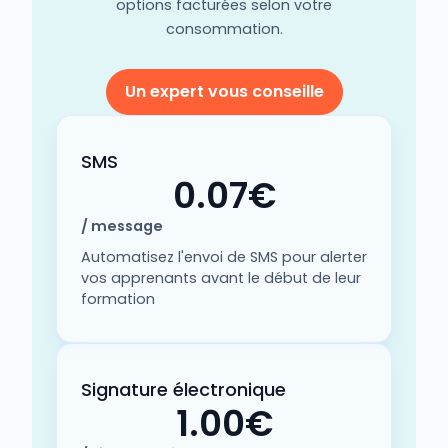
options facturées selon votre
consommation.
Un expert vous conseille
SMS
0.07€
/ message
Automatisez l'envoi de SMS pour alerter
vos apprenants avant le début de leur
formation
Signature électronique
1.00€