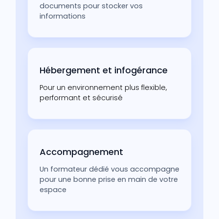
documents pour stocker vos
informations
Hébergement et infogérance
Pour un environnement plus flexible,
performant et sécurisé
Accompagnement
Un formateur dédié vous accompagne
pour une bonne prise en main de votre
espace