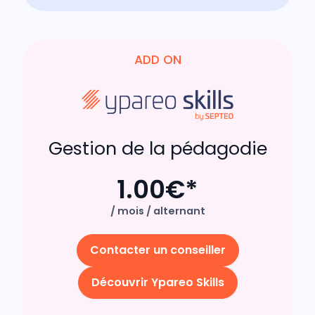
ADD ON
Gestion de la pédagodie
1.00€*
/ mois / alternant
Contacter un conseiller
Découvrir Ypareo Skills