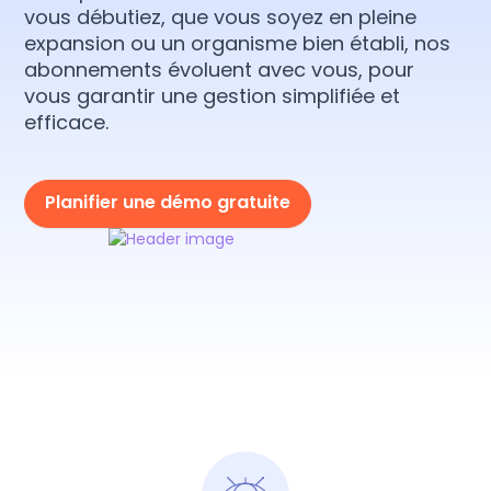
vous débutiez, que vous soyez en pleine
expansion ou un organisme bien établi, nos
abonnements évoluent avec vous, pour
vous garantir une gestion simplifiée et
efficace.
Planifier une démo gratuite