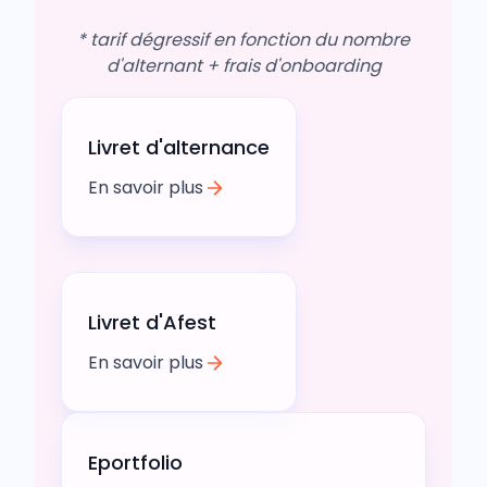
* tarif dégressif en fonction du nombre
d'alternant + frais d'onboarding
Livret d'alternance
En savoir plus
Livret d'Afest
En savoir plus
Eportfolio