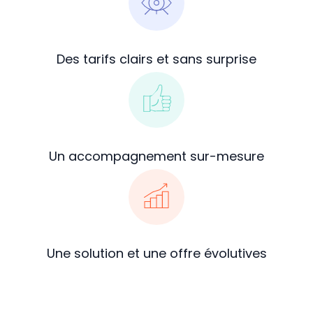
Des tarifs clairs et sans surprise
Un accompagnement sur-mesure
Une solution et une offre évolutives