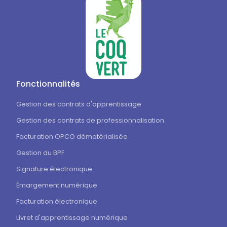
Fonctionnalités
Gestion des contrats d'apprentissage
Gestion des contrats de professionnalisation
Facturation OPCO dématérialisée
Gestion du BPF
Signature électronique
Émargement numérique
Facturation électronique
Livret d'apprentissage numérique