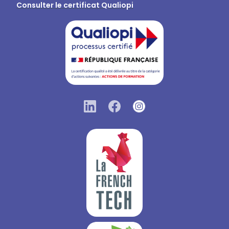
Consulter le certificat Qualiopi