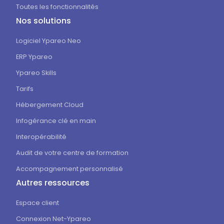
Toutes les fonctionnalités
Nos solutions
Logiciel Ypareo Neo
ERP Ypareo
Ypareo Skills
Tarifs
Hébergement Cloud
Infogérance clé en main
Interopérabilité
Audit de votre centre de formation
Accompagnement personnalisé
Autres ressources
Espace client
Connexion Net-Ypareo