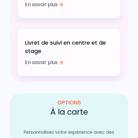
En savoir plus
Livret de suivi en centre et de
stage
En savoir plus
OPTIONS
À la carte
Personnalisez votre expérience avec des