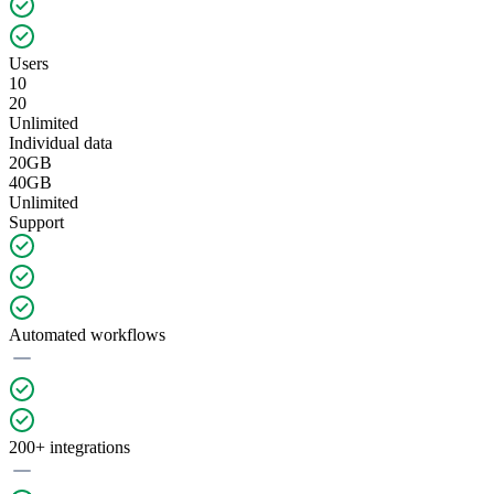
Users
10
20
Unlimited
Individual data
20GB
40GB
Unlimited
Support
Automated workflows
200+ integrations