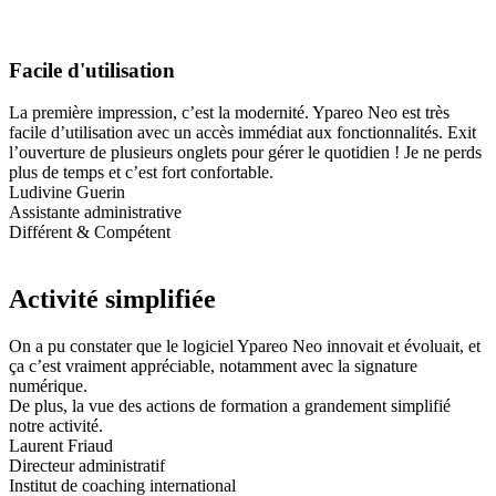
Facile d'utilisation
La première impression, c’est la modernité. Ypareo Neo est très
facile d’utilisation avec un accès immédiat aux fonctionnalités. Exit
l’ouverture de plusieurs onglets pour gérer le quotidien ! Je ne perds
plus de temps et c’est fort confortable.
Ludivine Guerin
Assistante administrative
Différent & Compétent
Activité simplifiée
On a pu constater que le logiciel Ypareo Neo innovait et évoluait, et
ça c’est vraiment appréciable, notamment avec la signature
numérique.
De plus, la vue des actions de formation a grandement simplifié
notre activité.
Laurent Friaud
Directeur administratif
Institut de coaching international