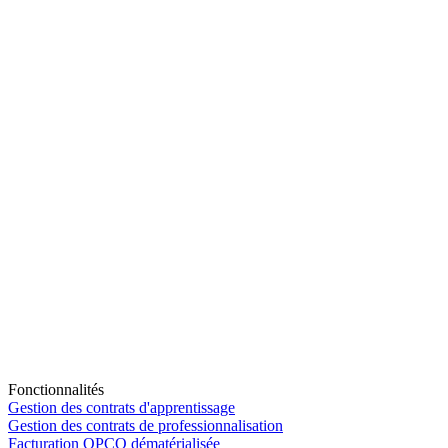
Fonctionnalités
Gestion des contrats d'apprentissage
Gestion des contrats de professionnalisation
Facturation OPCO dématérialisée