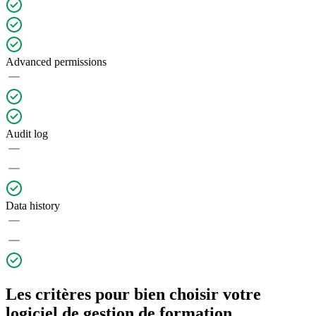
Advanced permissions
Audit log
Data history
Les critères pour bien choisir votre
logiciel de gestion de formation