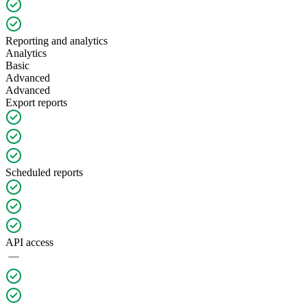
Reporting and analytics
Analytics
Basic
Advanced
Advanced
Export reports
Scheduled reports
API access