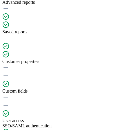
Advanced reports
Saved reports
Customer properties
Custom fields
User access
SSO/SAML authentication