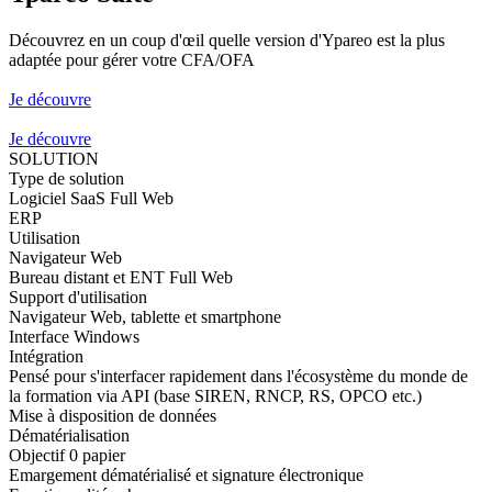
Découvrez en un coup d'œil quelle version d'Ypareo est la plus
adaptée pour gérer votre CFA/OFA
Je découvre
Je découvre
SOLUTION
Type de solution
Logiciel SaaS Full Web
ERP
Utilisation
Navigateur Web
Bureau distant et ENT Full Web
Support d'utilisation
Navigateur Web, tablette et smartphone
Interface Windows
Intégration
Pensé pour s'interfacer rapidement dans l'écosystème du monde de
la formation via API (base SIREN, RNCP, RS, OPCO etc.)
Mise à disposition de données
Dématérialisation
Objectif 0 papier
Emargement dématérialisé et signature électronique