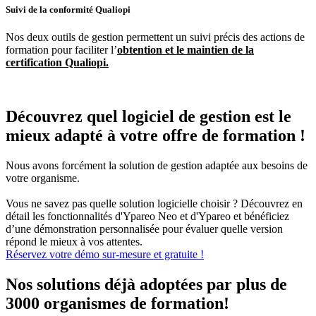
Suivi de la conformité Qualiopi
Nos deux outils de gestion permettent un suivi précis des actions de
formation pour faciliter l’
obtention et le maintien de la
certification Qualiopi.
Découvrez quel logiciel de gestion est le
mieux adapté à votre offre de formation !
Nous avons forcément la solution de gestion adaptée aux besoins de
votre organisme.
Vous ne savez pas quelle solution logicielle choisir ? Découvrez en
détail les fonctionnalités d'Ypareo Neo et d'Ypareo et bénéficiez
d’une démonstration personnalisée pour évaluer quelle version
répond le mieux à vos attentes.
Réservez votre démo sur-mesure et gratuite !
Nos solutions déjà adoptées par plus de
3000 organismes de formation!