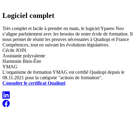
Logiciel complet
Très complet et facile à prendre en main, le logiciel Ypareo Neo
s’aligne parfaitement avec les besoins de notre école de formation. Il
nous permet de réunir les preuves nécessaires à Qualiopi et France
Compétences, tout en suivant les évolutions législatives.
Cécile JOIN
Assistante polyvalente
Harmonie Bien-Être
YMAG
L'organisme de formation YMAG est certifié Qualiopi depuis le
08.11.2021 pour la catégorie "actions de formation".
Consulter le certificat Qualiopi