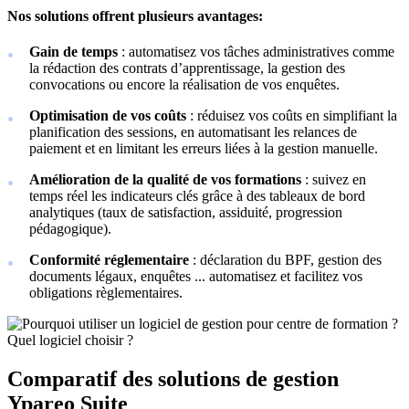
Nos solutions offrent plusieurs avantages:
Gain de temps
: automatisez vos tâches administratives comme
la rédaction des contrats d’apprentissage, la gestion des
convocations ou encore la réalisation de vos enquêtes.
Optimisation de vos coûts
: réduisez vos coûts en simplifiant la
planification des sessions, en automatisant les relances de
paiement et en limitant les erreurs liées à la gestion manuelle.
Amélioration de la qualité de vos formations
: suivez en
temps réel les indicateurs clés grâce à des tableaux de bord
analytiques (taux de satisfaction, assiduité, progression
pédagogique).
Conformité réglementaire
: déclaration du BPF, gestion des
documents légaux, enquêtes ... automatisez et facilitez vos
obligations règlementaires.
Quel logiciel choisir ?
Comparatif des solutions de gestion
Ypareo Suite