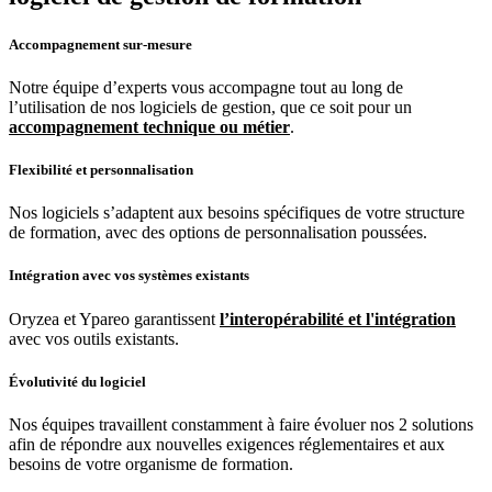
Accompagnement sur-mesure
Notre équipe d’experts vous accompagne tout au long de
l’utilisation de nos logiciels de gestion, que ce soit pour un
accompagnement technique ou métier
.
Flexibilité et personnalisation
Nos logiciels s’adaptent aux besoins spécifiques de votre structure
de formation, avec des options de personnalisation poussées.
Intégration avec vos systèmes existants
Oryzea et Ypareo garantissent
l’interopérabilité et l'intégration
avec vos outils existants.
Évolutivité du logiciel
Nos équipes travaillent constamment à faire évoluer nos 2 solutions
afin de répondre aux nouvelles exigences réglementaires et aux
besoins de votre organisme de formation.