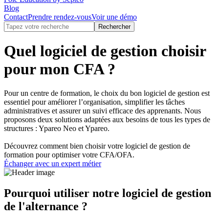
Blog
Contact
Prendre rendez-vous
Voir une démo
Quel logiciel de gestion choisir
pour mon CFA ?
Pour un centre de formation, le choix du bon logiciel de gestion est
essentiel pour améliorer l’organisation, simplifier les tâches
administratives et assurer un suivi efficace des apprenants. Nous
proposons deux solutions adaptées aux besoins de tous les types de
structures : Ypareo Neo et Ypareo.
Découvrez comment bien choisir votre logiciel de gestion de
formation pour optimiser votre CFA/OFA.
Échanger avec un expert métier
Pourquoi utiliser notre logiciel de gestion
de l'alternance ?