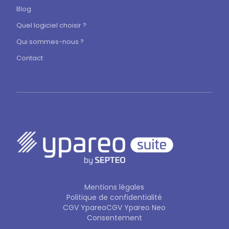
Blog
Quel logiciel choisir ?
Qui sommes-nous ?
Contact
Mentions légales
Politique de confidentialité
CGV Ypareo
CGV Ypareo Neo
Consentement