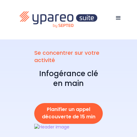
Se concentrer sur votre
activité
Infogérance clé
en main
Planifier un appel
découverte de 15 min