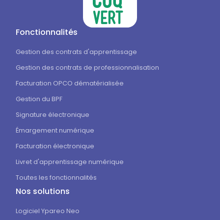
Fonctionnalités
Gestion des contrats d'apprentissage
Gestion des contrats de professionnalisation
Facturation OPCO dématérialisée
Gestion du BPF
Signature électronique
Émargement numérique
Facturation électronique
Livret d'apprentissage numérique
Toutes les fonctionnalités
Nos solutions
Logiciel Ypareo Neo