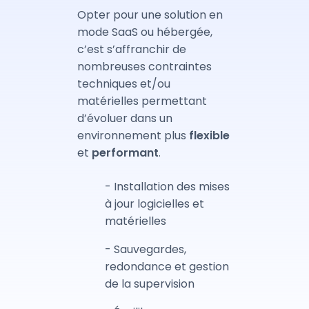
Opter pour une solution en
mode SaaS ou hébergée,
c’est s’affranchir de
nombreuses contraintes
techniques et/ou
matérielles permettant
d’évoluer dans un
environnement plus
flexible
et
performant
.
- Installation des mises
à jour logicielles et
matérielles
- Sauvegardes,
redondance et gestion
de la supervision