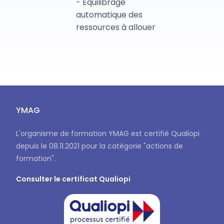
- Équilibrage
automatique des
ressources à allouer
YMAG
L'organisme de formation YMAG est certifié Qualiopi
depuis le 08.11.2021 pour la catégorie "actions de
formation".
Consulter le certificat Qualiopi