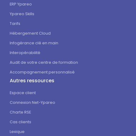
ERP Ypareo
Ypareo Skills
Tarifs
Hébergement Cloud
Infogérance clé en main
Interopérabilité
Audit de votre centre de formation
Accompagnement personnalisé
Autres ressources
Espace client
Connexion Net-Ypareo
Charte RSE
Cas clients
Lexique