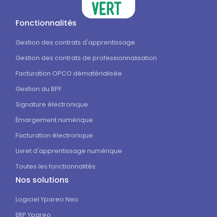
Fonctionnalités
Gestion des contrats d'apprentissage
Gestion des contrats de professionnalisation
Facturation OPCO dématérialisée
Gestion du BPF
Signature électronique
Émargement numérique
Facturation électronique
Livret d'apprentissage numérique
Toutes les fonctionnalités
Nos solutions
Logiciel Ypareo Neo
ERP Ypareo