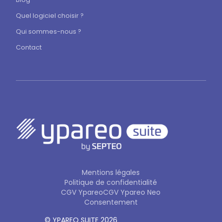
Quel logiciel choisir ?
Qui sommes-nous ?
Contact
Mentions légales
Politique de confidentialité
CGV Ypareo
CGV Ypareo Neo
Consentement
© YPAREO SUITE 2026