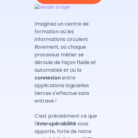
Imaginez un centre de
formation où les
informations circulent
librement, où chaque
processus métier se
déroule de façon fluide et
automatisé et où la
connexion
entre
applications logicielles
tierces s'effectue sans
entrave !
C'est précisément ce que
l'
interopérabilité
vous
apporte, forte de notre