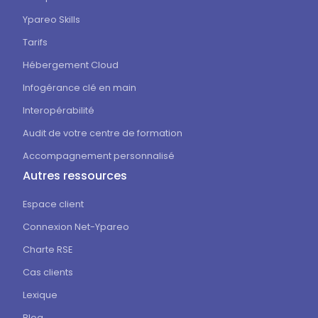
Ypareo Skills
Tarifs
Hébergement Cloud
Infogérance clé en main
Interopérabilité
Audit de votre centre de formation
Accompagnement personnalisé
Autres ressources
Espace client
Connexion Net-Ypareo
Charte RSE
Cas clients
Lexique
Blog