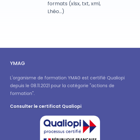
formats (xlsx, txt, xml,
Lhéo...)
YMAG
L'organisme de formation YMAG est certifié Qualiopi
depuis le 08.11.2021 pour la catégorie "actions de
formation".
Consulter le certificat Qualiopi