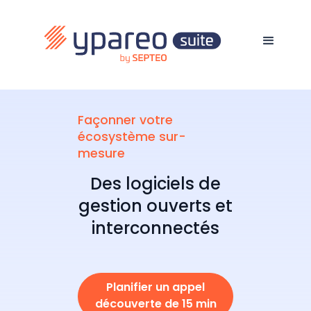
Façonner votre
écosystème sur-
mesure
Des logiciels de
gestion ouverts et
interconnectés
Planifier un appel
découverte de 15 min