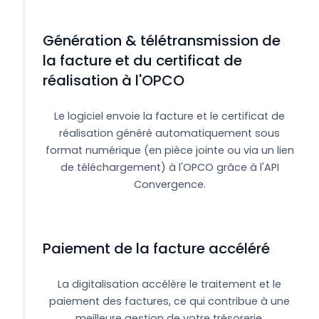
Génération & télétransmission de
la facture et du certificat de
réalisation à l'OPCO
Le logiciel envoie la facture et le certificat de
réalisation généré automatiquement sous
format numérique (en pièce jointe ou via un lien
de téléchargement) à l'OPCO grâce à l'API
Convergence.
Paiement de la facture accéléré
La digitalisation accélère le traitement et le
paiement des factures, ce qui contribue à une
meilleure gestion de votre trésorerie.