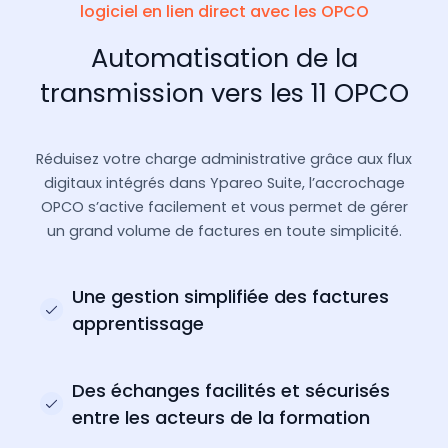
logiciel en lien direct avec les OPCO
Automatisation de la
transmission vers les 11 OPCO
Réduisez votre charge administrative grâce aux flux
digitaux intégrés dans Ypareo Suite, l’accrochage
OPCO s’active facilement et vous permet de gérer
un grand volume de factures en toute simplicité.
Une gestion simplifiée des factures
apprentissage
Des échanges facilités et sécurisés
entre les acteurs de la formation