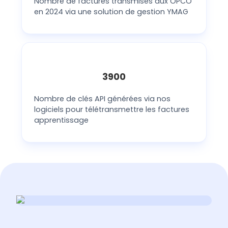
Nombre de factures transmises aux OPCO
en 2024 via une solution de gestion YMAG
3900
Nombre de clés API générées via nos
logiciels pour télétransmettre les factures
apprentissage