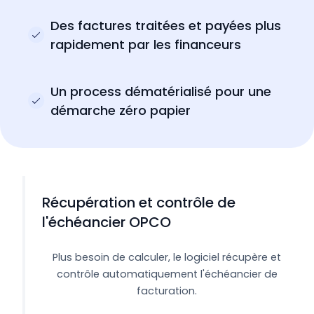
Des factures traitées et payées plus
rapidement par les financeurs
Un process dématérialisé pour une
démarche zéro papier
Récupération et contrôle de
l'échéancier OPCO
Plus besoin de calculer, le logiciel récupère et
contrôle automatiquement l'échéancier de
facturation.