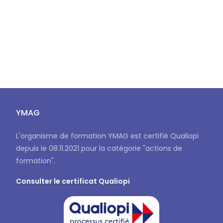
YMAG
L'organisme de formation YMAG est certifié Qualiopi
depuis le 08.11.2021 pour la catégorie "actions de
formation".
Consulter le certificat Qualiopi