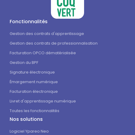
Fonctionnalités
Gestion des contrats d'apprentissage
Gestion des contrats de professionnalisation
Facturation OPCO dématérialisée
Gestion du BPF
Signature électronique
Émargement numérique
Facturation électronique
Livret d'apprentissage numérique
Toutes les fonctionnalités
Nos solutions
Logiciel Ypareo Neo