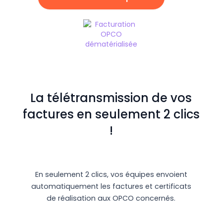
La télétransmission de vos
factures en seulement 2 clics
!
En seulement 2 clics, vos équipes envoient
automatiquement les factures et certificats
de réalisation aux OPCO concernés.