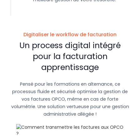
Digitaliser le workflow de facturation
Un process digital intégré
pour la facturation
apprentissage
Pensé pour les formations en alternance, ce
processus fluide et sécurisé optimise la gestion de
vos factures OPCO, même en cas de forte
volumétrie. Une solution vertueuse pour une gestion
administrative allégée !