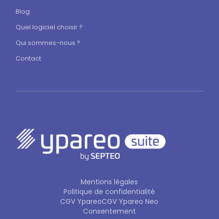
Blog
Quel logiciel choisir ?
Qui sommes-nous ?
Contact
Mentions légales
Politique de confidentialité
CGV Ypareo
CGV Ypareo Neo
Consentement