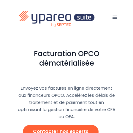
Facturation OPCO
dématérialisée
Envoyez vos factures en ligne directement
aux financeurs OPCO. Accélérez les délais de
traitement et de paiement tout en
optimisant la gestion financière de votre CFA
ou OFA.
Contacter nos experts