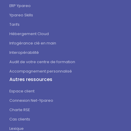
ERP Ypareo
Ypareo Skills
Tarifs
Hébergement Cloud
Infogérance clé en main
Interopérabilité
Audit de votre centre de formation
Accompagnement personnalisé
Autres ressources
Espace client
Connexion Net-Ypareo
Charte RSE
Cas clients
Lexique