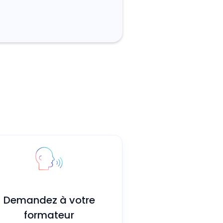
Demandez à votre
formateur