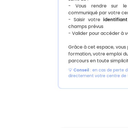
- Vous rendre sur 
communiqué par votre cen
- Saisir votre
identifiant
champs prévus
- Valider pour accéder à 
Grâce à cet espace, vous 
formation, votre emploi d
parcours en toute simplicit
💡
Conseil
: en cas de perte d
directement votre centre de 