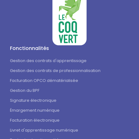
Fonctionnalités
Gestion des contrats d'apprentissage
Gestion des contrats de professionnalisation
Facturation OPCO dématérialisée
Gestion du BPF
Signature électronique
Émargement numérique
Facturation électronique