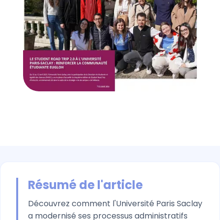
Résumé de l'article
Découvrez comment l'Université Paris Saclay
a modernisé ses processus administratifs