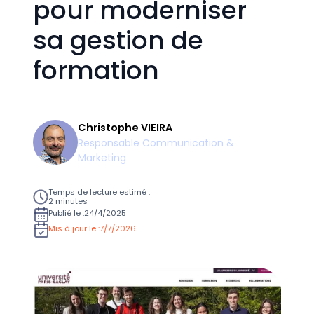
pour moderniser
sa gestion de
formation
Christophe VIEIRA
Responsable Communication &
Marketing
Temps de lecture estimé :
2 minutes
Publié le :
24/4/2025
Mis à jour le :
7/7/2026