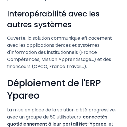
Interopérabilité avec les
autres systèmes
Ouverte, la solution communique efficacement
avec les applications tierces et systèmes
d'information des institutionnels (France
Compétences, Mission Apprentissage...) et des
financeurs (OPCO, France Travail...).
Déploiement de l'ERP
Ypareo
La mise en place de la solution a été progressive,
avec un groupe de 50 utilisateurs,
connectés
quotidiennement à leur portail Net-Ypareo
, et