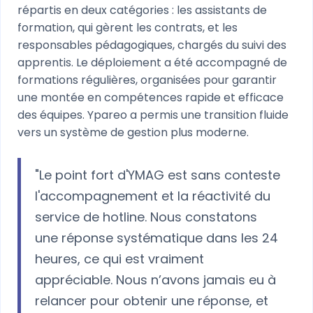
répartis en deux catégories : les assistants de
formation, qui gèrent les contrats, et les
responsables pédagogiques, chargés du suivi des
apprentis. Le déploiement a été accompagné de
formations régulières, organisées pour garantir
une montée en compétences rapide et efficace
des équipes. Ypareo a permis une transition fluide
vers un système de gestion plus moderne.
"Le point fort d'YMAG est sans conteste
l'accompagnement et la réactivité du
service de hotline. Nous constatons
une réponse systématique dans les 24
heures, ce qui est vraiment
appréciable. Nous n’avons jamais eu à
relancer pour obtenir une réponse, et