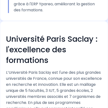
grâce à l'ERP Ypareo, améliorant la gestion
des formations.
Université Paris Saclay :
l'excellence des
formations
L’Université Paris Saclay est l'une des plus grandes
universités de France, connue pour son excellence
en recherche et innovation. Elle est un maillage
unique de 5 facultés, 3 IUT, 5 grandes écoles, 2
universités membres associés et 7 organismes de
recherche. En plus de ses programmes