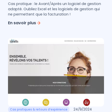
Cas pratique BPF : le avant/après logiciel
de gestion adapté
Cas pratique : le Avant/Après un logiciel de gestion
adapté. Oubliez Excel et les logiciels de gestion qui
ne permettent que la facturation !
En savoir plus