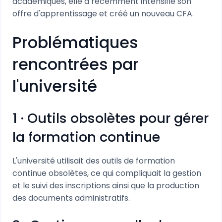
académiques, elle a récemment intensifié son
offre d'apprentissage et créé un nouveau CFA.
Problématiques
rencontrées par
l'université
1 · Outils obsolètes pour gérer
la formation continue
L'université utilisait des outils de formation
continue obsolètes, ce qui compliquait la gestion
et le suivi des inscriptions ainsi que la production
des documents administratifs.