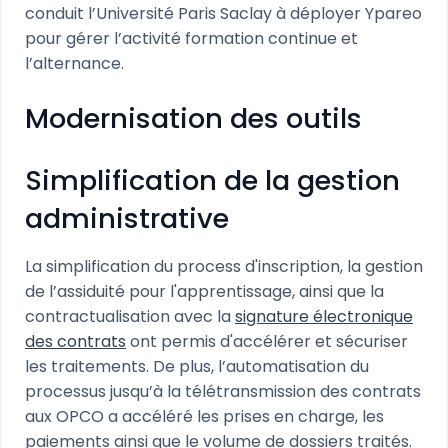
conduit l’Université Paris Saclay à déployer Ypareo
pour gérer l’activité formation continue et
l’alternance.
Modernisation des outils
Simplification de la gestion
administrative
La simplification du process d'inscription, la gestion
de l’assiduité pour l'apprentissage, ainsi que la
contractualisation avec la
signature électronique
des contrats
ont permis d'accélérer et sécuriser
les traitements. De plus, l’automatisation du
processus jusqu’à la télétransmission des contrats
aux OPCO a accéléré les prises en charge, les
paiements ainsi que le volume de dossiers traités.