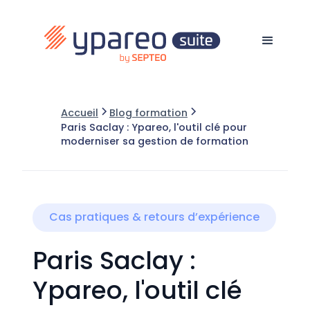
Accueil
Blog formation
Paris Saclay : Ypareo, l'outil clé pour
moderniser sa gestion de formation
Cas pratiques & retours d’expérience
Paris Saclay :
Ypareo, l'outil clé