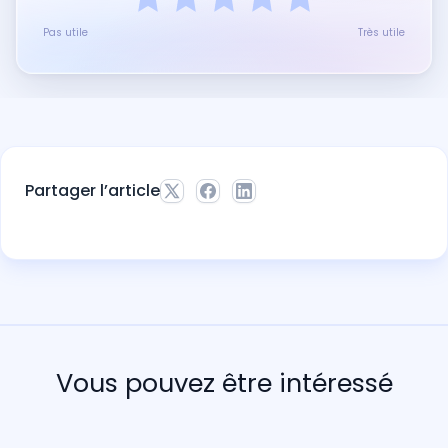
Pas utile
Très utile
Partager l’article
Vous pouvez être intéressé