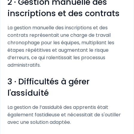
2 · Gestion manuelle des
inscriptions et des contrats
La gestion manuelle des inscriptions et des
contrats représentait une charge de travail
chronophage pour les équipes, multipliant les
étapes répétitives et augmentant le risque
d’erreurs, ce qui ralentissait les processus
administratifs.
3 · Difficultés à gérer
l'assiduité
La gestion de l’assiduité des apprentis était
également fastidieuse et nécessitait de s'outiller
avec une solution adaptée.