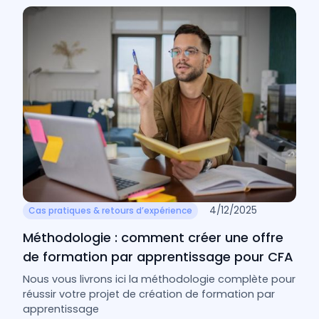
4/12/2025
Cas pratiques & retours d’expérience
Méthodologie : comment créer une offre
de formation par apprentissage pour CFA
Nous vous livrons ici la méthodologie complète pour