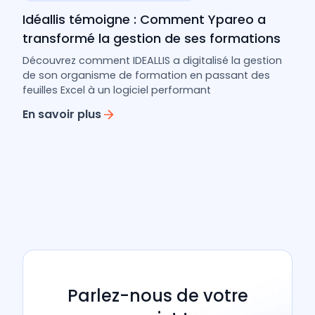
24/9/2024
Cas pratiques & retours d’expérience
Idéallis témoigne : Comment Ypareo a
transformé la gestion de ses formations
Découvrez comment IDEALLIS a digitalisé la gestion
de son organisme de formation en passant des
feuilles Excel à un logiciel performant
En savoir plus