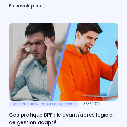
réussir votre projet de création de formation par
apprentissage
En savoir plus
3/3/2025
Cas pratiques & retours d’expérience