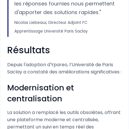
les réponses fournies nous permettent
d'apporter des solutions rapides."
Nicolas Liebeaux, Directeur Adjoint FC
Apprentissage Université Paris Saclay
Résultats
Depuis l'adoption d'Ypareo, l’Université de Paris
Saclay a constaté des améliorations significatives :
Modernisation et
centralisation
La solution a remplacé les outils obsolètes, offrant
une plateforme moderne et centralisée,
permettant un suivi en temps réel des