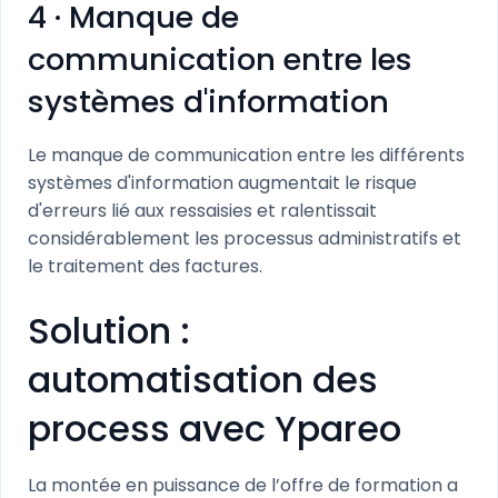
4 · Manque de
communication entre les
systèmes d'information
Le manque de communication entre les différents
systèmes d'information augmentait le risque
d'erreurs lié aux ressaisies et ralentissait
considérablement les processus administratifs et
le traitement des factures.
Solution :
automatisation des
process avec Ypareo
La montée en puissance de l’offre de formation a