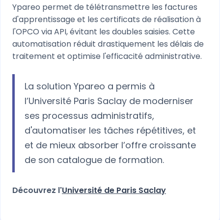
Ypareo permet de télétransmettre les factures
d'apprentissage et les certificats de réalisation à
l'OPCO via API, évitant les doubles saisies. Cette
automatisation réduit drastiquement les délais de
traitement et optimise l'efficacité administrative.
La solution Ypareo a permis à
l’Université Paris Saclay de moderniser
ses processus administratifs,
d'automatiser les tâches répétitives, et
et de mieux absorber l’offre croissante
de son catalogue de formation.
Découvrez l'
Université de Paris Saclay