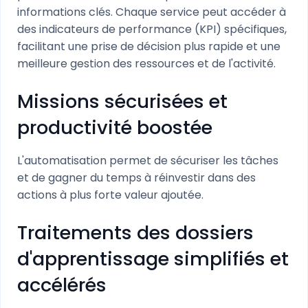
informations clés. Chaque service peut accéder à
des indicateurs de performance (KPI) spécifiques,
facilitant une prise de décision plus rapide et une
meilleure gestion des ressources et de l'activité.
Missions sécurisées et
productivité boostée
L'automatisation permet de sécuriser les tâches
et de gagner du temps à réinvestir dans des
actions à plus forte valeur ajoutée.
Traitements des dossiers
d'apprentissage simplifiés et
accélérés