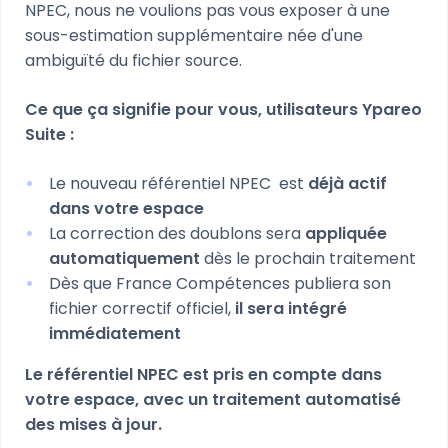
NPEC, nous ne voulions pas vous exposer à une
sous-estimation supplémentaire née d'une
ambiguïté du fichier source.
Ce que ça signifie pour vous, utilisateurs Ypareo
Suite :
Le nouveau référentiel NPEC est
déjà actif
dans votre espace
La correction des doublons sera
appliquée
automatiquement
dès le prochain traitement
Dès que France Compétences publiera son
fichier correctif officiel,
il sera intégré
immédiatement
Le référentiel NPEC est pris en compte dans
votre espace, avec un traitement automatisé
des mises à jour.