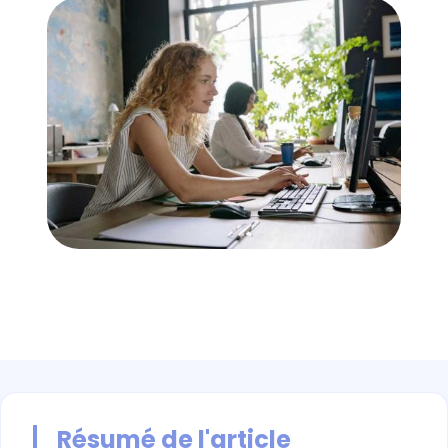
Résumé de l'article