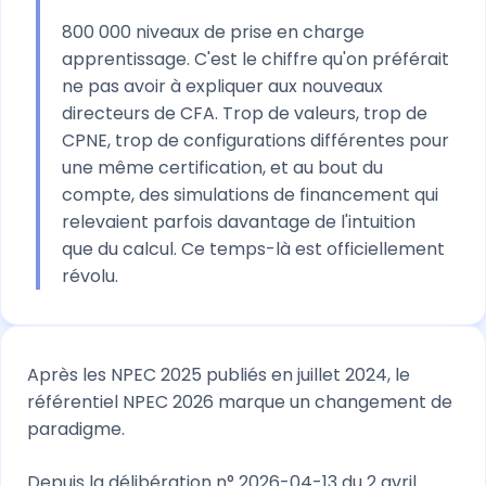
800 000 niveaux de prise en charge
apprentissage. C'est le chiffre qu'on préférait
ne pas avoir à expliquer aux nouveaux
directeurs de CFA. Trop de valeurs, trop de
CPNE, trop de configurations différentes pour
une même certification, et au bout du
compte, des simulations de financement qui
relevaient parfois davantage de l'intuition
que du calcul. Ce temps-là est officiellement
révolu.
Après les NPEC 2025 publiés en juillet 2024, le
référentiel NPEC 2026 marque un changement de
paradigme.
Depuis la délibération n° 2026-04-13 du 2 avril