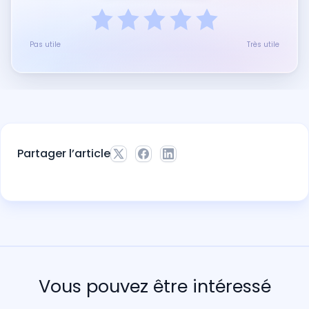
Pas utile
Très utile
Partager l’article
Vous pouvez être intéressé