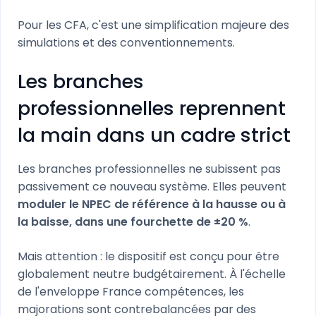
Pour les CFA, c'est une simplification majeure des
simulations et des conventionnements.
Les branches
professionnelles reprennent
la main dans un cadre strict
Les branches professionnelles ne subissent pas
passivement ce nouveau système. Elles peuvent
moduler le NPEC de référence à la hausse ou à
la baisse, dans une fourchette de ±20 %
.
Mais attention : le dispositif est conçu pour être
globalement neutre budgétairement. À l'échelle
de l'enveloppe France compétences, les
majorations sont contrebalancées par des