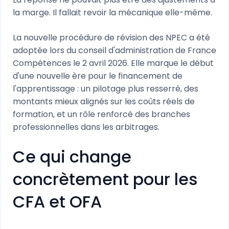
la marge. Il fallait revoir la mécanique elle-même.
La nouvelle procédure de révision des NPEC a été
adoptée lors du conseil d'administration de France
Compétences le 2 avril 2026. Elle marque le début
d'une nouvelle ère pour le financement de
l'apprentissage : un pilotage plus resserré, des
montants mieux alignés sur les coûts réels de
formation, et un rôle renforcé des branches
professionnelles dans les arbitrages.
Ce qui change
concrètement pour les
CFA et OFA