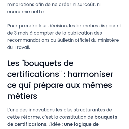
minorations afin de ne créer ni surcoût, ni
économie nette.
Pour prendre leur décision, les branches disposent
de 3 mois à compter de la publication des
recommandations au Bulletin officiel du ministère
du Travail.
Les "bouquets de
certifications" : harmoniser
ce qui prépare aux mêmes
métiers
L'une des innovations les plus structurantes de
cette réforme, c'est la constitution de
bouquets
de certifications
. L'idée :
Une logique de