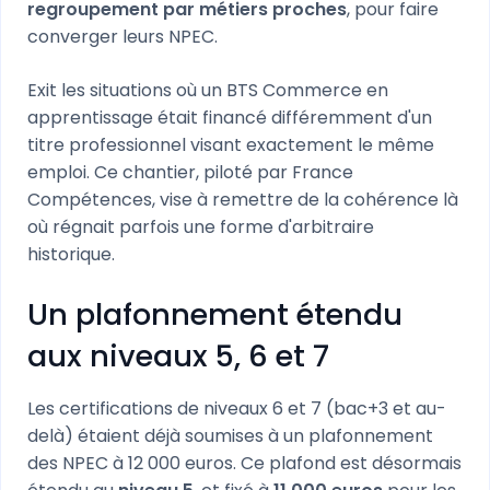
regroupement par métiers proches
, pour faire
converger leurs NPEC.
Exit les situations où un BTS Commerce en
apprentissage était financé différemment d'un
titre professionnel visant exactement le même
emploi. Ce chantier, piloté par France
Compétences, vise à remettre de la cohérence là
où régnait parfois une forme d'arbitraire
historique.
Un plafonnement étendu
aux niveaux 5, 6 et 7
Les certifications de niveaux 6 et 7 (bac+3 et au-
delà) étaient déjà soumises à un plafonnement
des NPEC à 12 000 euros. Ce plafond est désormais