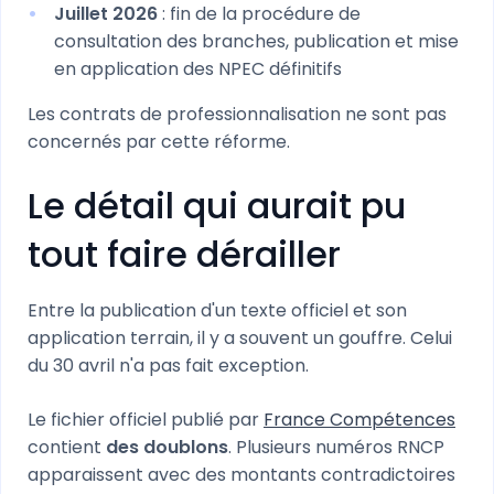
Juillet 2026
: fin de la procédure de
consultation des branches, publication et mise
en application des NPEC définitifs
Les contrats de professionnalisation ne sont pas
concernés par cette réforme.
Le détail qui aurait pu
tout faire dérailler
Entre la publication d'un texte officiel et son
application terrain, il y a souvent un gouffre. Celui
du 30 avril n'a pas fait exception.
Le fichier officiel publié par
France Compétences
contient
des doublons
. Plusieurs numéros RNCP
apparaissent avec des montants contradictoires