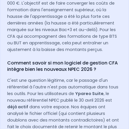
000 €. L'objectif est de faire converger les coûts de
formation dans l'enseignement supérieur, où la
hausse de l'apprentissage a été la plus forte ces
dernières années (la hausse a été particulièrement
marquée sur les niveaux Bac+3 et au-delà). Pour les
CFA qui accompagnent des formations de type BTS
ou BUT en apprentissage, cela peut entraîner un
ajustement à la baisse des montants perçus.
Comment savoir si mon logiciel de gestion CFA
intègre bien les nouveaux NPEC 2026 ?
C'est une question légitime, car le passage d'un
référentiel à l'autre n'est pas automatique dans tous
les outils. Pour les utilisateurs de
Ypareo Suite
, le
nouveau référentiel NPEC publié le 30 avril 2026 est
déjà actif
dans votre espace. Nos équipes ont
analysé le fichier officiel (qui contient plusieurs
doublons avec des montants contradictoires) et ont
fait le choix documenté de retenir le montant le plus