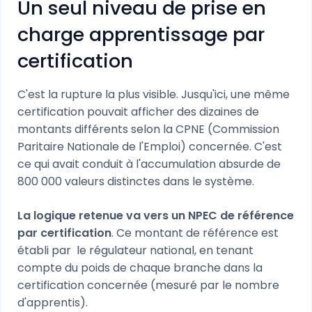
Un seul niveau de prise en
charge apprentissage par
certification
C'est la rupture la plus visible. Jusqu'ici, une même
certification pouvait afficher des dizaines de
montants différents selon la CPNE (Commission
Paritaire Nationale de l'Emploi) concernée. C'est
ce qui avait conduit à l'accumulation absurde de
800 000 valeurs distinctes dans le système.
La logique retenue va vers un NPEC de référence
par certification
. Ce montant de référence est
établi par le régulateur national, en tenant
compte du poids de chaque branche dans la
certification concernée (mesuré par le nombre
d'apprentis).