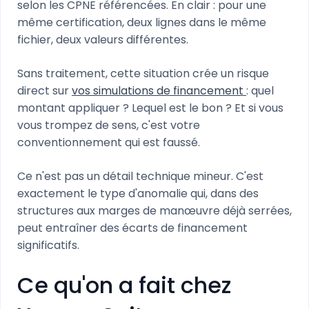
selon les CPNE référencées. En clair : pour une
même certification, deux lignes dans le même
fichier, deux valeurs différentes.
Sans traitement, cette situation crée un risque
direct sur
vos simulations de financement
: quel
montant appliquer ? Lequel est le bon ? Et si vous
vous trompez de sens, c'est votre
conventionnement qui est faussé.
Ce n'est pas un détail technique mineur. C'est
exactement le type d'anomalie qui, dans des
structures aux marges de manœuvre déjà serrées,
peut entraîner des écarts de financement
significatifs.
Ce qu'on a fait chez