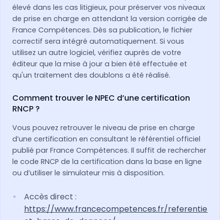
élevé dans les cas litigieux, pour préserver vos niveaux
de prise en charge en attendant la version corrigée de
France Compétences. Dès sa publication, le fichier
correctif sera intégré automatiquement. Si vous
utilisez un autre logiciel, vérifiez auprès de votre
éditeur que la mise à jour a bien été effectuée et
qu'un traitement des doublons a été réalisé.
Comment trouver le NPEC d’une certification
RNCP ?
Vous pouvez retrouver le niveau de prise en charge
d’une certification en consultant le référentiel officiel
publié par France Compétences. Il suffit de rechercher
le code RNCP de la certification dans la base en ligne
ou d’utiliser le simulateur mis à disposition.
Accès direct :
https://www.francecompetences.fr/referentiels-