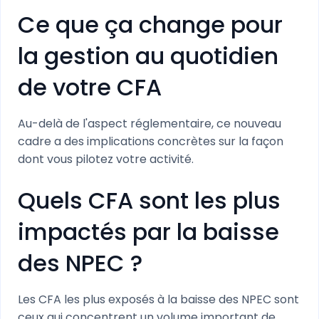
Ce que ça change pour
la gestion au quotidien
de votre CFA
Au-delà de l'aspect réglementaire, ce nouveau
cadre a des implications concrètes sur la façon
dont vous pilotez votre activité.
Quels CFA sont les plus
impactés par la baisse
des NPEC ?
Les CFA les plus exposés à la baisse des NPEC sont
ceux qui concentrent un volume important de