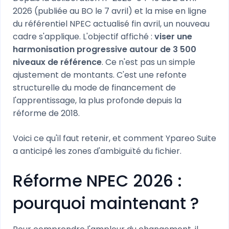
2026 (publiée au BO le 7 avril) et la mise en ligne
du référentiel NPEC actualisé fin avril, un nouveau
cadre s'applique. L'objectif affiché :
viser une
harmonisation progressive autour de 3 500
niveaux de référence
. Ce n'est pas un simple
ajustement de montants. C'est une refonte
structurelle du mode de financement de
l'apprentissage, la plus profonde depuis la
réforme de 2018.
Voici ce qu'il faut retenir, et comment Ypareo Suite
a anticipé les zones d'ambiguïté du fichier.
Réforme NPEC 2026 :
pourquoi maintenant ?