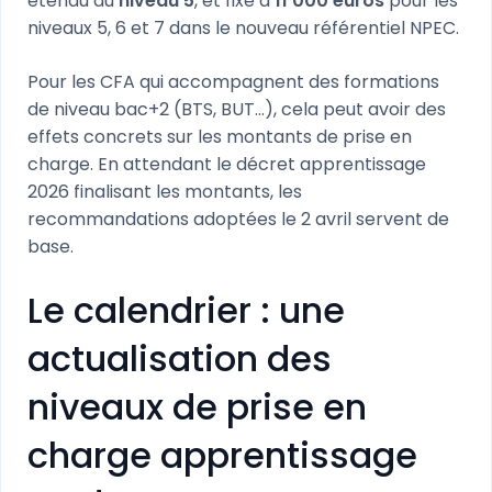
étendu au
niveau 5
, et fixé à
11 000 euros
pour les
niveaux 5, 6 et 7 dans le nouveau référentiel NPEC.
Pour les CFA qui accompagnent des formations
de niveau bac+2 (BTS, BUT...), cela peut avoir des
effets concrets sur les montants de prise en
charge. En attendant le décret apprentissage
2026 finalisant les montants, les
recommandations adoptées le 2 avril servent de
base.
Le calendrier : une
actualisation des
niveaux de prise en
charge apprentissage