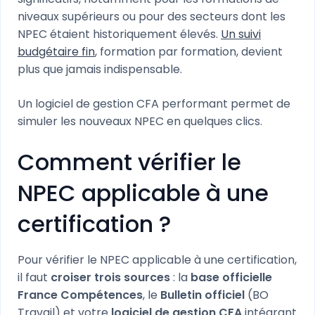
niveaux supérieurs ou pour des secteurs dont les
NPEC étaient historiquement élevés.
Un suivi
budgétaire fin
, formation par formation, devient
plus que jamais indispensable.
Un logiciel de gestion CFA performant permet de
simuler les nouveaux NPEC en quelques clics.
Comment vérifier le
NPEC applicable à une
certification ?
Pour vérifier le NPEC applicable à une certification,
il faut
croiser trois sources
: la
base officielle
France Compétences
, le
Bulletin officiel
(BO
Travail) et votre
logiciel de gestion CFA
intégrant