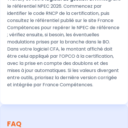
le référentiel NPEC 2026. Commencez par
identifier le code RNCP de la certification, puis
consultez le référentiel publié sur le site France
Compétences pour repérer le NPEC de référence
; vérifiez ensuite, si besoin, les éventuelles
modulations prises par la branche dans le BO.
Dans votre logiciel CFA, le montant affiché doit
être celui appliqué par l’OPCO à la certification,
avec la prise en compte des doublons et des
mises à jour automatiques. Si les valeurs divergent
entre outils, priorisez la dernière version corrigée
et intégrée par France Compétences.
FAQ