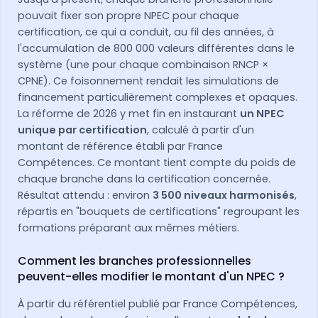
pouvait fixer son propre NPEC pour chaque
certification, ce qui a conduit, au fil des années, à
l'accumulation de 800 000 valeurs différentes dans le
système (une pour chaque combinaison RNCP ×
CPNE). Ce foisonnement rendait les simulations de
financement particulièrement complexes et opaques.
La réforme de 2026 y met fin en instaurant
un NPEC
unique par certification
, calculé à partir d'un
montant de référence établi par France
Compétences. Ce montant tient compte du poids de
chaque branche dans la certification concernée.
Résultat attendu : environ
3 500 niveaux harmonisés
,
répartis en "bouquets de certifications" regroupant les
formations préparant aux mêmes métiers.
Comment les branches professionnelles
peuvent-elles modifier le montant d'un NPEC ?
À partir du référentiel publié par France Compétences,