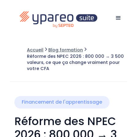
Accueil
Blog formation
Réforme des NPEC 2026 : 800 000 → 3 500
valeurs, ce que ça change vraiment pour
votre CFA
Financement de l'apprentissage
Réforme des NPEC
2026 : 800 000 → 3