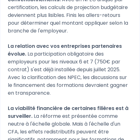
certification, les calculs de projection budgétaire
deviennent plus lisibles. Finis les allers-retours
pour déterminer quel montant appliquer selon la
branche de l'employeur.
La relation avec vos entreprises partenaires
évolue.
La participation obligatoire des
employeurs pour les niveaux 6 et 7 (750€ par
contrat) s'est déjà installée depuis juillet 2025.
Avec la clarification des NPEC, les discussions sur
le financement des formations devraient gagner
en transparence.
La viabilité financière de certaines filières est à
surveiller.
La réforme est présentée comme
neutre à l'échelle globale. Mais à l'échelle d'un
CFA, les effets redistributifs peuvent être
significatifs, notamment pour les formations de