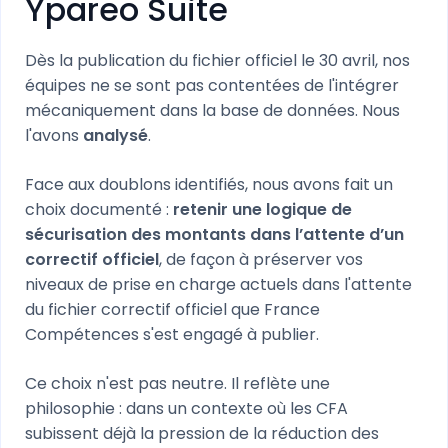
Ypareo Suite
Dès la publication du fichier officiel le 30 avril, nos
équipes ne se sont pas contentées de l'intégrer
mécaniquement dans la base de données. Nous
l'avons
analysé
.
Face aux doublons identifiés, nous avons fait un
choix documenté :
retenir une logique de
sécurisation des montants dans l’attente d’un
correctif officiel
, de façon à préserver vos
niveaux de prise en charge actuels dans l'attente
du fichier correctif officiel que France
Compétences s'est engagé à publier.
Ce choix n'est pas neutre. Il reflète une
philosophie : dans un contexte où les CFA
subissent déjà la pression de la réduction des