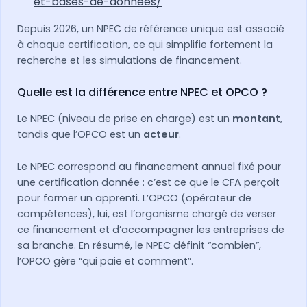
et-bases-de-donnees/
Depuis 2026, un NPEC de référence unique est associé
à chaque certification, ce qui simplifie fortement la
recherche et les simulations de financement.
Quelle est la différence entre NPEC et OPCO ?
Le NPEC (niveau de prise en charge) est un
montant
,
tandis que l’OPCO est un
acteur
.
Le NPEC correspond au financement annuel fixé pour
une certification donnée : c’est ce que le CFA perçoit
pour former un apprenti. L’OPCO (opérateur de
compétences), lui, est l’organisme chargé de verser
ce financement et d’accompagner les entreprises de
sa branche. En résumé, le NPEC définit “combien”,
l’OPCO gère “qui paie et comment”.