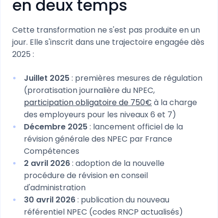
en deux temps
Cette transformation ne s'est pas produite en un
jour. Elle s'inscrit dans une trajectoire engagée dès
2025 :
Juillet 2025
: premières mesures de régulation
(proratisation journalière du NPEC,
participation obligatoire de 750€
à la charge
des employeurs pour les niveaux 6 et 7)
Décembre 2025
: lancement officiel de la
révision générale des NPEC par France
Compétences
2 avril 2026
: adoption de la nouvelle
procédure de révision en conseil
d'administration
30 avril 2026
: publication du nouveau
référentiel NPEC (codes RNCP actualisés)