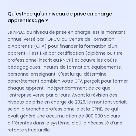
Qu'est-ce qu'un niveau de prise en charge
apprentissage ?
Le NPEC, ou niveau de prise en charge, est le montant
annuel versé par l'OPCO au Centre de Formation
d'Apprentis (CFA) pour financer la formation d'un
apprenti. Il est fixé par certification (diplôme ou titre
professionnel inscrit au RNCP) et couvre les coûts
pédagogiques : heures de formation, équipements,
personnel enseignant. C'est lui qui détermine
concrètement combien votre CFA perçoit pour former
chaque apprenti, indépendamment de ce que
l'entreprise verse par ailleurs. Avant la révision des
niveaux de prise en charge de 2026, le montant variait
selon la branche professionnelle et la CPNE, ce qui
avait généré une accumulation de 800 000 valeurs
différentes dans le système, d'où la nécessité d'une
refonte structurelle.