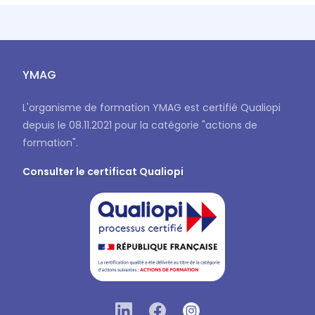
YMAG
L'organisme de formation YMAG est certifié Qualiopi
depuis le 08.11.2021 pour la catégorie "actions de
formation".
Consulter le certificat Qualiopi