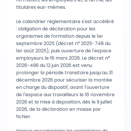
titulaires eux-mêmes.
Le calendrier réglementaire s'est accéléré
: obligation de déclaration pour les
organismes de formation depuis le 1er
septembre 2025 (décret n° 2025-748 du
1er août 2025), puis ouverture de l'espace
employeurs le 16 mars 2026. Le décret n°
2026-496 du 12 juin 2026 est venu
prolonger la période transitoire jusqu'au 31
décembre 2026 pour sécuriser la montée
en charge du dispositif, avant l'ouverture
de l'espace aux travailleurs le 16 novembre
2026 et la mise à disposition, dès le 9 juillet
2026, de la déclaration en masse par
fichier.
Ypareo accompagne les organismes de