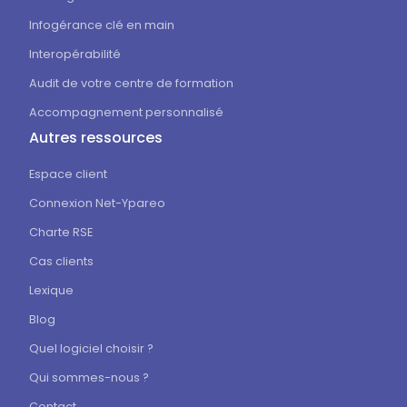
Infogérance clé en main
Interopérabilité
Audit de votre centre de formation
Accompagnement personnalisé
Autres ressources
Espace client
Connexion Net-Ypareo
Charte RSE
Cas clients
Lexique
Blog
Quel logiciel choisir ?
Qui sommes-nous ?
Contact