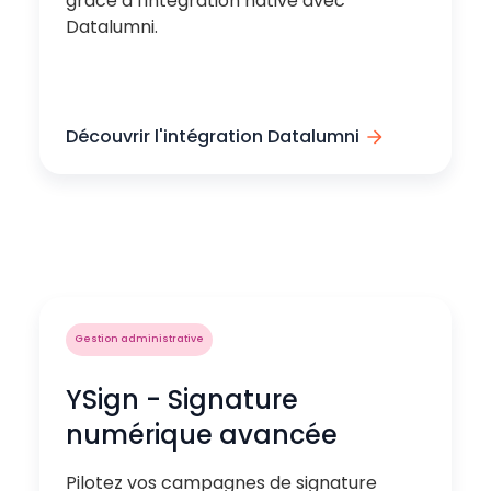
grâce à l'intégration native avec
Datalumni.
Découvrir l'intégration Datalumni
Gestion administrative
YSign - Signature
numérique avancée
Pilotez vos campagnes de signature