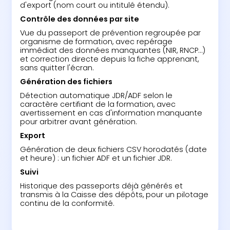
d'export (nom court ou intitulé étendu).
Contrôle des données par site‍
Vue du passeport de prévention regroupée par
organisme de formation, avec repérage
immédiat des données manquantes (NIR, RNCP…)
et correction directe depuis la fiche apprenant,
sans quitter l'écran.
Génération des fichiers‍
Détection automatique JDR/ADF selon le
caractère certifiant de la formation, avec
avertissement en cas d'information manquante
pour arbitrer avant génération.
Export‍
Génération de deux fichiers CSV horodatés (date
et heure) : un fichier ADF et un fichier JDR.
Suivi‍
Historique des passeports déjà générés et
transmis à la Caisse des dépôts, pour un pilotage
continu de la conformité.