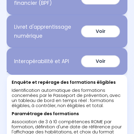
financier (BPF)
Livret d'apprentissage
Voir
numérique
Interopérabilité et API
Voir
ETAPES
Enquête et repérage des formations éligibles‍
Identification automatique des formations
concernées par le Passeport de prévention, avec
un tableau de bord en temps réel : formations
éligibles, à contrôler, non éligibles et total.
Paramétrage des formations‍
Association de 3 à 10 compétences ROME par
formation, définition d'une date de référence pour
l'affichage des habilitations, et choix du format