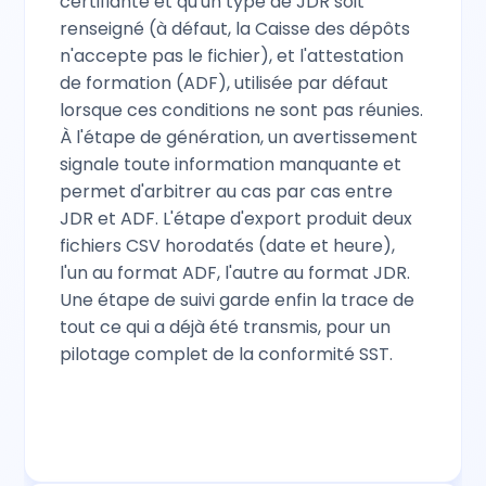
certifiante et qu'un type de JDR soit
renseigné (à défaut, la Caisse des dépôts
n'accepte pas le fichier), et l'attestation
de formation (ADF), utilisée par défaut
lorsque ces conditions ne sont pas réunies.
À l'étape de génération, un avertissement
signale toute information manquante et
permet d'arbitrer au cas par cas entre
JDR et ADF. L'étape d'export produit deux
fichiers CSV horodatés (date et heure),
l'un au format ADF, l'autre au format JDR.
Une étape de suivi garde enfin la trace de
tout ce qui a déjà été transmis, pour un
pilotage complet de la conformité SST.