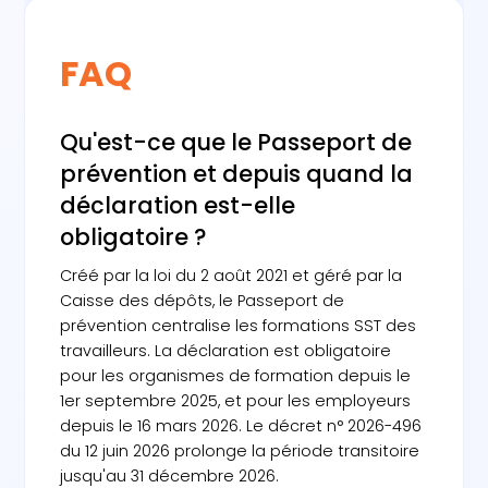
FAQ
Qu'est-ce que le Passeport de
prévention et depuis quand la
déclaration est-elle
obligatoire ?
Créé par la loi du 2 août 2021 et géré par la
Caisse des dépôts, le Passeport de
prévention centralise les formations SST des
travailleurs. La déclaration est obligatoire
pour les organismes de formation depuis le
1er septembre 2025, et pour les employeurs
depuis le 16 mars 2026. Le décret n° 2026-496
du 12 juin 2026 prolonge la période transitoire
jusqu'au 31 décembre 2026.