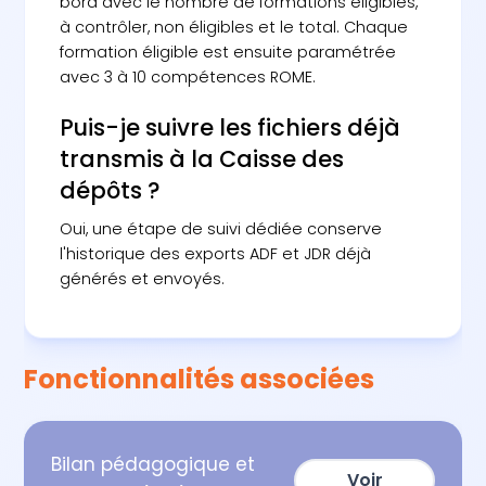
bord avec le nombre de formations éligibles,
à contrôler, non éligibles et le total. Chaque
formation éligible est ensuite paramétrée
avec 3 à 10 compétences ROME.
Puis-je suivre les fichiers déjà
transmis à la Caisse des
dépôts ?
Oui, une étape de suivi dédiée conserve
l'historique des exports ADF et JDR déjà
générés et envoyés.
Fonctionnalités associées
Bilan pédagogique et
Voir