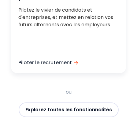
Pilotez le vivier de candidats et
d'entreprises, et mettez en relation vos
futurs alternants avec les employeurs.
Piloter le recrutement
ou
Explorez toutes les fonctionnalités