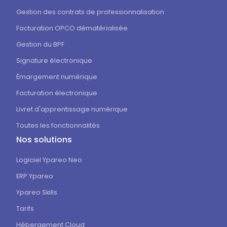
Gestion des contrats de professionnalisation
Facturation OPCO dématérialisée
Gestion du BPF
Signature électronique
Émargement numérique
Facturation électronique
Livret d'apprentissage numérique
Toutes les fonctionnalités
Nos solutions
Logiciel Ypareo Neo
ERP Ypareo
Ypareo Skills
Tarifs
Hébergement Cloud