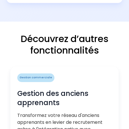
Découvrez d’autres
fonctionnalités
Gestion commerciale
Gestion des anciens
apprenants
Transformez votre réseau d'anciens
apprenants en levier de recrutement