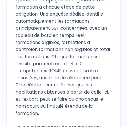
formation à chaque étape de cette
obligation. Une enquête dédiée identifie
automatiquement les formations
principalement SST concernées, avec un
tableau de bord en temps réel :
formations éligibles, formations à
contrôler, formations non éligibles et total
des formations. Chaque formation est
ensuite paramétrée : de 3 à 10
compétences ROME peuvent lui être
associées, une date de référence peut
être définie pour n'afficher que les
habilitations obtenues à partir de celle-ci,
et l'export peut se faire au choix sous le
nom court ou l'intitulé étendu de la
formation.