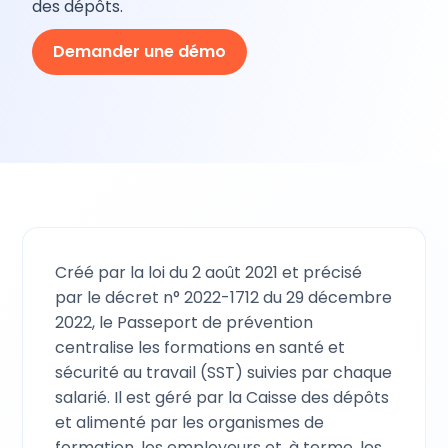
des dépôts.
Demander une démo
Créé par la loi du 2 août 2021 et précisé
par le décret n° 2022-1712 du 29 décembre
2022, le Passeport de prévention
centralise les formations en santé et
sécurité au travail (SST) suivies par chaque
salarié. Il est géré par la Caisse des dépôts
et alimenté par les organismes de
formation, les employeurs et, à terme, les