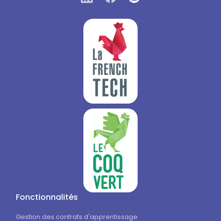
Fonctionnalités
Gestion des contrats d'apprentissage