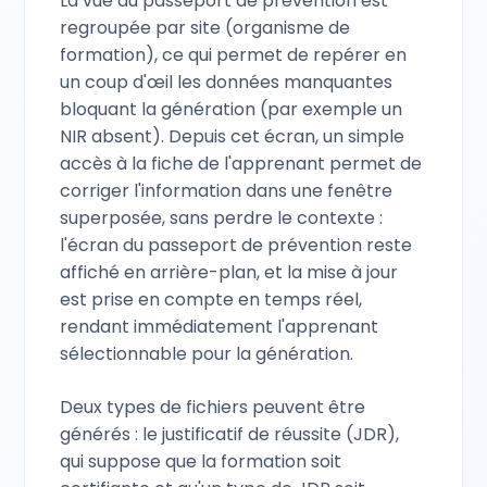
La vue du passeport de prévention est
regroupée par site (organisme de
formation), ce qui permet de repérer en
un coup d'œil les données manquantes
bloquant la génération (par exemple un
NIR absent). Depuis cet écran, un simple
accès à la fiche de l'apprenant permet de
corriger l'information dans une fenêtre
superposée, sans perdre le contexte :
l'écran du passeport de prévention reste
affiché en arrière-plan, et la mise à jour
est prise en compte en temps réel,
rendant immédiatement l'apprenant
sélectionnable pour la génération.
Deux types de fichiers peuvent être
générés : le justificatif de réussite (JDR),
qui suppose que la formation soit