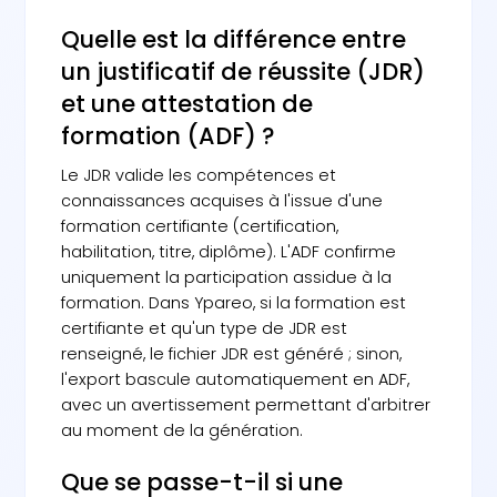
Quelle est la différence entre
un justificatif de réussite (JDR)
et une attestation de
formation (ADF) ?
Le JDR valide les compétences et
connaissances acquises à l'issue d'une
formation certifiante (certification,
habilitation, titre, diplôme). L'ADF confirme
uniquement la participation assidue à la
formation. Dans Ypareo, si la formation est
certifiante et qu'un type de JDR est
renseigné, le fichier JDR est généré ; sinon,
l'export bascule automatiquement en ADF,
avec un avertissement permettant d'arbitrer
au moment de la génération.
Que se passe-t-il si une