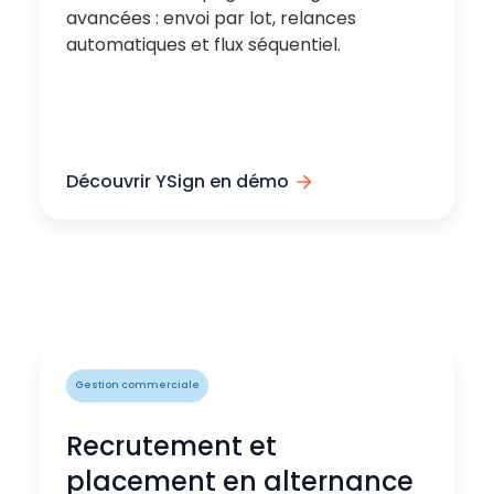
avancées : envoi par lot, relances
automatiques et flux séquentiel.
Découvrir YSign en démo
Gestion commerciale
Recrutement et
placement en alternance