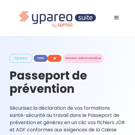
★
Ypareo
New
Gestion administrative
Passeport de
prévention
Sécurisez la déclaration de vos formations
santé-sécurité au travail dans le Passeport de
prévention et générez en un clic vos fichiers JDR
et ADF conformes aux exigences de la Caisse