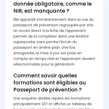
donnée obligatoire, comme le
NIR, est manquante ?
Elle apparaît immédiatement dans la vue du
passeport de prévention regroupée par site.
Un accès direct à la fiche de l'apprenant
permet de la compléter dans une fenêtre
superposée, sans perdre l'écran du
passeport en arrière-plan. Une fois
enregistrée, la mise à jour est prise en
compte en temps réel et l'apprenant devient
sélectionnable pour la génération.
Comment savoir quelles
formations sont éligibles au
Passeport de prévention ?
Une enquête dédiée repère les formations
principalement SST et affiche un tableau de