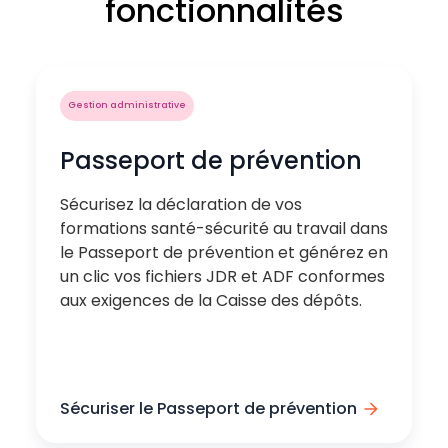
fonctionnalités
Gestion administrative
Passeport de prévention
Sécurisez la déclaration de vos
formations santé-sécurité au travail dans
le Passeport de prévention et générez en
un clic vos fichiers JDR et ADF conformes
aux exigences de la Caisse des dépôts.
Sécuriser le Passeport de prévention