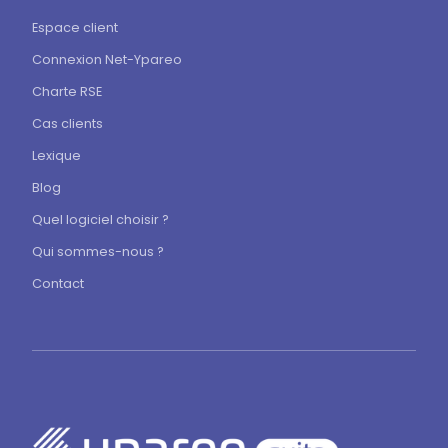
Espace client
Connexion Net-Ypareo
Charte RSE
Cas clients
Lexique
Blog
Quel logiciel choisir ?
Qui sommes-nous ?
Contact