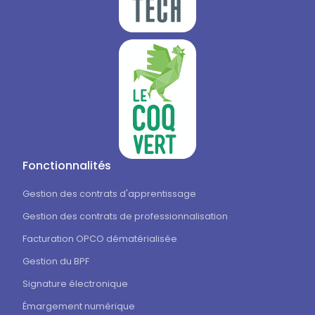
Fonctionnalités
Gestion des contrats d'apprentissage
Gestion des contrats de professionnalisation
Facturation OPCO dématérialisée
Gestion du BPF
Signature électronique
Émargement numérique