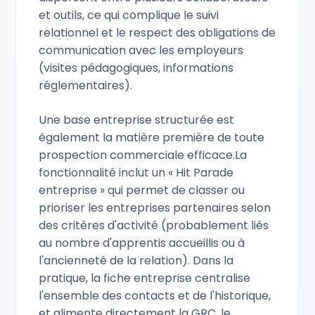
et outils, ce qui complique le suivi
relationnel et le respect des obligations de
communication avec les employeurs
(visites pédagogiques, informations
réglementaires).
Une base entreprise structurée est
également la matière première de toute
prospection commerciale efficace.La
fonctionnalité inclut un « Hit Parade
entreprise » qui permet de classer ou
prioriser les entreprises partenaires selon
des critères d'activité (probablement liés
au nombre d'apprentis accueillis ou à
l'ancienneté de la relation). Dans la
pratique, la fiche entreprise centralise
l'ensemble des contacts et de l'historique,
et alimente directement la GRC, le