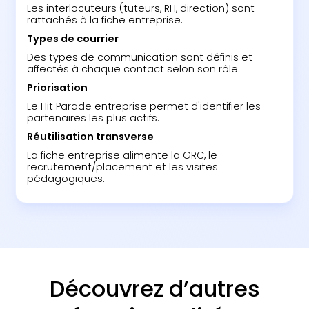
Les interlocuteurs (tuteurs, RH, direction) sont
rattachés à la fiche entreprise.
Types de courrier
Des types de communication sont définis et
affectés à chaque contact selon son rôle.
Priorisation
Le Hit Parade entreprise permet d'identifier les
partenaires les plus actifs.
Réutilisation transverse
La fiche entreprise alimente la GRC, le
recrutement/placement et les visites
pédagogiques.
Découvrez d’autres