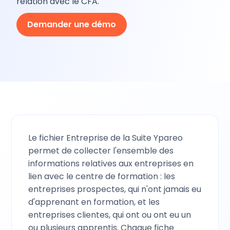
relation avec le CFA.
Demander une démo
Le fichier Entreprise de la Suite Ypareo
permet de collecter l'ensemble des
informations relatives aux entreprises en
lien avec le centre de formation : les
entreprises prospectes, qui n'ont jamais eu
d'apprenant en formation, et les
entreprises clientes, qui ont ou ont eu un
ou plusieurs apprentis. Chaque fiche