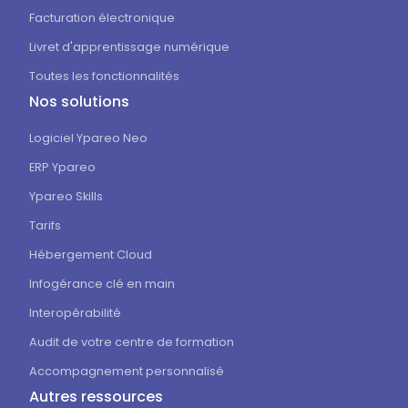
Facturation électronique
Livret d'apprentissage numérique
Toutes les fonctionnalités
Nos solutions
Logiciel Ypareo Neo
ERP Ypareo
Ypareo Skills
Tarifs
Hébergement Cloud
Infogérance clé en main
Interopérabilité
Audit de votre centre de formation
Accompagnement personnalisé
Autres ressources