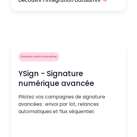
Découvrir l'intégration Datalumni
Gestion administrative
YSign - Signature
numérique avancée
Pilotez vos campagnes de signature
avancées : envoi par lot, relances
automatiques et flux séquentiel.