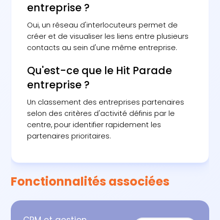
entreprise ?
Oui, un réseau d'interlocuteurs permet de
créer et de visualiser les liens entre plusieurs
contacts au sein d'une même entreprise.
Qu'est-ce que le Hit Parade
entreprise ?
Un classement des entreprises partenaires
selon des critères d'activité définis par le
centre, pour identifier rapidement les
partenaires prioritaires.
Fonctionnalités associées
CRM et gestion