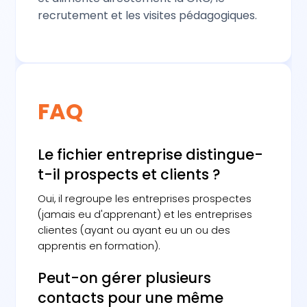
recrutement et les visites pédagogiques.
FAQ
Le fichier entreprise distingue-
t-il prospects et clients ?
Oui, il regroupe les entreprises prospectes
(jamais eu d'apprenant) et les entreprises
clientes (ayant ou ayant eu un ou des
apprentis en formation).
Peut-on gérer plusieurs
contacts pour une même