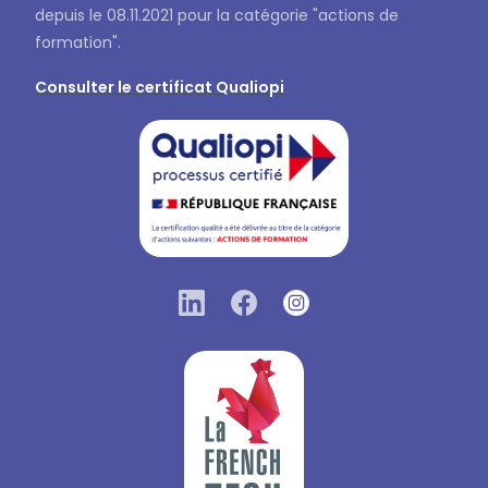
depuis le 08.11.2021 pour la catégorie "actions de
formation".
Consulter le certificat Qualiopi