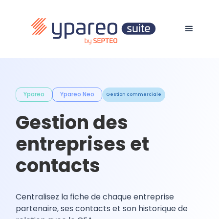
Ypareo
Ypareo Neo
Gestion commerciale
Gestion des
entreprises et
contacts
Centralisez la fiche de chaque entreprise
partenaire, ses contacts et son historique de