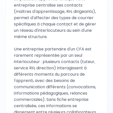
entreprise centralise ses contacts
(maîtres d'apprentissage, RH, dirigeants),
permet d'affecter des types de courrier
spécifiques à chaque contact et de gérer
un réseau d'interlocuteurs au sein d'une
même structure.
Une entreprise partenaire d'un CFA est
rarement représentée par un seul
interlocuteur : plusieurs contacts (tuteur,
service RH, direction) interagissent à
différents moments du parcours de
l'apprenti, avec des besoins de
communication différents (convocations,
informations pédagogiques, relances
commerciales). Sans fiche entreprise
centralisée, ces informations se
dispersent entre plusieurs collaborateurs