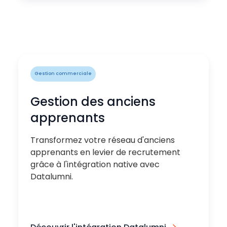
Gestion commerciale
Gestion des anciens
apprenants
Transformez votre réseau d'anciens
apprenants en levier de recrutement
grâce à l'intégration native avec
Datalumni.