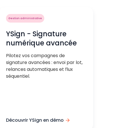
Gestion administrative
YSign - Signature
numérique avancée
Pilotez vos campagnes de
signature avancées : envoi par lot,
relances automatiques et flux
séquentiel.
Découvrir YSign en démo