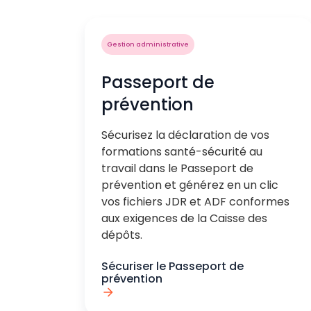
Gestion administrative
Passeport de
prévention
Sécurisez la déclaration de vos
formations santé-sécurité au
travail dans le Passeport de
prévention et générez en un clic
vos fichiers JDR et ADF conformes
aux exigences de la Caisse des
dépôts.
Sécuriser le Passeport de
prévention