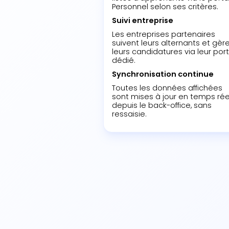
Personnel selon ses critères.
Suivi entreprise
Les entreprises partenaires
suivent leurs alternants et gèr
leurs candidatures via leur port
dédié.
Synchronisation continue
Toutes les données affichées
sont mises à jour en temps rée
depuis le back-office, sans
ressaisie.