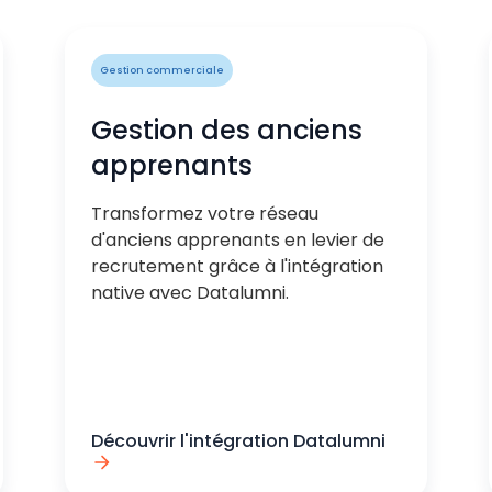
Gestion commerciale
Gestion des anciens
apprenants
Transformez votre réseau
d'anciens apprenants en levier de
recrutement grâce à l'intégration
native avec Datalumni.
Découvrir l'intégration Datalumni