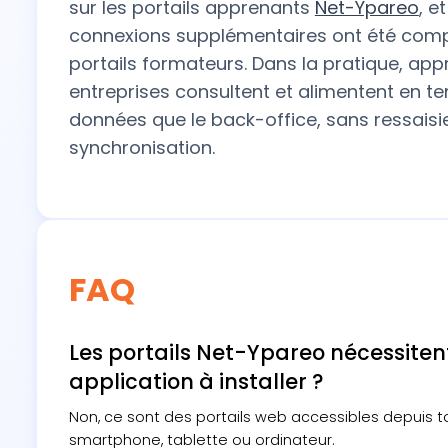
sur les portails apprenants
Net-Ypareo
, e
connexions supplémentaires ont été compt
portails formateurs. Dans la pratique, app
entreprises consultent et alimentent en 
données que le back-office, sans ressaisie
synchronisation.
FAQ
Les portails Net-Ypareo nécessiten
application à installer ?
Non, ce sont des portails web accessibles depuis to
smartphone, tablette ou ordinateur.