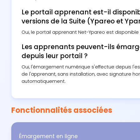
Le portail apprenant est-il disponi
versions de la Suite (Ypareo et Ypa
Oui, le portail apprenant Net-Ypareo est disponible 
Les apprenants peuvent-ils émarg
depuis leur portail ?
Oui, l'émargement numérique s'effectue depuis l'
de l'apprenant, sans installation, avec signature h
automatiquement.
Fonctionnalités associées
Émargement en ligne