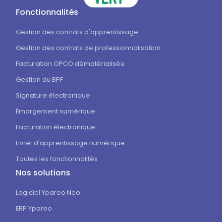
Fonctionnalités
Gestion des contrats d'apprentissage
Gestion des contrats de professionnalisation
Facturation OPCO dématérialisée
Gestion du BPF
Signature électronique
Émargement numérique
Facturation électronique
Livret d'apprentissage numérique
Toutes les fonctionnalités
Nos solutions
Logiciel Ypareo Neo
ERP Ypareo