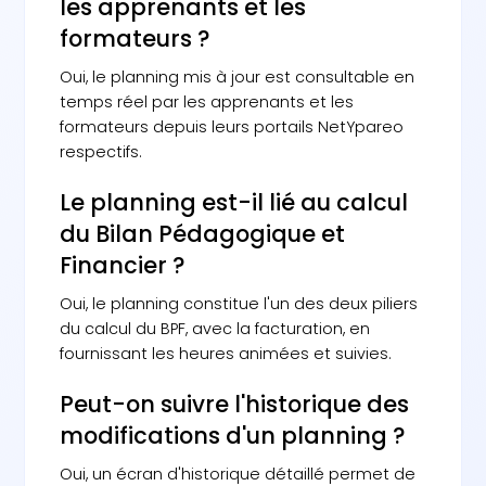
les apprenants et les
formateurs ?
Oui, le planning mis à jour est consultable en
temps réel par les apprenants et les
formateurs depuis leurs portails NetYpareo
respectifs.
Le planning est-il lié au calcul
du Bilan Pédagogique et
Financier ?
Oui, le planning constitue l'un des deux piliers
du calcul du BPF, avec la facturation, en
fournissant les heures animées et suivies.
Peut-on suivre l'historique des
modifications d'un planning ?
Oui, un écran d'historique détaillé permet de