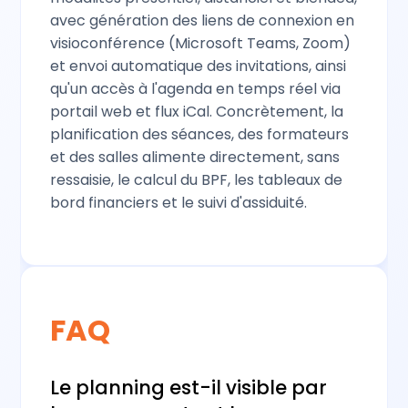
avec génération des liens de connexion en
visioconférence (Microsoft Teams, Zoom)
et envoi automatique des invitations, ainsi
qu'un accès à l'agenda en temps réel via
portail web et flux iCal. Concrètement, la
planification des séances, des formateurs
et des salles alimente directement, sans
ressaisie, le calcul du BPF, les tableaux de
bord financiers et le suivi d'assiduité.
FAQ
Le planning est-il visible par