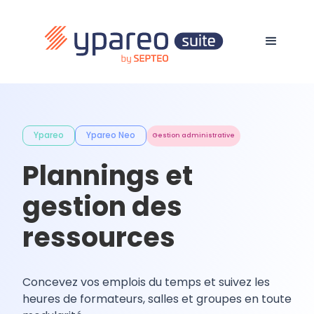
Ypareo
Ypareo Neo
Gestion administrative
Plannings et
gestion des
ressources
Concevez vos emplois du temps et suivez les
heures de formateurs, salles et groupes en toute