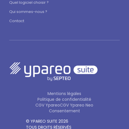
Quel logiciel choisir ?
Qui sommes-nous ?
Contact
Mentions légales
Politique de confidentialité
CGV Ypareo
CGV Ypareo Neo
Consentement
© YPAREO SUITE 2026
TOUS DROITS RÉSERVÉS