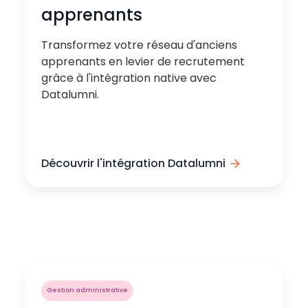
apprenants
Transformez votre réseau d'anciens
apprenants en levier de recrutement
grâce à l'intégration native avec
Datalumni.
Découvrir l'intégration Datalumni
Gestion administrative