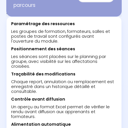
parcours
ETAPES
Paramétrage des ressources
Les groupes de formation, formateurs, salles et
postes de travail sont configurés avant
l'ouverture du module.
Positionnement des séances
Les séances sont placées sur le planning par
groupe, avec visibilité sur les affectations
croisées.
Traçabilité des modifications
Chaque report, annulation ou remplacement est
enregistré dans un historique détaillé et
consultable.
Contrôle avant diffusion
Un aperçu au format Excel permet de vérifier le
rendu avant diffusion aux apprenants et
formateurs.
Alimentation automatique