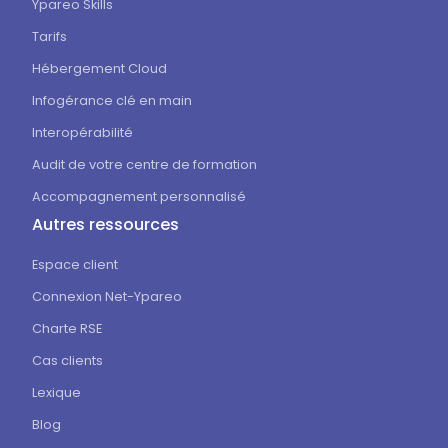
Ypareo Skills
Tarifs
Hébergement Cloud
Infogérance clé en main
Interopérabilité
Audit de votre centre de formation
Accompagnement personnalisé
Autres ressources
Espace client
Connexion Net-Ypareo
Charte RSE
Cas clients
Lexique
Blog