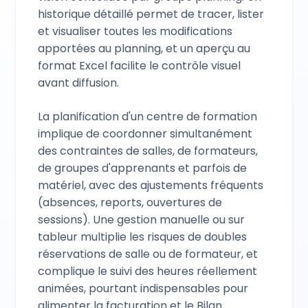
historique détaillé permet de tracer, lister
et visualiser toutes les modifications
apportées au planning, et un aperçu au
format Excel facilite le contrôle visuel
avant diffusion.
La planification d'un centre de formation
implique de coordonner simultanément
des contraintes de salles, de formateurs,
de groupes d'apprenants et parfois de
matériel, avec des ajustements fréquents
(absences, reports, ouvertures de
sessions). Une gestion manuelle ou sur
tableur multiplie les risques de doubles
réservations de salle ou de formateur, et
complique le suivi des heures réellement
animées, pourtant indispensables pour
alimenter la facturation et le Bilan