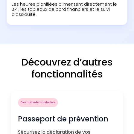
Les heures planifiées alimentent directement le
BPF, les tableaux de bord financiers et le suivi
d'assiduité.
Découvrez d’autres
fonctionnalités
Gestion administrative
Passeport de prévention
Sécurisez la déclaration de vos