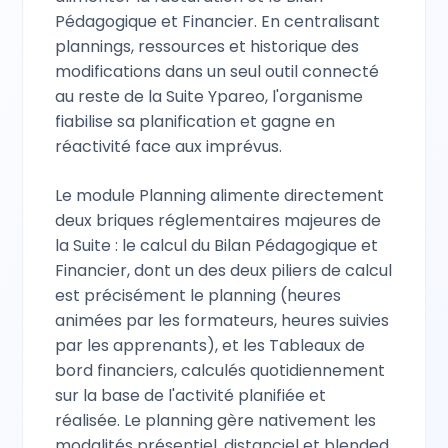
Pédagogique et Financier. En centralisant
plannings, ressources et historique des
modifications dans un seul outil connecté
au reste de la Suite Ypareo, l'organisme
fiabilise sa planification et gagne en
réactivité face aux imprévus.
Le module Planning alimente directement
deux briques réglementaires majeures de
la Suite : le calcul du Bilan Pédagogique et
Financier, dont un des deux piliers de calcul
est précisément le planning (heures
animées par les formateurs, heures suivies
par les apprenants), et les Tableaux de
bord financiers, calculés quotidiennement
sur la base de l'activité planifiée et
réalisée. Le planning gère nativement les
modalités présentiel, distanciel et blended,