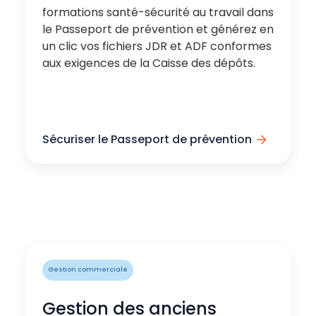
formations santé-sécurité au travail dans
le Passeport de prévention et générez en
un clic vos fichiers JDR et ADF conformes
aux exigences de la Caisse des dépôts.
Sécuriser le Passeport de prévention
Gestion commerciale
Gestion des anciens