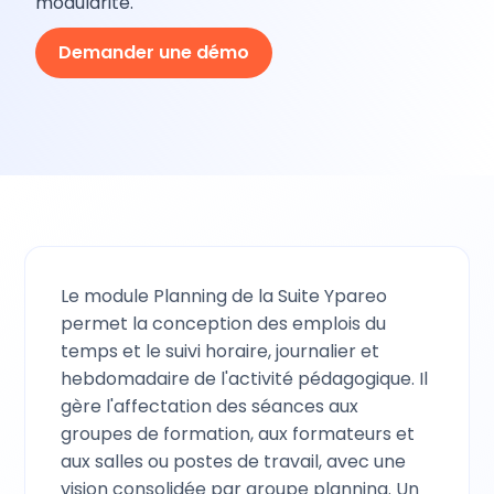
modularité.
Demander une démo
Le module Planning de la Suite Ypareo
permet la conception des emplois du
temps et le suivi horaire, journalier et
hebdomadaire de l'activité pédagogique. Il
gère l'affectation des séances aux
groupes de formation, aux formateurs et
aux salles ou postes de travail, avec une
vision consolidée par groupe planning. Un