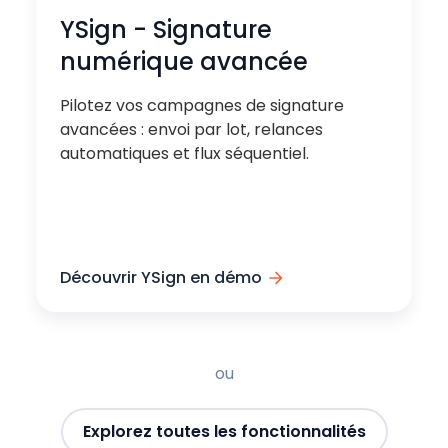
YSign - Signature
numérique avancée
Pilotez vos campagnes de signature
avancées : envoi par lot, relances
automatiques et flux séquentiel.
Découvrir YSign en démo
ou
Explorez toutes les fonctionnalités