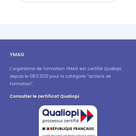
YMAG
L'organisme de formation YMAG est certifié Qualiopi
depuis le 08.11.2021 pour la catégorie "actions de
formation".
Consulter le certificat Qualiopi