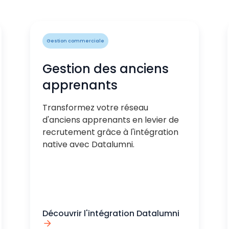
Gestion commerciale
Gestion des anciens
apprenants
Transformez votre réseau
d'anciens apprenants en levier de
recrutement grâce à l'intégration
native avec Datalumni.
Découvrir l'intégration Datalumni