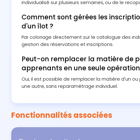
individualisé sur plusieurs semaines, ou de le recop
Comment sont gérées les inscripti
d'un îlot ?
Par coloriage directement sur le catalogue des indiv
gestion des réservations et inscriptions.
Peut-on remplacer la matière de p
apprenants en une seule opération
Oui, il est possible de remplacer la matière d'un o
une autre, sans reparamétrage individuel.
Fonctionnalités associées