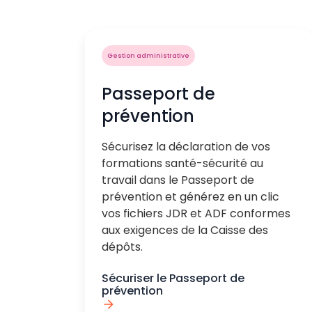
Gestion administrative
Passeport de
prévention
Sécurisez la déclaration de vos
formations santé-sécurité au
travail dans le Passeport de
prévention et générez en un clic
vos fichiers JDR et ADF conformes
aux exigences de la Caisse des
dépôts.
Sécuriser le Passeport de
prévention