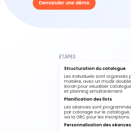
Demander une démo
ETAPES
Structuration du catalogue
Les individuels sont organisés 
matière, avec un mode double
écran pour visualiser catalogu
et planning simultanément.
Planification des îlots
Les séances sont programmé
par coloriage sur le catalogue,
via la GRC pour les inscriptions.
Personnalisation des séances