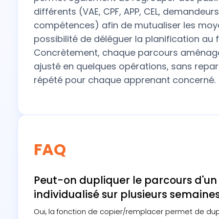
différents (VAE, CPF, APP, CEL, demandeurs
compétences) afin de mutualiser les moy
possibilité de déléguer la planification au
Concrètement, chaque parcours aménagé 
ajusté en quelques opérations, sans rep
répété pour chaque apprenant concerné.
FAQ
Peut-on dupliquer le parcours d'u
individualisé sur plusieurs semaines
Oui, la fonction de copier/remplacer permet de dup