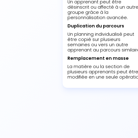
Un apprenant peut être
désinscrit ou affecté à un autr
groupe grâce à la
personnalisation avancée.
Duplication du parcours
Un planning individualisé peut
être copié sur plusieurs
semaines ou vers un autre
apprenant au parcours similair
Remplacement en masse
La matière ou la section de
plusieurs apprenants peut êtr
modifiée en une seule opératio