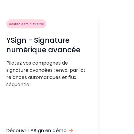
Gestion administrative
YSign - Signature
numérique avancée
Pilotez vos campagnes de
signature avancées : envoi par lot,
relances automatiques et flux
séquentiel.
Découvrir YSign en démo