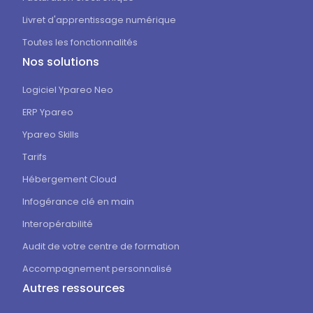
Livret d'apprentissage numérique
Toutes les fonctionnalités
Nos solutions
Logiciel Ypareo Neo
ERP Ypareo
Ypareo Skills
Tarifs
Hébergement Cloud
Infogérance clé en main
Interopérabilité
Audit de votre centre de formation
Accompagnement personnalisé
Autres ressources