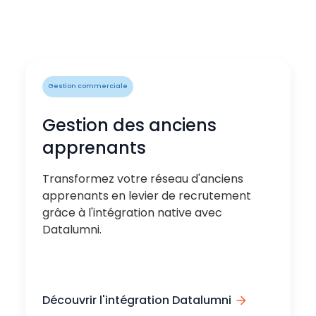
Gestion commerciale
Gestion des anciens
apprenants
Transformez votre réseau d'anciens
apprenants en levier de recrutement
grâce à l'intégration native avec
Datalumni.
Découvrir l'intégration Datalumni