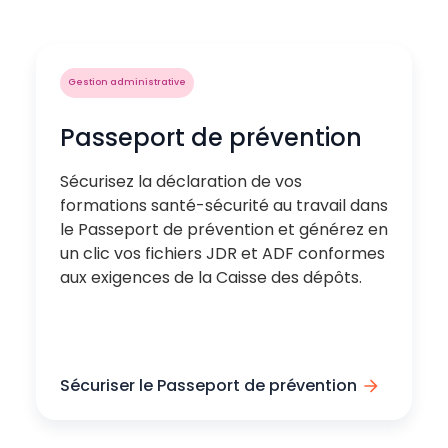
Gestion administrative
Passeport de prévention
Sécurisez la déclaration de vos
formations santé-sécurité au travail dans
le Passeport de prévention et générez en
un clic vos fichiers JDR et ADF conformes
aux exigences de la Caisse des dépôts.
Sécuriser le Passeport de prévention