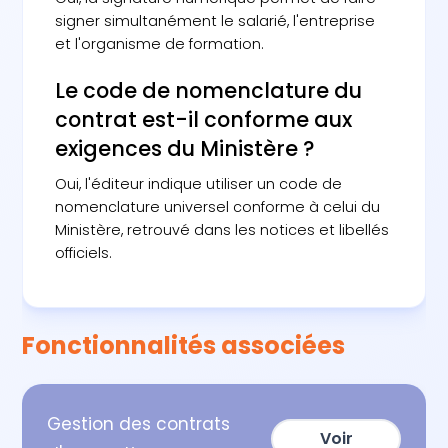
signer simultanément le salarié, l'entreprise
et l'organisme de formation.
Le code de nomenclature du
contrat est-il conforme aux
exigences du Ministère ?
Oui, l'éditeur indique utiliser un code de
nomenclature universel conforme à celui du
Ministère, retrouvé dans les notices et libellés
officiels.
Fonctionnalités associées
Gestion des contrats
Voir