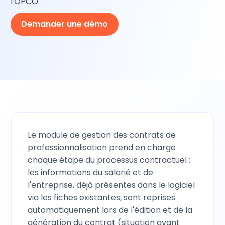
l'OPCO.
Demander une démo
Le module de gestion des contrats de
professionnalisation prend en charge
chaque étape du processus contractuel :
les informations du salarié et de
l'entreprise, déjà présentes dans le logiciel
via les fiches existantes, sont reprises
automatiquement lors de l'édition et de la
génération du contrat (situation avant