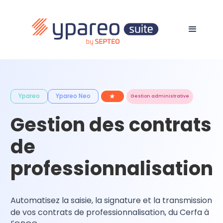
★
Ypareo
Ypareo Neo
Gestion administrative
Gestion des contrats
de
professionnalisation
Automatisez la saisie, la signature et la transmission
de vos contrats de professionnalisation, du Cerfa à