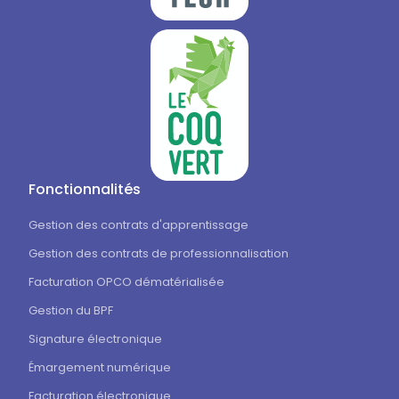
Fonctionnalités
Gestion des contrats d'apprentissage
Gestion des contrats de professionnalisation
Facturation OPCO dématérialisée
Gestion du BPF
Signature électronique
Émargement numérique
Facturation électronique