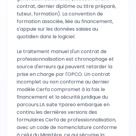
contrat, dernier diplôme ou titre préparé,
tuteur, formation). La convention de
formation associée, liée au financement,
s'appuie sur les données saisies au
quotidien dans le logiciel.
Le traitement manuel d'un contrat de
professionnalisation est chronophage et
source d'erreurs qui peuvent retarder la
prise en charge par l'OPCO. Un contrat
incomplet ou non conforme au dernier
modèle Cerfa compromet à la fois le
financement et la sécurité juridique du
parcours.LA suite Ypareo embarque en
continu les dernières versions des
formulaires Cerfa de professionnalisation,
avec un code de nomenclature conforme
à celui du Ministère, ce qui sécurise la