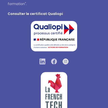
formation".
Consulter le certificat Qualiopi