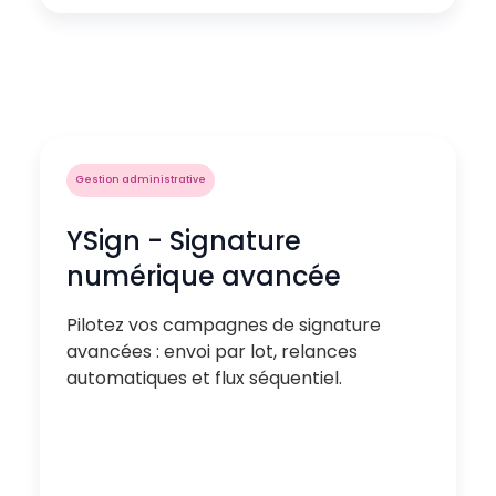
Gestion administrative
YSign - Signature
numérique avancée
Pilotez vos campagnes de signature
avancées : envoi par lot, relances
automatiques et flux séquentiel.