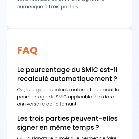
numérique à trois parties.
FAQ
Le pourcentage du SMIC est-il
recalculé automatiquement ?
Oui, le logiciel recalcule automatiquement le
pourcentage du SMIC applicable à la date
anniversaire de l'alternant.
Les trois parties peuvent-elles
signer en même temps ?
Oui, la signature numérique permet de faire