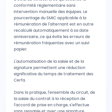
conformité réglementaire sans
intervention manuelle des équipes. Le
pourcentage du SMIC applicable à la
rémunération de l'alternant est en outre
recalculé automatiquement à sa date
anniversaire, ce qui évite les erreurs de
rémunération fréquentes avec un suivi
papier.
L'automatisation de la saisie et de la
signature permettent une réduction
significative du temps de traitement des
Cerfa.
Dans la pratique, l'ensemble du circuit, de
la saisie du contrat à la réception de
l'accord de prise en charge, s'effectue
sans ressaisie et avec une signature