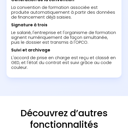
La convention de formation associée est
produite automatiquement à partir des données
de financement déjà saisies.
Signature à trois
Le salarié, l'entreprise et l'organisme de formation
signent numériquement de façon simultanée,
puis le dossier est transmis à l'OPCO.
Suivi et archivage
L'accord de prise en charge est reçu et classé en
GED, et l'état du contrat est suivi grâce au code
couleur.
Découvrez d’autres
fonctionnalités