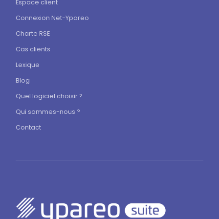
Espace client
Connexion Net-Ypareo
Charte RSE
Cas clients
Lexique
Blog
Quel logiciel choisir ?
Qui sommes-nous ?
Contact