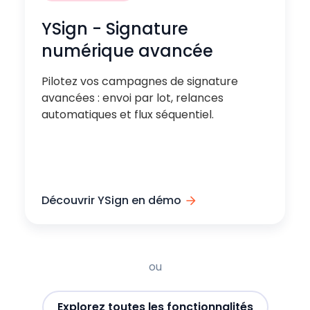
YSign - Signature
numérique avancée
Pilotez vos campagnes de signature
avancées : envoi par lot, relances
automatiques et flux séquentiel.
Découvrir YSign en démo
ou
Explorez toutes les fonctionnalités