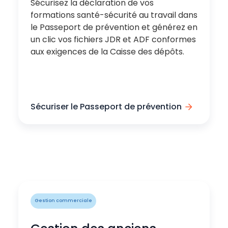
Sécurisez la déclaration de vos
formations santé-sécurité au travail dans
le Passeport de prévention et générez en
un clic vos fichiers JDR et ADF conformes
aux exigences de la Caisse des dépôts.
Sécuriser le Passeport de prévention
Gestion commerciale