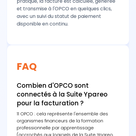
pratique, la facture est calculée, générée
et transmise à l'OPCO en quelques clics,
avec un suivi du statut de paiement
disponible en continu.
FAQ
Combien d'OPCO sont
connectés à la Suite Ypareo
pour la facturation ?
11 OPCO : cela représente l'ensemble des
organismes financeurs de la formation
professionnelle par apprentissage
(accrochés aux logiciels de la Suite Ypareo.