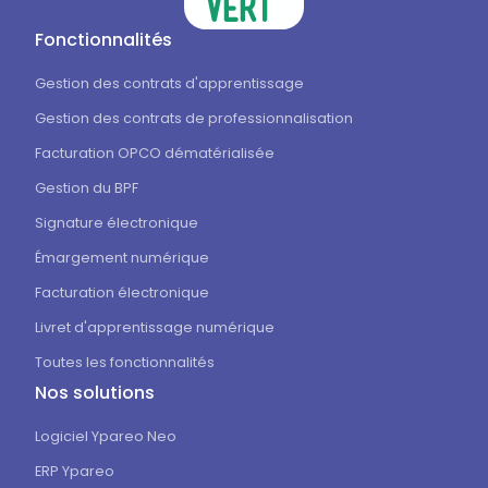
Fonctionnalités
Gestion des contrats d'apprentissage
Gestion des contrats de professionnalisation
Facturation OPCO dématérialisée
Gestion du BPF
Signature électronique
Émargement numérique
Facturation électronique
Livret d'apprentissage numérique
Toutes les fonctionnalités
Nos solutions
Logiciel Ypareo Neo
ERP Ypareo