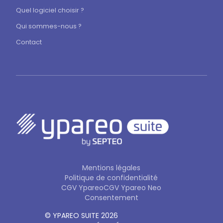
Quel logiciel choisir ?
Qui sommes-nous ?
Contact
Mentions légales
Politique de confidentialité
CGV Ypareo
CGV Ypareo Neo
Consentement
© YPAREO SUITE 2026