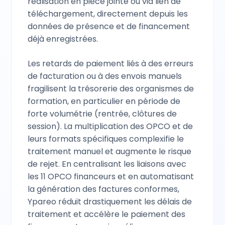
réalisation en pièce jointe ou via lien de
téléchargement, directement depuis les
données de présence et de financement
déjà enregistrées.
Les retards de paiement liés à des erreurs
de facturation ou à des envois manuels
fragilisent la trésorerie des organismes de
formation, en particulier en période de
forte volumétrie (rentrée, clôtures de
session). La multiplication des OPCO et de
leurs formats spécifiques complexifie le
traitement manuel et augmente le risque
de rejet. En centralisant les liaisons avec
les 11 OPCO financeurs et en automatisant
la génération des factures conformes,
Ypareo réduit drastiquement les délais de
traitement et accélère le paiement des