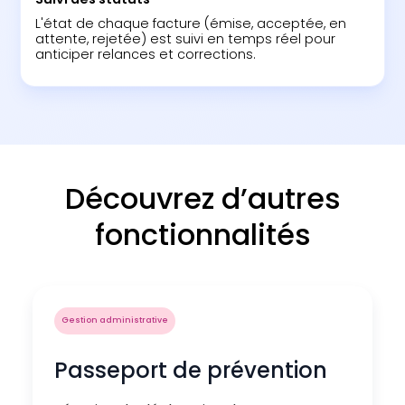
L'état de chaque facture (émise, acceptée, en
attente, rejetée) est suivi en temps réel pour
anticiper relances et corrections.
Découvrez d’autres
fonctionnalités
Gestion administrative
Passeport de prévention