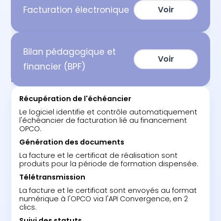
Facturation électronique
Voir
Bilan pédagogique et
Voir
financier (BPF)
ETAPES
Récupération de l'échéancier
Le logiciel identifie et contrôle automatiquement
l'échéancier de facturation lié au financement
OPCO.
Génération des documents
La facture et le certificat de réalisation sont
produits pour la période de formation dispensée.
Télétransmission
La facture et le certificat sont envoyés au format
numérique à l'OPCO via l'API Convergence, en 2
clics.
Suivi des statuts