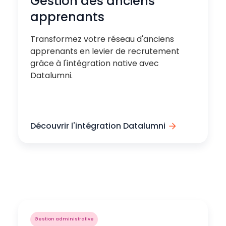
Gestion des anciens
apprenants
Transformez votre réseau d'anciens
apprenants en levier de recrutement
grâce à l'intégration native avec
Datalumni.
Découvrir l'intégration Datalumni
Gestion administrative