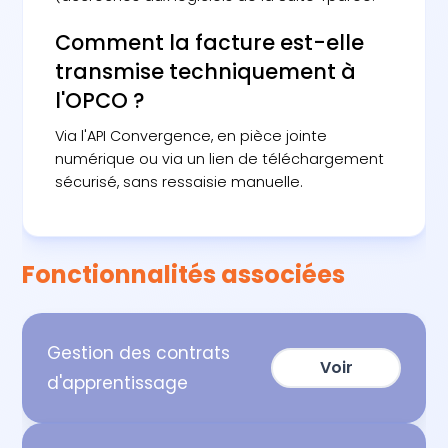
Comment la facture est-elle
transmise techniquement à
l'OPCO ?
Via l'API Convergence, en pièce jointe
numérique ou via un lien de téléchargement
sécurisé, sans ressaisie manuelle.
Fonctionnalités associées
Gestion des contrats
Voir
d'apprentissage