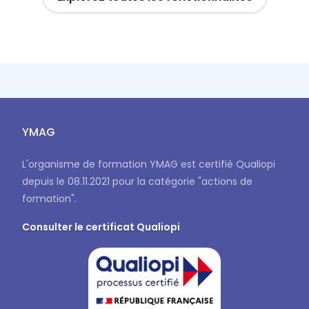
YMAG
L'organisme de formation YMAG est certifié Qualiopi
depuis le 08.11.2021 pour la catégorie "actions de
formation".
Consulter le certificat Qualiopi