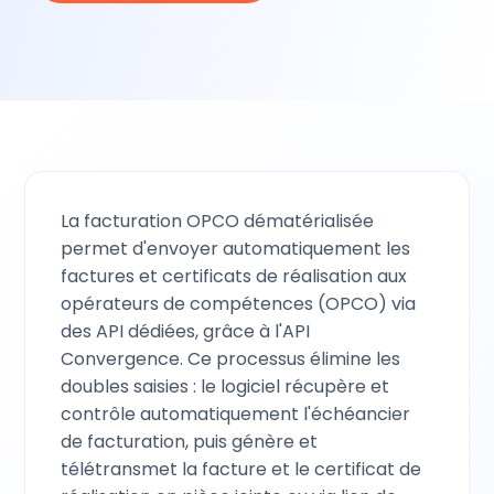
La facturation OPCO dématérialisée
permet d'envoyer automatiquement les
factures et certificats de réalisation aux
opérateurs de compétences (OPCO) via
des API dédiées, grâce à l'API
Convergence. Ce processus élimine les
doubles saisies : le logiciel récupère et
contrôle automatiquement l'échéancier
de facturation, puis génère et
télétransmet la facture et le certificat de