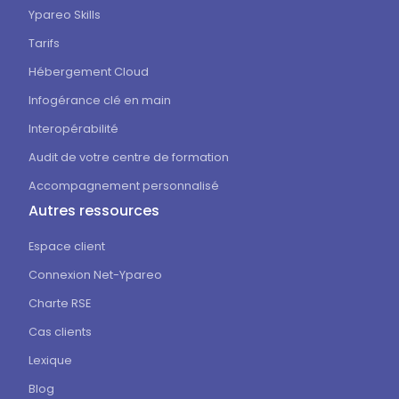
Ypareo Skills
Tarifs
Hébergement Cloud
Infogérance clé en main
Interopérabilité
Audit de votre centre de formation
Accompagnement personnalisé
Autres ressources
Espace client
Connexion Net-Ypareo
Charte RSE
Cas clients
Lexique
Blog