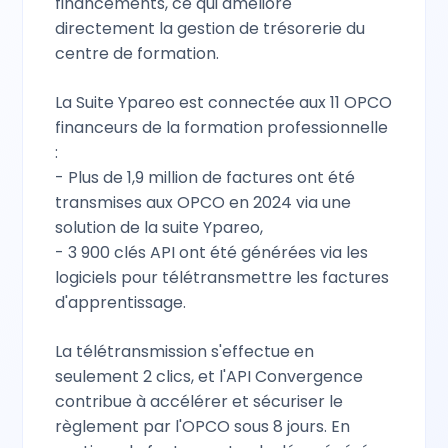
financements, ce qui améliore
directement la gestion de trésorerie du
centre de formation.
La Suite Ypareo est connectée aux 11 OPCO
financeurs de la formation professionnelle
:
- Plus de 1,9 million de factures ont été
transmises aux OPCO en 2024 via une
solution de la suite Ypareo,
- 3 900 clés API ont été générées via les
logiciels pour télétransmettre les factures
d'apprentissage.
La télétransmission s'effectue en
seulement 2 clics, et l'API Convergence
contribue à accélérer et sécuriser le
règlement par l'OPCO sous 8 jours. En