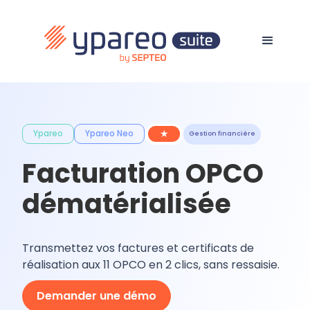
★
Ypareo
Ypareo Neo
Gestion financière
Facturation OPCO
dématérialisée
Transmettez vos factures et certificats de
réalisation aux 11 OPCO en 2 clics, sans ressaisie.
Demander une démo