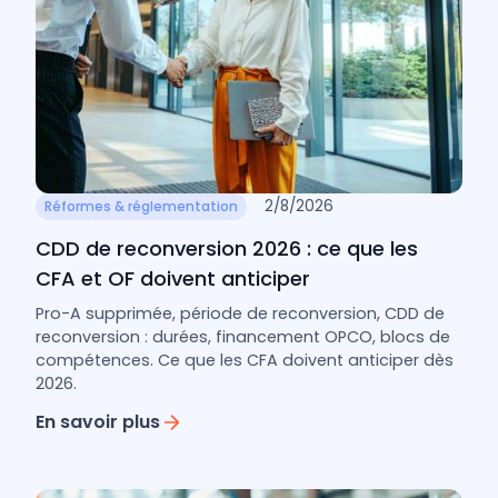
2/8/2026
Réformes & réglementation
CDD de reconversion 2026 : ce que les
CFA et OF doivent anticiper
Pro-A supprimée, période de reconversion, CDD de
reconversion : durées, financement OPCO, blocs de
compétences. Ce que les CFA doivent anticiper dès
2026.
En savoir plus