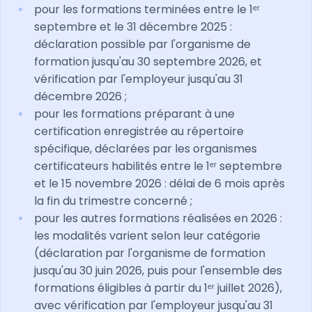
pour les formations terminées entre le 1ᵉʳ
septembre et le 31 décembre 2025 :
déclaration possible par l'organisme de
formation jusqu'au 30 septembre 2026, et
vérification par l'employeur jusqu'au 31
décembre 2026 ;
pour les formations préparant à une
certification enregistrée au répertoire
spécifique, déclarées par les organismes
certificateurs habilités entre le 1ᵉʳ septembre
et le 15 novembre 2026 : délai de 6 mois après
la fin du trimestre concerné ;
pour les autres formations réalisées en 2026 :
les modalités varient selon leur catégorie
(déclaration par l'organisme de formation
jusqu'au 30 juin 2026, puis pour l'ensemble des
formations éligibles à partir du 1ᵉʳ juillet 2026),
avec vérification par l'employeur jusqu'au 31