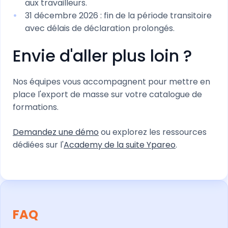
aux travailleurs.
31 décembre 2026 : fin de la période transitoire
avec délais de déclaration prolongés.
Envie d'aller plus loin ?
Nos équipes vous accompagnent pour mettre en
place l'export de masse sur votre catalogue de
formations.
Demandez une démo
ou explorez les ressources
dédiées sur l'
Academy de la suite Ypareo
.
FAQ