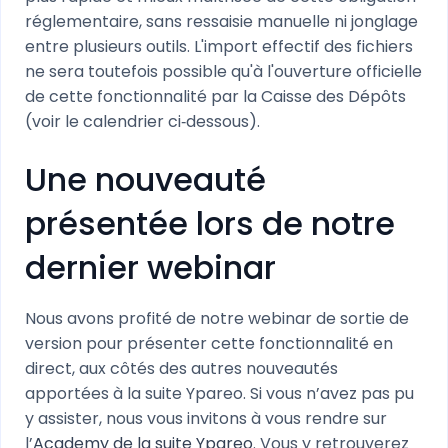
réglementaire, sans ressaisie manuelle ni jonglage
entre plusieurs outils. L'import effectif des fichiers
ne sera toutefois possible qu'à l'ouverture officielle
de cette fonctionnalité par la Caisse des Dépôts
(voir le calendrier ci‑dessous).
Une nouveauté
présentée lors de notre
dernier webinar
Nous avons profité de notre webinar de sortie de
version pour présenter cette fonctionnalité en
direct, aux côtés des autres nouveautés
apportées à la suite Ypareo. Si vous n’avez pas pu
y assister, nous vous invitons à vous rendre sur
l’
Academy de la suite Ypareo
. Vous y retrouverez