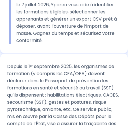
le 7 juillet 2026, Ypareo vous aide à identifier
les formations éligibles, sélectionner les
apprenants et générer un export CSV prêt à
déposer, avant l’ouverture de l’import de
masse. Gagnez du temps et sécurisez votre
conformité.
Depuis le 1ᵉʳ septembre 2025, les organismes de
formation (y compris les CFA/OFA) doivent
déclarer dans le Passeport de prévention les
formations en santé et sécurité au travail (SST)
qu’ils dispensent : habilitations électriques, CACES,
secourisme (SST), gestes et postures, risque
pyrotechnique, amiante, etc. Ce service public,
mis en œuvre par la Caisse des Dépôts pour le
compte de l’État, vise à assurer la traçabilité des