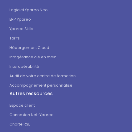
Logiciel Ypareo Neo
ERP Ypareo
Ypareo Skills
Tarifs
Hébergement Cloud
Infogérance clé en main
Interopérabilité
Audit de votre centre de formation
Accompagnement personnalisé
Autres ressources
Espace client
Connexion Net-Ypareo
Charte RSE