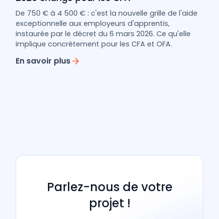
De 750 € à 4 500 € : c'est la nouvelle grille de l'aide
exceptionnelle aux employeurs d'apprentis,
instaurée par le décret du 6 mars 2026. Ce qu'elle
implique concrètement pour les CFA et OFA.
En savoir plus
Parlez-nous de votre
projet !