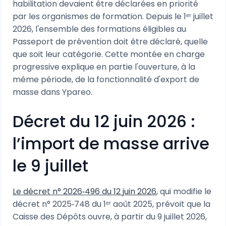
habilitation devaient être déclarées en priorité
par les organismes de formation. Depuis le 1ᵉʳ juillet
2026, l'ensemble des formations éligibles au
Passeport de prévention doit être déclaré, quelle
que soit leur catégorie. Cette montée en charge
progressive explique en partie l'ouverture, à la
même période, de la fonctionnalité d'export de
masse dans Ypareo.
Décret du 12 juin 2026 :
l’import de masse arrive
le 9 juillet
Le décret n° 2026‑496 du 12 juin 2026
, qui modifie le
décret n° 2025‑748 du 1ᵉʳ août 2025, prévoit que la
Caisse des Dépôts ouvre, à partir du 9 juillet 2026,