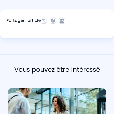
Partager l’article
Vous pouvez être intéressé