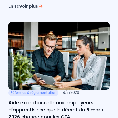
En savoir plus
9/3/2026
Réformes & réglementation
Aide exceptionnelle aux employeurs
d'apprentis : ce que le décret du 6 mars
2026 change pour les CFA