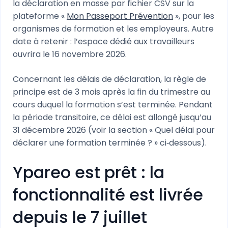
la déclaration en masse par fichier CSV sur la
plateforme «
Mon Passeport Prévention
», pour les
organismes de formation et les employeurs. Autre
date à retenir : l’espace dédié aux travailleurs
ouvrira le 16 novembre 2026.
Concernant les délais de déclaration, la règle de
principe est de 3 mois après la fin du trimestre au
cours duquel la formation s’est terminée. Pendant
la période transitoire, ce délai est allongé jusqu’au
31 décembre 2026 (voir la section « Quel délai pour
déclarer une formation terminée ? » ci‑dessous).
Ypareo est prêt : la
fonctionnalité est livrée
depuis le 7 juillet