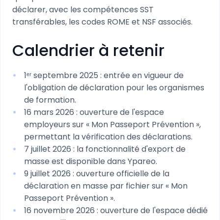
déclarer, avec les compétences SST
transférables, les codes ROME et NSF associés.
Calendrier à retenir
1ᵉʳ septembre 2025 : entrée en vigueur de
l'obligation de déclaration pour les organismes
de formation.
16 mars 2026 : ouverture de l'espace
employeurs sur « Mon Passeport Prévention »,
permettant la vérification des déclarations.
7 juillet 2026 : la fonctionnalité d'export de
masse est disponible dans Ypareo.
9 juillet 2026 : ouverture officielle de la
déclaration en masse par fichier sur « Mon
Passeport Prévention ».
16 novembre 2026 : ouverture de l'espace dédié