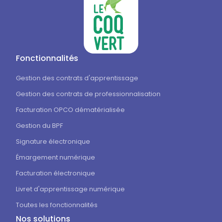
Fonctionnalités
Gestion des contrats d'apprentissage
Gestion des contrats de professionnalisation
Facturation OPCO dématérialisée
Gestion du BPF
Signature électronique
Émargement numérique
Facturation électronique
Livret d'apprentissage numérique
Toutes les fonctionnalités
Nos solutions