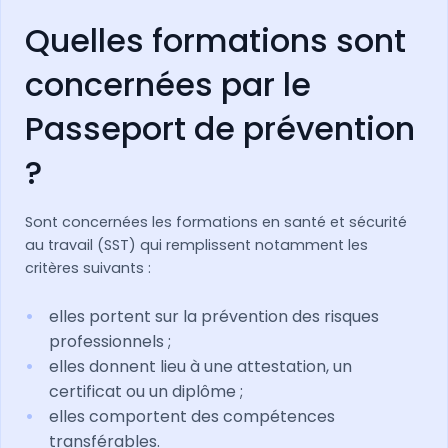
Quelles formations sont
concernées par le
Passeport de prévention
?
Sont concernées les formations en santé et sécurité
au travail (SST) qui remplissent notamment les
critères suivants :
elles portent sur la prévention des risques
professionnels ;
elles donnent lieu à une attestation, un
certificat ou un diplôme ;
elles comportent des compétences
transférables.