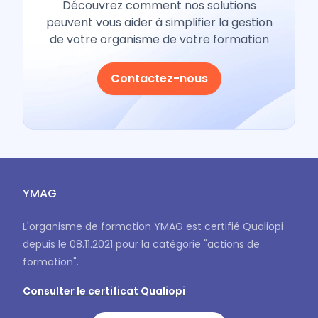
Découvrez comment nos solutions
peuvent vous aider à simplifier la gestion
de votre organisme de votre formation
Contactez-nous
YMAG
L'organisme de formation YMAG est certifié Qualiopi
depuis le 08.11.2021 pour la catégorie "actions de
formation".
Consulter le certificat Qualiopi