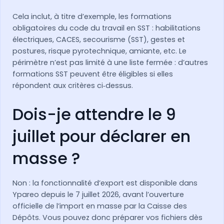
Cela inclut, à titre d’exemple, les formations
obligatoires du code du travail en SST : habilitations
électriques, CACES, secourisme (SST), gestes et
postures, risque pyrotechnique, amiante, etc. Le
périmètre n’est pas limité à une liste fermée : d’autres
formations SST peuvent être éligibles si elles
répondent aux critères ci‑dessus.
Dois-je attendre le 9
juillet pour déclarer en
masse ?
Non : la fonctionnalité d’export est disponible dans
Ypareo depuis le 7 juillet 2026, avant l’ouverture
officielle de l’import en masse par la Caisse des
Dépôts. Vous pouvez donc préparer vos fichiers dès