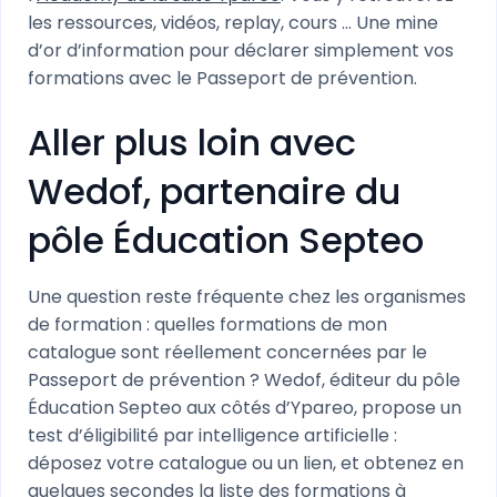
les ressources, vidéos, replay, cours … Une mine
d’or d’information pour déclarer simplement vos
formations avec le Passeport de prévention.
Aller plus loin avec
Wedof, partenaire du
pôle Éducation Septeo
Une question reste fréquente chez les organismes
de formation : quelles formations de mon
catalogue sont réellement concernées par le
Passeport de prévention ? Wedof, éditeur du pôle
Éducation Septeo aux côtés d’Ypareo, propose un
test d’éligibilité par intelligence artificielle :
déposez votre catalogue ou un lien, et obtenez en
quelques secondes la liste des formations à