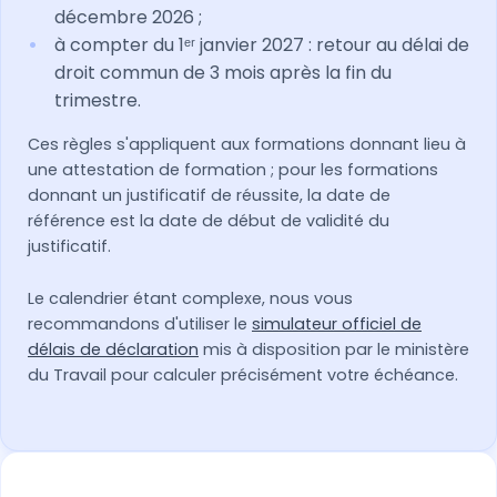
décembre 2026 ;
à compter du 1ᵉʳ janvier 2027 : retour au délai de
droit commun de 3 mois après la fin du
trimestre.
Ces règles s'appliquent aux formations donnant lieu à
une attestation de formation ; pour les formations
donnant un justificatif de réussite, la date de
référence est la date de début de validité du
justificatif.
Le calendrier étant complexe, nous vous
recommandons d'utiliser le
simulateur officiel de
délais de déclaration
mis à disposition par le ministère
du Travail pour calculer précisément votre échéance.