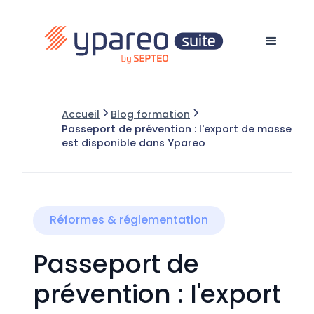
Accueil
Blog formation
Passeport de prévention : l'export de masse
est disponible dans Ypareo
Réformes & réglementation
Passeport de
prévention : l'export