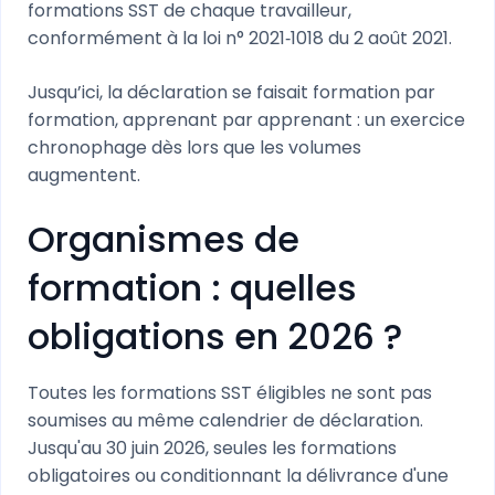
formations SST de chaque travailleur,
conformément à la loi n° 2021‑1018 du 2 août 2021.
Jusqu’ici, la déclaration se faisait formation par
formation, apprenant par apprenant : un exercice
chronophage dès lors que les volumes
augmentent.
Organismes de
formation : quelles
obligations en 2026 ?
Toutes les formations SST éligibles ne sont pas
soumises au même calendrier de déclaration.
Jusqu'au 30 juin 2026, seules les formations
obligatoires ou conditionnant la délivrance d'une