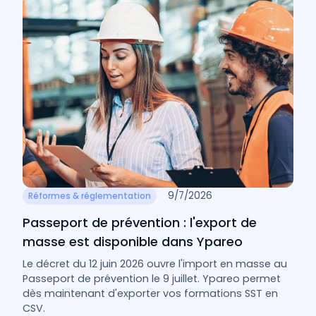
9/7/2026
Réformes & réglementation
Passeport de prévention : l'export de
masse est disponible dans Ypareo
Le décret du 12 juin 2026 ouvre l'import en masse au
Passeport de prévention le 9 juillet. Ypareo permet
dès maintenant d'exporter vos formations SST en
CSV.