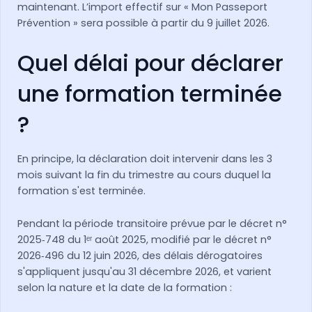
maintenant. L’import effectif sur « Mon Passeport
Prévention » sera possible à partir du 9 juillet 2026.
Quel délai pour déclarer
une formation terminée
?
En principe, la déclaration doit intervenir dans les 3
mois suivant la fin du trimestre au cours duquel la
formation s'est terminée.
Pendant la période transitoire prévue par le décret n°
2025‑748 du 1ᵉʳ août 2025, modifié par le décret n°
2026‑496 du 12 juin 2026, des délais dérogatoires
s'appliquent jusqu'au 31 décembre 2026, et varient
selon la nature et la date de la formation :