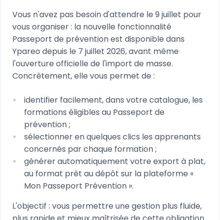
Vous n'avez pas besoin d'attendre le 9 juillet pour
vous organiser : la nouvelle fonctionnalité
Passeport de prévention est disponible dans
Ypareo depuis le 7 juillet 2026, avant même
l'ouverture officielle de l'import de masse.
Concrètement, elle vous permet de :
identifier facilement, dans votre catalogue, les
formations éligibles au Passeport de
prévention ;
sélectionner en quelques clics les apprenants
concernés par chaque formation ;
générer automatiquement votre export à plat,
au format prêt au dépôt sur la plateforme «
Mon Passeport Prévention ».
L'objectif : vous permettre une gestion plus fluide,
plus rapide et mieux maîtrisée de cette obligation