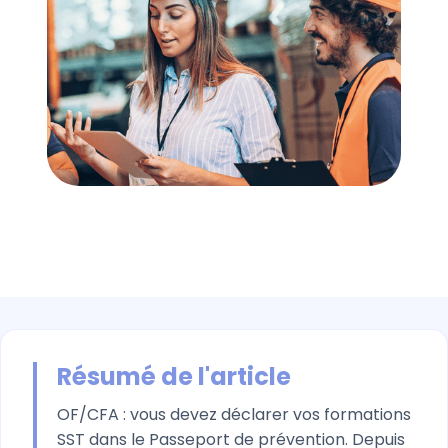
Résumé de l'article
OF/CFA : vous devez déclarer vos formations
SST dans le Passeport de prévention. Depuis