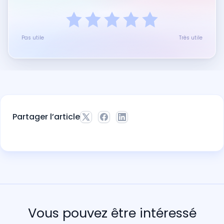
Pas utile
Très utile
Partager l’article
Vous pouvez être intéressé