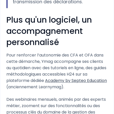
transmission des déclarations.
Plus qu'un logiciel, un
accompagnement
personnalisé
Pour renforcer l’autonomie des CFA et OFA dans
cette démarche, Ymag accompagne ses clients
au quotidien avec des tutoriels en ligne, des guides
méthodologiques accessibles H24 sur sa
plateforme dédiée
Academy by Septeo Education
(anciennement Learnymag).
Des webinaires mensuels, animés par des experts
métier, zooment sur des fonctionnalités ou des
processus clés du domaine de la gestion des