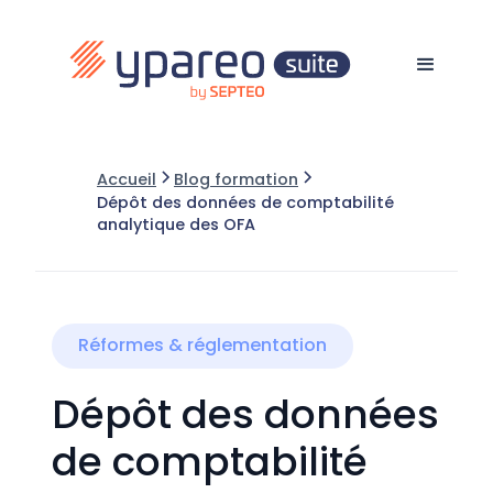
Accueil
Blog formation
Dépôt des données de comptabilité
analytique des OFA
Réformes & réglementation
Dépôt des données
de comptabilité