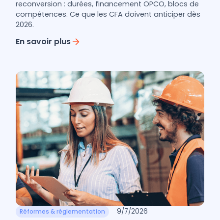
reconversion : durées, financement OPCO, blocs de
compétences. Ce que les CFA doivent anticiper dès
2026.
En savoir plus
9/7/2026
Réformes & réglementation