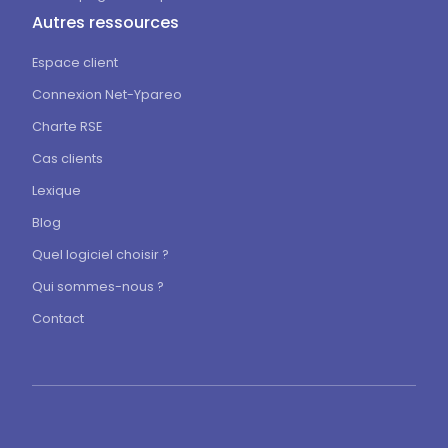
Autres ressources
Espace client
Connexion Net-Ypareo
Charte RSE
Cas clients
Lexique
Blog
Quel logiciel choisir ?
Qui sommes-nous ?
Contact