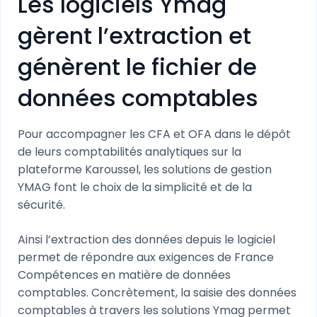
Les logiciels Ymag
gèrent l’extraction et
génèrent le fichier de
données comptables
Pour accompagner les CFA et OFA dans le dépôt
de leurs comptabilités analytiques sur la
plateforme Karoussel, les solutions de gestion
YMAG font le choix de la simplicité et de la
sécurité.
Ainsi l’extraction des données depuis le logiciel
permet de répondre aux exigences de France
Compétences en matière de données
comptables. Concrètement, la saisie des données
comptables à travers les solutions Ymag permet