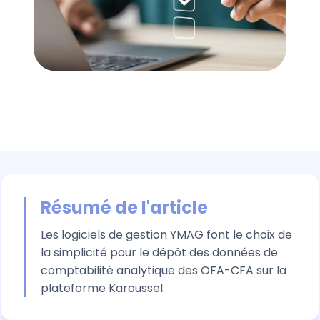
Résumé de l'article
Les logiciels de gestion YMAG font le choix de
la simplicité pour le dépôt des données de
comptabilité analytique des OFA-CFA sur la
plateforme Karoussel.