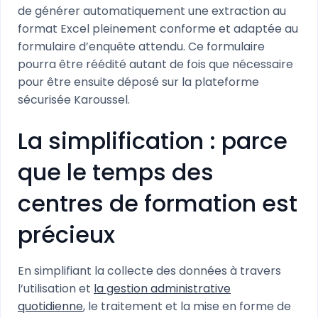
de générer automatiquement une extraction au
format Excel pleinement conforme et adaptée au
formulaire d’enquête attendu. Ce formulaire
pourra être réédité autant de fois que nécessaire
pour être ensuite déposé sur la plateforme
sécurisée Karoussel.
La simplification : parce
que le temps des
centres de formation est
précieux
En simplifiant la collecte des données à travers
l’utilisation et
la gestion administrative
quotidienne
, le traitement et la mise en forme de