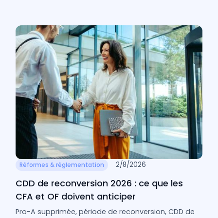
2/8/2026
Réformes & réglementation
CDD de reconversion 2026 : ce que les
CFA et OF doivent anticiper
Pro-A supprimée, période de reconversion, CDD de