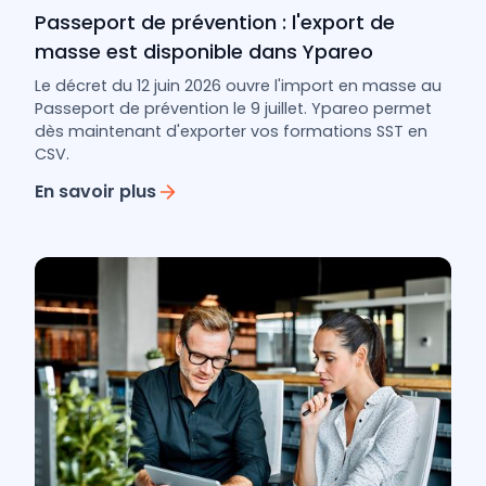
Passeport de prévention : l'export de
masse est disponible dans Ypareo
Le décret du 12 juin 2026 ouvre l'import en masse au
Passeport de prévention le 9 juillet. Ypareo permet
dès maintenant d'exporter vos formations SST en
CSV.
En savoir plus