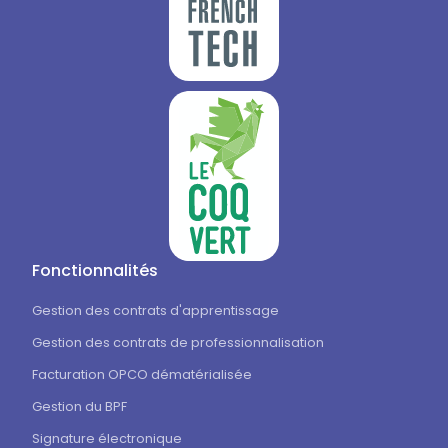
Fonctionnalités
Gestion des contrats d'apprentissage
Gestion des contrats de professionnalisation
Facturation OPCO dématérialisée
Gestion du BPF
Signature électronique