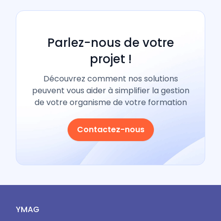
Parlez-nous de votre
projet !
Découvrez comment nos solutions
peuvent vous aider à simplifier la gestion
de votre organisme de votre formation
Contactez-nous
YMAG