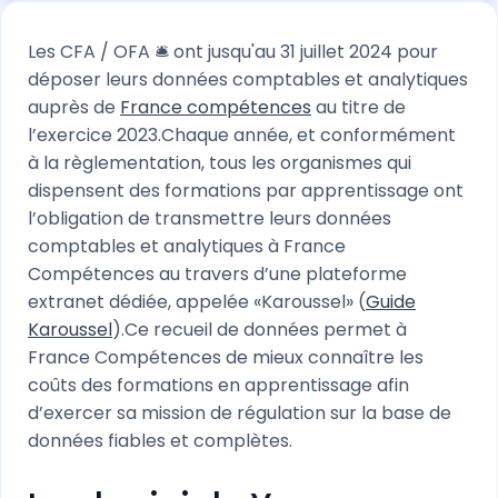
Les CFA / OFA 🛎️ ont jusqu'au 31 juillet 2024 pour
déposer leurs données comptables et analytiques
auprès de
France compétences
au titre de
l’exercice 2023.Chaque année, et conformément
à la règlementation, tous les organismes qui
dispensent des formations par apprentissage ont
l’obligation de transmettre leurs données
comptables et analytiques à France
Compétences au travers d’une plateforme
extranet dédiée, appelée «Karoussel» (
Guide
Karoussel
).Ce recueil de données permet à
France Compétences de mieux connaître les
coûts des formations en apprentissage afin
d’exercer sa mission de régulation sur la base de
données fiables et complètes.