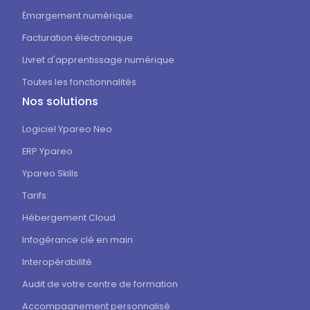
Émargement numérique
Facturation électronique
Livret d'apprentissage numérique
Toutes les fonctionnalités
Nos solutions
Logiciel Ypareo Neo
ERP Ypareo
Ypareo Skills
Tarifs
Hébergement Cloud
Infogérance clé en main
Interopérabilité
Audit de votre centre de formation
Accompagnement personnalisé