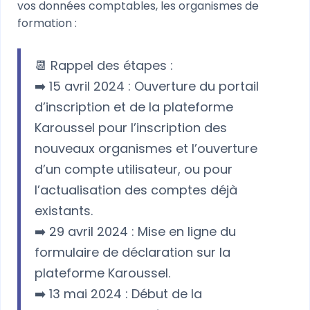
vos données comptables, les organismes de
formation :
📆 Rappel des étapes :
➡️ 15 avril 2024 : Ouverture du portail
d’inscription et de la plateforme
Karoussel pour l’inscription des
nouveaux organismes et l’ouverture
d’un compte utilisateur, ou pour
l’actualisation des comptes déjà
existants.
➡️ 29 avril 2024 : Mise en ligne du
formulaire de déclaration sur la
plateforme Karoussel.
➡️ 13 mai 2024 : Début de la