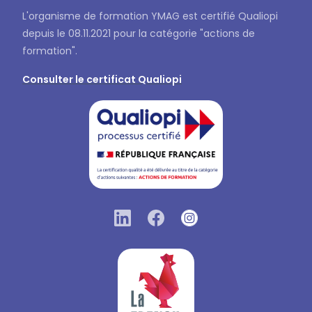
L'organisme de formation YMAG est certifié Qualiopi
depuis le 08.11.2021 pour la catégorie "actions de
formation".
Consulter le certificat Qualiopi