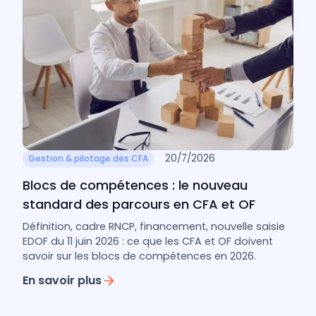
20/7/2026
Gestion & pilotage des CFA
Blocs de compétences : le nouveau
standard des parcours en CFA et OF
Définition, cadre RNCP, financement, nouvelle saisie
EDOF du 11 juin 2026 : ce que les CFA et OF doivent
savoir sur les blocs de compétences en 2026.
En savoir plus