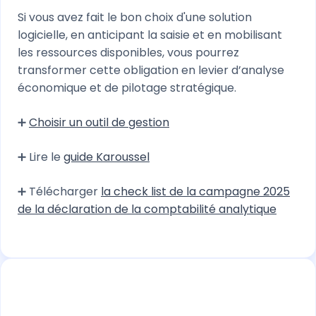
Si vous avez fait le bon choix d'une solution
logicielle, en anticipant la saisie et en mobilisant
les ressources disponibles, vous pourrez
transformer cette obligation en levier d’analyse
économique et de pilotage stratégique.
➕
Choisir un outil de gestion
➕ Lire le
guide Karoussel
➕ Télécharger
la check list de la campagne 2025
de la déclaration de la comptabilité analytique
Nawel MAHTOUT