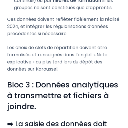
continue) ou par
heures de formation
si les
groupes ne sont constitués que d’apprentis.
Ces données doivent refléter fidèlement la réalité
2024, et intégrer les régularisations d’années
précédentes si nécessaire.
Les choix de clefs de répartition doivent être
formalisés et renseignés dans l’onglet « Note
explicative » au plus tard lors du dépôt des
données sur Karoussel.
Bloc 3 : Données analytiques
à transmettre et fichiers à
joindre.
➡️ La saisie des données doit