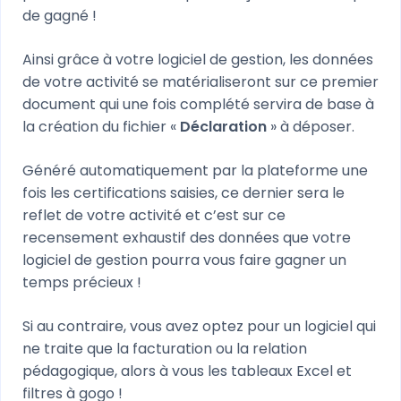
de gagné !
Ainsi grâce à votre logiciel de gestion, les données
de votre activité se matérialiseront sur ce premier
document qui une fois complété servira de base à
la création du fichier «
Déclaration
» à déposer.
Généré automatiquement par la plateforme une
fois les certifications saisies, ce dernier sera le
reflet de votre activité et c’est sur ce
recensement exhaustif des données que votre
logiciel de gestion pourra vous faire gagner un
temps précieux !
Si au contraire, vous avez optez pour un logiciel qui
ne traite que la facturation ou la relation
pédagogique, alors à vous les tableaux Excel et
filtres à gogo !