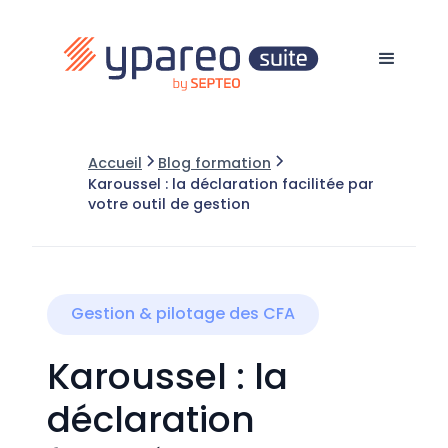
Accueil
Blog formation
Karoussel : la déclaration facilitée par
votre outil de gestion
Gestion & pilotage des CFA
Karoussel : la
déclaration