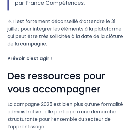
par France Compétences.
⚠️ Il est fortement déconseillé d’attendre le 31
juillet pour intégrer les éléments à la plateforme
qui peut être très sollicitée à la date de la clôture
de la campagne.
Prévoir c'est agir !
Des ressources pour
vous accompagner
La campagne 2025 est bien plus qu’une formalité
administrative : elle participe à une démarche
structurante pour l’ensemble du secteur de
l’apprentissage.