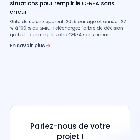
situations pour remplir le CERFA sans
erreur
Grille de salaire apprenti 2026 par âge et année : 27
% à 100 % du SMIC. Téléchargez l'arbre de décision
gratuit pour remplir votre CERFA sans erreur.
En savoir plus
Parlez-nous de votre
projet !