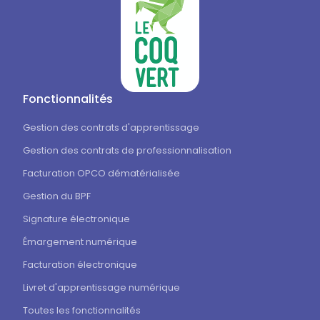
Fonctionnalités
Gestion des contrats d'apprentissage
Gestion des contrats de professionnalisation
Facturation OPCO dématérialisée
Gestion du BPF
Signature électronique
Émargement numérique
Facturation électronique
Livret d'apprentissage numérique
Toutes les fonctionnalités