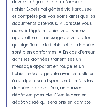
devrez intégrer à la plateforme le
fichier Excel final généré via Karoussel
et complété par vos soins ainsi que les
documents attendus. ✅ Lorsque vous
aurez intégré le fichier vous verrez
apparaitre un message de validation
qui signifie que le fichier et les données
sont bien conformes. ❌ En cas d’erreur
dans les données transmises un
message apparait en rouge et un
fichier téléchargeable avec les cellules
à corriger sera disponible. Une fois les
données retravaillées, un nouveau
dépôt est possible. C’est le dernier
dépôt validé qui sera pris en compte