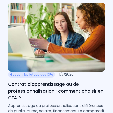
1/7/2026
Gestion & pilotage des CFA
Contrat d'apprentissage ou de
professionnalisation : comment choisir en
CFA ?
Apprentissage ou professionnalisation : différences
de public, durée, salaire, financement. Le comparatif