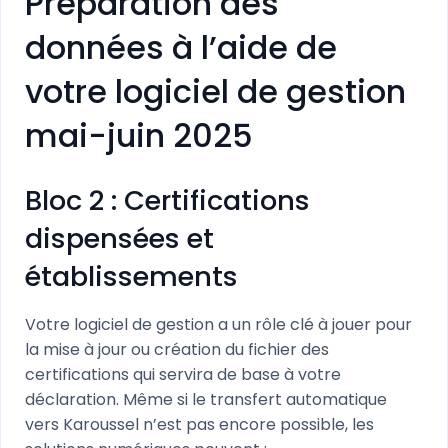
Préparation des
données à l’aide de
votre logiciel de gestion
mai-juin 2025
Bloc 2 : Certifications
dispensées et
établissements
Votre logiciel de gestion a un rôle clé à jouer pour
la mise à jour ou création du fichier des
certifications qui servira de base à votre
déclaration. Même si le transfert automatique
vers Karoussel n’est pas encore possible, les