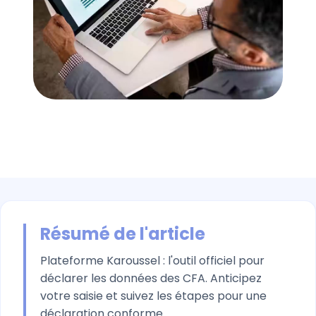
Résumé de l'article
Plateforme Karoussel : l'outil officiel pour
déclarer les données des CFA. Anticipez
votre saisie et suivez les étapes pour une
déclaration conforme.