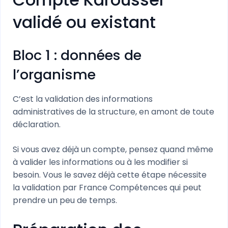
validé ou existant
Bloc 1 : données de
l’organisme
C’est la validation des informations
administratives de la structure, en amont de toute
déclaration.
Si vous avez déjà un compte, pensez quand même
à valider les informations ou à les modifier si
besoin. Vous le savez déjà cette étape nécessite
la validation par France Compétences qui peut
prendre un peu de temps.