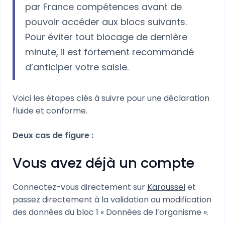
par France compétences avant de
pouvoir accéder aux blocs suivants.
Pour éviter tout blocage de dernière
minute, il est fortement recommandé
d’anticiper votre saisie.
Voici les étapes clés à suivre pour une déclaration
fluide et conforme.
Deux cas de figure :
Vous avez déjà un compte
Connectez-vous directement sur
Karoussel
et
passez directement à la validation ou modification
des données du bloc 1 « Données de l’organisme ».