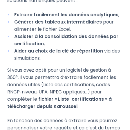
solutions numériques peuvent :
Extraire facilement les données analytiques
,
Générer des tableaux intermédiaires
pour
alimenter le fichier Excel,
Assister à la consolidation des données par
certification
,
Aider au choix de la clé de répartition
via des
simulations.
Si vous avez opté pour un logiciel de gestion à
360°, il vous permettra d’extraire facilement les
données utiles (Liste des certifications, codes
RNCP, niveau, UFA,
NPEC
appliqués…) pour
compléter le
fichier « Liste-certifications » à
télécharger depuis Karoussel
.
En fonction des données à extraire vous pourrez
personnaliser votre requête et ça c’est du temps