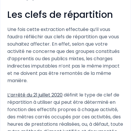
Les clefs de répartition
Une fois cette extraction effectuée qu’il vous
faudra réfléchir aux clefs de répartition que vous
souhaitez affecter. En effet, selon que votre
activité ne concerne que des groupes constitués
d’apprentis ou des publics mixtes, les charges
indirectes imputables n’ont pas le même impact
et ne doivent pas être remontés de la même
manière.
L’arrêté du 21 juillet 2020
définit le type de clef de
répartition à utiliser qui peut être déterminé en
fonction des effectifs propres à chaque activité,
des mètres carrés occupés par ces activités, des
heures de prestations réalisées, ou, à défaut, toute