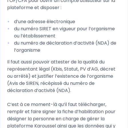
l’OF/CFA pour ouvrir un compte utilisateur sur la
plateforme et disposer :
d’une adresse électronique
du numéro SIRET en vigueur pour l’organisme
ou l’établissement
du numéro de déclaration d’activité (NDA) de
l’organisme
Il faut aussi pouvoir attester de la qualité du
représentant légal (Kbis, Statut, PV d’AG, décret
ou arrêté) et justifier l’existence de l’organisme
(Avis de SIREN, récépissé du numéro de
déclaration d’activité (NDA).
C’est à ce moment-là qu’il faut télécharger,
remplir et faire signer la fiche d’habilitation pour
désigner la personne en charge de gérer la
plateforme Karoussel ainsi que les données qui y