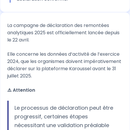
La campagne de déclaration des remontées
analytiques 2025 est officiellement lancée depuis
le 22 avril.
Elle concerne les données d’activité de l’exercice
2024, que les organismes doivent impérativement
déclarer sur la plateforme Karoussel avant le 31
juillet 2025.
⚠️ Attention
Le processus de déclaration peut être
progressif, certaines étapes
nécessitant une validation préalable