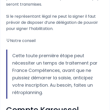
seront transmises.
Si le représentant légal ne peut la signer il faut
prévoir de disposer d’une délégation de pouvoir
pour signer l’habilitation.
💡Notre conseil
Cette toute première étape peut
nécessiter un temps de traitement par
France Compétences, avant que ne
puissiez démarrer la saisie, anticipez
votre inscription. Au besoin, faites un
rétroplanning.
Compte Karoussel