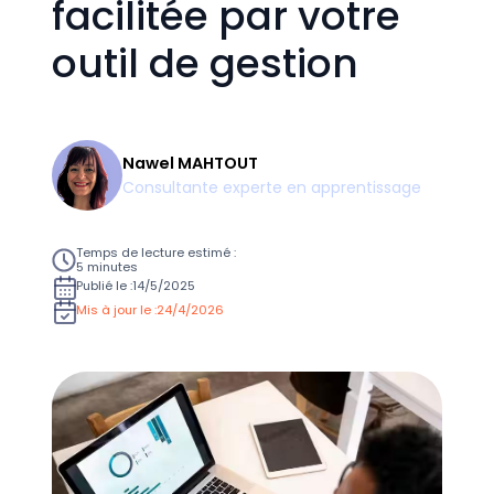
facilitée par votre
outil de gestion
Nawel MAHTOUT
Consultante experte en apprentissage
Temps de lecture estimé :
5 minutes
Publié le :
14/5/2025
Mis à jour le :
24/4/2026