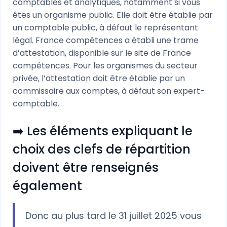
comptables et analytiques, notamment si vous
êtes un organisme public. Elle doit être établie par
un comptable public, à défaut le représentant
légal. France compétences a établi une trame
d’attestation, disponible sur le site de France
compétences. Pour les organismes du secteur
privée, l’attestation doit être établie par un
commissaire aux comptes, à défaut son expert-
comptable.
➡️ Les éléments expliquant le
choix des clefs de répartition
doivent être renseignés
également
Donc au plus tard le 31 juillet 2025 vous