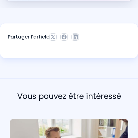
Partager l’article
Vous pouvez être intéressé