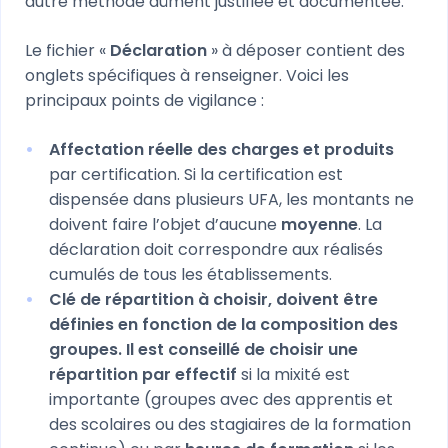
autre méthode dûment justifiée et documentée.
Le fichier «
Déclaration
» à déposer contient des
onglets spécifiques à renseigner. Voici les
principaux points de vigilance :
Affectation réelle des charges et produits
par certification. Si la certification est
dispensée dans plusieurs UFA, les montants ne
doivent faire l’objet d’aucune
moyenne
. La
déclaration doit correspondre aux réalisés
cumulés de tous les établissements.
Clé de répartition à choisir, doivent être
définies en fonction de la composition des
groupes. Il est conseillé de choisir une
répartition par effectif
si la mixité est
importante (groupes avec des apprentis et
des scolaires ou des stagiaires de la formation