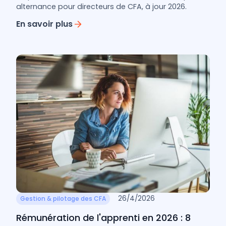
alternance pour directeurs de CFA, à jour 2026.
En savoir plus
26/4/2026
Gestion & pilotage des CFA
Rémunération de l'apprenti en 2026 : 8