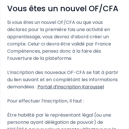
Vous êtes un nouvel OF/CFA
Si vous êtes un nouvel OF/CFA ou que vous
déclarez pour la première fois une activité en
apprentissage, vous devrez d’abord créer un
compte. Celui-ci devra être validé par France
Compétences, pensez donc à la faire dès
l’ouverture de la plateforme.
L’inscription des nouveaux OF-CFA se fait à partir
du lien suivant et en complétant les informations
demandées :
Portail d’inscription Karoussel
Pour effectuer l’inscription, Il faut :
Être habilité par le représentant légal (ou une
personne ayant délégation de pouvoir) de