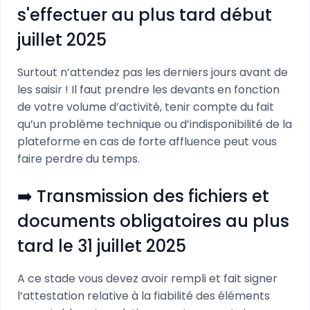
s'effectuer au plus tard début
juillet 2025
Surtout n’attendez pas les derniers jours avant de
les saisir ! Il faut prendre les devants en fonction
de votre volume d’activité, tenir compte du fait
qu’un problème technique ou d’indisponibilité de la
plateforme en cas de forte affluence peut vous
faire perdre du temps.
➡️ Transmission des fichiers et
documents obligatoires au plus
tard le 31 juillet 2025
A ce stade vous devez avoir rempli et fait signer
l’attestation relative à la fiabilité des éléments