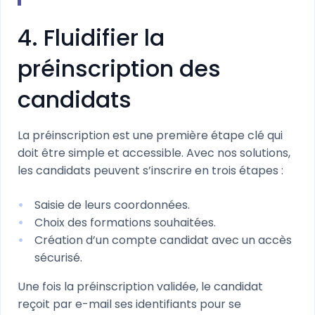
4. Fluidifier la
préinscription des
candidats
La préinscription est une première étape clé qui
doit être simple et accessible. Avec nos solutions,
les candidats peuvent s’inscrire en trois étapes :
Saisie de leurs coordonnées.
Choix des formations souhaitées.
Création d’un compte candidat avec un accès
sécurisé.
Une fois la préinscription validée, le candidat
reçoit par e-mail ses identifiants pour se