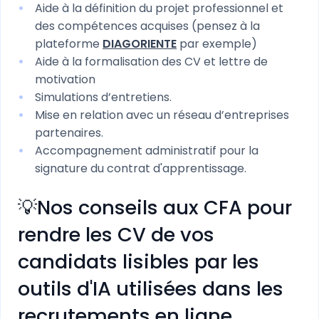
Aide à la définition du projet professionnel et
des compétences acquises (pensez à la
plateforme
DIAGORIENTE
par exemple)
Aide à la formalisation des CV et lettre de
motivation
Simulations d’entretiens.
Mise en relation avec un réseau d’entreprises
partenaires.
Accompagnement administratif pour la
signature du contrat d'apprentissage.
💡Nos conseils aux CFA pour
rendre les CV de vos
candidats lisibles par les
outils d'IA utilisées dans les
recrutements en ligne