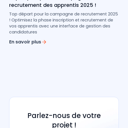
recrutement des apprentis 2025 !
Top départ pour la campagne de recrutement 2025
! Optimisez la phase inscription et recrutement de
vos apprentis avec une interface de gestion des
candidatures
En savoir plus
Parlez-nous de votre
projet !