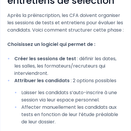
entretiens de sélection
Après la préinscription, les CFA doivent organiser
les sessions de tests et entretiens pour évaluer les
candidats. Voici comment structurer cette phase :
Choisissez un logiciel qui permet de :
Créer les sessions de test
: définir les dates,
les salles, les formateurs/recruteurs qui
interviendront.
Attribuer les candidats
: 2 options possibles
Laisser les candidats s’auto-inscrire à une
session via leur espace personnel.
Affecter manuellement les candidats aux
tests en fonction de leur l’étude préalable
de leur dossier.