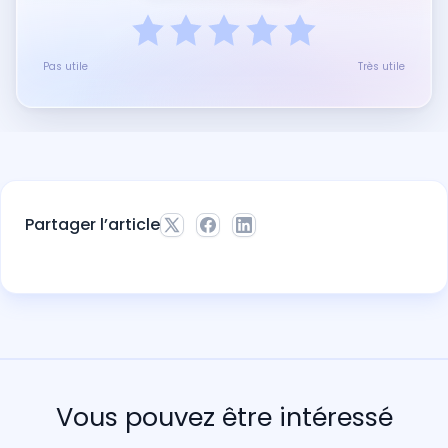
Pas utile
Très utile
Partager l’article
Vous pouvez être intéressé