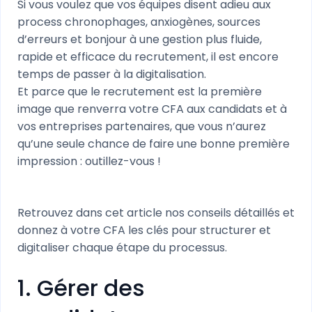
Si vous voulez que vos équipes disent adieu aux
process chronophages, anxiogènes, sources
d’erreurs et bonjour à une gestion plus fluide,
rapide et efficace du recrutement, il est encore
temps de passer à la digitalisation.
Et parce que le recrutement est la première
image que renverra votre CFA aux candidats et à
vos entreprises partenaires, que vous n’aurez
qu’une seule chance de faire une bonne première
impression : outillez-vous !
Retrouvez dans cet article nos conseils détaillés et
donnez à votre CFA les clés pour structurer et
digitaliser chaque étape du processus.
1. Gérer des