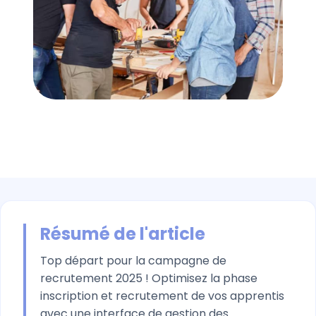
Résumé de l'article
Top départ pour la campagne de
recrutement 2025 ! Optimisez la phase
inscription et recrutement de vos apprentis
avec une interface de gestion des