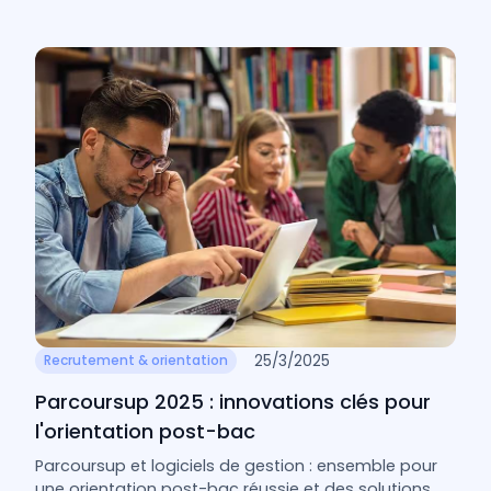
25/3/2025
Recrutement & orientation
Parcoursup 2025 : innovations clés pour
l'orientation post-bac
Parcoursup et logiciels de gestion : ensemble pour
une orientation post-bac réussie et des solutions