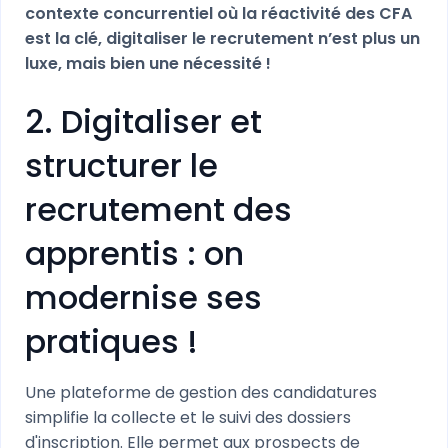
contexte concurrentiel où la réactivité des CFA
est la clé, digitaliser le recrutement n’est plus un
luxe, mais bien une nécessité !
2. Digitaliser et
structurer le
recrutement des
apprentis : on
modernise ses
pratiques !
Une plateforme de gestion des candidatures
simplifie la collecte et le suivi des dossiers
d'inscription. Elle permet aux prospects de