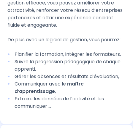
gestion efficace, vous pouvez améliorer votre
attractivité, renforcer votre réseau d’entreprises
partenaires et offrir une expérience candidat
fluide et engageante.
De plus avec un logiciel de gestion, vous pourrez :
Planifier la formation, intégrer les formateurs,
Suivre la progression pédagogique de chaque
apprenti,
Gérer les absences et résultats d’évaluation,
Communiquer avec le
maître
d’apprentissage
,
Extraire les données de l’activité et les
communiquer …