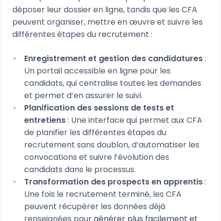
déposer leur dossier en ligne, tandis que les CFA
peuvent organiser, mettre en œuvre et suivre les
différentes étapes du recrutement :
Enregistrement et gestion des candidatures
:
Un portail accessible en ligne pour les
candidats, qui centralise toutes les demandes
et permet d’en assurer le suivi.
Planification des sessions de tests et
entretiens
: Une interface qui permet aux CFA
de planifier les différentes étapes du
recrutement sans doublon, d’automatiser les
convocations et suivre l’évolution des
candidats dans le processus.
Transformation des prospects en apprentis
:
Une fois le recrutement terminé, les CFA
peuvent récupérer les données déjà
renseignées pour
générer plus facilement et