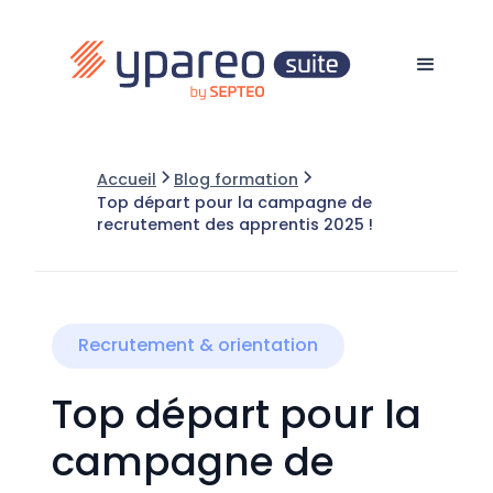
Accueil
Blog formation
Top départ pour la campagne de
recrutement des apprentis 2025 !
Recrutement & orientation
Top départ pour la
campagne de