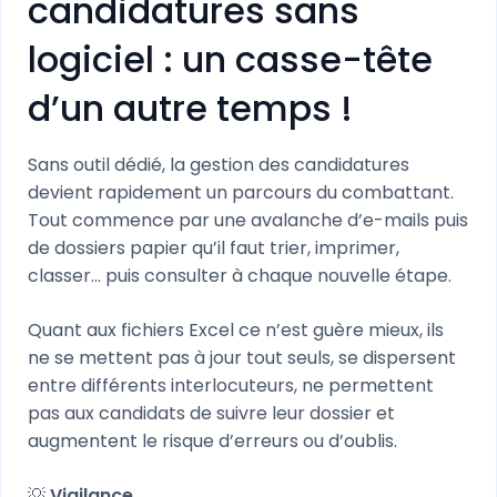
candidatures sans
logiciel : un casse-tête
d’un autre temps !
Sans outil dédié, la gestion des candidatures
devient rapidement un parcours du combattant.
Tout commence par une avalanche d’e-mails puis
de dossiers papier qu’il faut trier, imprimer,
classer… puis consulter à chaque nouvelle étape.
Quant aux fichiers Excel ce n’est guère mieux, ils
ne se mettent pas à jour tout seuls, se dispersent
entre différents interlocuteurs, ne permettent
pas aux candidats de suivre leur dossier et
augmentent le risque d’erreurs ou d’oublis.
💡
Vigilance