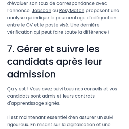
d’évaluer son taux de correspondance avec
l’annonce.
Jobscan
ou
ResyMatch
proposent une
analyse qui indique le pourcentage d’adéquation
entre le CV et le poste visé. Une dernière
vérification qui peut faire toute la différence !
7. Gérer et suivre les
candidats après leur
admission
Ça y est ! Vous avez suivi tous nos conseils et vos
candidats sont admis et leurs contrats
d'apprentissage signés.
Il est maintenant essentiel d’en assurer un suivi
rigoureux. En misant sur la digitalisation et une