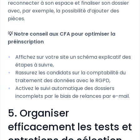
reconnecter à son espace et finaliser son dossier
avec, par exemple, la possibilité d’ajouter des
pièces.
💡 Notre conseil aux CFA pour optimiser la
préinscription
Affichez sur votre site un schéma explicatif des
étapes à suivre,
Rassurez les candidats sur la comptabilité du
traitement des données avec le RGPD,
Activez le suivi automatique des dossiers
incomplets par le biais de relances par e-mail.
5. Organiser
efficacement les tests et