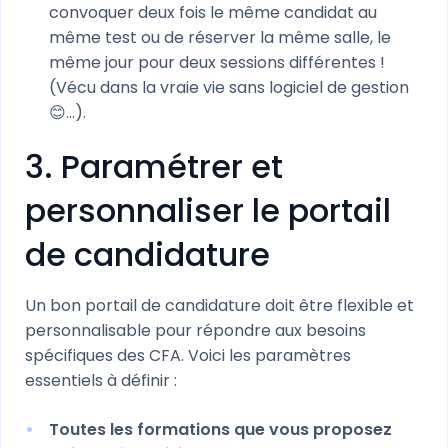
convoquer deux fois le même candidat au
même test ou de réserver la même salle, le
même jour pour deux sessions différentes !
(Vécu dans la vraie vie sans logiciel de gestion
😊…).
3. Paramétrer et
personnaliser le portail
de candidature
Un bon portail de candidature doit être flexible et
personnalisable pour répondre aux besoins
spécifiques des CFA. Voici les paramètres
essentiels à définir :
Toutes les formations que vous proposez