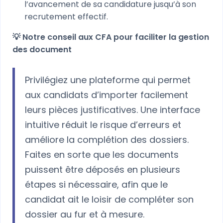
l’avancement de sa candidature jusqu’à son
recrutement effectif.
💡 Notre conseil aux CFA pour faciliter la gestion
des document
Privilégiez une plateforme qui permet
aux candidats d’importer facilement
leurs pièces justificatives. Une interface
intuitive réduit le risque d’erreurs et
améliore la complétion des dossiers.
Faites en sorte que les documents
puissent être déposés en plusieurs
étapes si nécessaire, afin que le
candidat ait le loisir de compléter son
dossier au fur et à mesure.