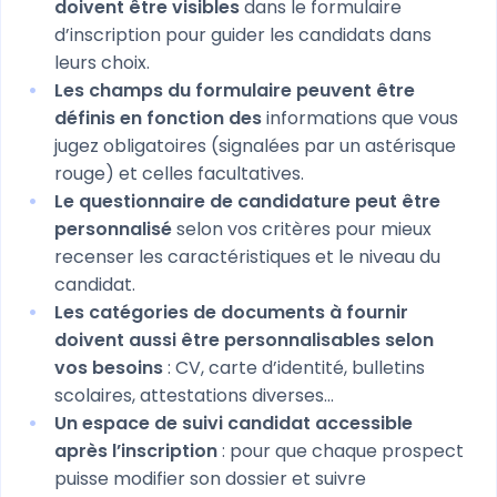
doivent être visibles
dans le formulaire
d’inscription pour guider les candidats dans
leurs choix.
Les champs du formulaire peuvent être
définis en fonction des
informations que vous
jugez obligatoires (signalées par un astérisque
rouge) et celles facultatives.
Le questionnaire de candidature peut être
personnalisé
selon vos critères pour mieux
recenser les caractéristiques et le niveau du
candidat.
Les catégories de documents à fournir
doivent aussi être personnalisables selon
vos besoins
: CV, carte d’identité, bulletins
scolaires, attestations diverses…
Un espace de suivi candidat accessible
après l’inscription
: pour que chaque prospect
puisse modifier son dossier et suivre