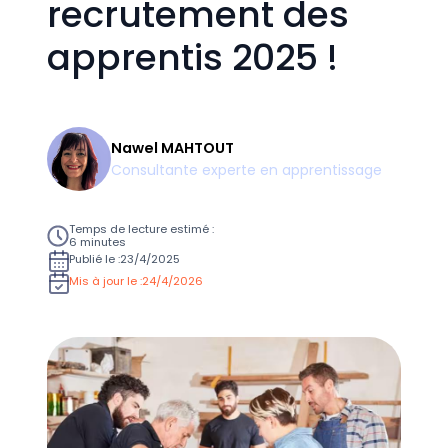
recrutement des
apprentis 2025 !
Nawel MAHTOUT
Consultante experte en apprentissage
Temps de lecture estimé :
6 minutes
Publié le :
23/4/2025
Mis à jour le :
24/4/2026