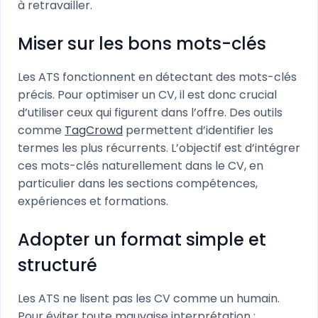
à retravailler.
Miser sur les bons mots-clés
Les ATS fonctionnent en détectant des mots-clés
précis. Pour optimiser un CV, il est donc crucial
d’utiliser ceux qui figurent dans l’offre. Des outils
comme
TagCrowd
permettent d’identifier les
termes les plus récurrents. L’objectif est d’intégrer
ces mots-clés naturellement dans le CV, en
particulier dans les sections compétences,
expériences et formations.
Adopter un format simple et
structuré
Les ATS ne lisent pas les CV comme un humain.
Pour éviter toute mauvaise interprétation :