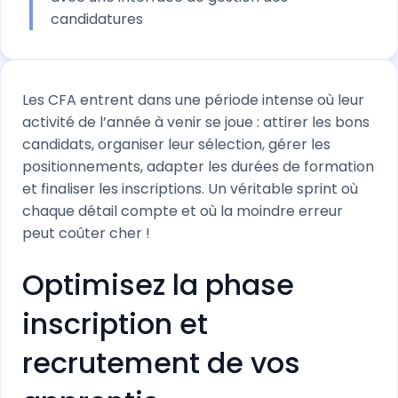
candidatures
Les CFA entrent dans une période intense où leur
activité de l’année à venir se joue : attirer les bons
candidats, organiser leur sélection, gérer les
positionnements, adapter les durées de formation
et finaliser les inscriptions. Un véritable sprint où
chaque détail compte et où la moindre erreur
peut coûter cher !
Optimisez la phase
inscription et
recrutement de vos