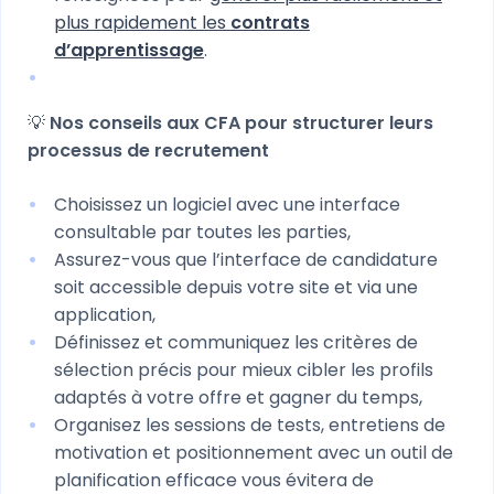
plus rapidement les
contrats
d’apprentissage
.
💡
Nos conseils aux CFA pour structurer leurs
processus de recrutement
Choisissez un logiciel avec une interface
consultable par toutes les parties,
Assurez-vous que l’interface de candidature
soit accessible depuis votre site et via une
application,
Définissez et communiquez les critères de
sélection précis pour mieux cibler les profils
adaptés à votre offre et gagner du temps,
Organisez les sessions de tests, entretiens de
motivation et positionnement avec un outil de
planification efficace vous évitera de