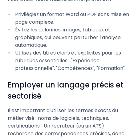
Privilégiez un format Word ou PDF sans mise en
page complexe.
Évitez les colonnes, images, tableaux et
graphiques, qui peuvent perturber l’analyse
automatique.
Utilisez des titres clairs et explicites pour les
rubriques essentielles : "Expérience
professionnelle", "Compétences", "Formation".
Employer un langage précis et
sectorisé
Il est important d'utiliser les termes exacts du
métier visé : noms de logiciels, techniques,
certifications… Un recruteur (ou un ATS)
recherche des correspondances précises, donc