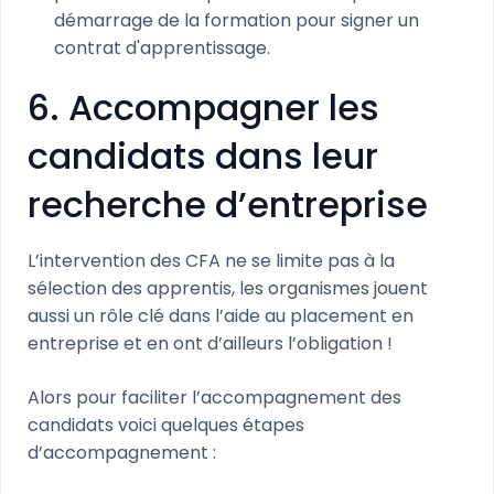
démarrage de la formation pour signer un
contrat d'apprentissage.
6. Accompagner les
candidats dans leur
recherche d’entreprise
L’intervention des CFA ne se limite pas à la
sélection des apprentis, les organismes jouent
aussi un rôle clé dans l’aide au placement en
entreprise et en ont d’ailleurs l’obligation !
Alors pour faciliter l’accompagnement des
candidats voici quelques étapes
d’accompagnement :