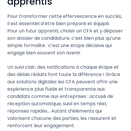
apprentis
Pour transformer cette effervescence en succès,
il est essentiel d’être bien préparé et équipé.
Pour un futur apprenti, choisir un CFA et y déposer
son dossier de candidature, c’est bien plus qu’une
simple formalité : c’est une étape décisive qui
engage bien souvent son avenir.
Un suivi clair, des notifications à chaque étape et
des délais réduits font toute la différence ! Grâce
aux solutions digitales les CFA peuvent offrir une
expérience plus fluide et transparente aux
candidats comme aux entreprises : accusé de
réception automatique, suivi en temps réel,
réponses rapides… Autant d’éléments qui
valorisent chacune des parties, les rassurent et
renforcent leur engagement.