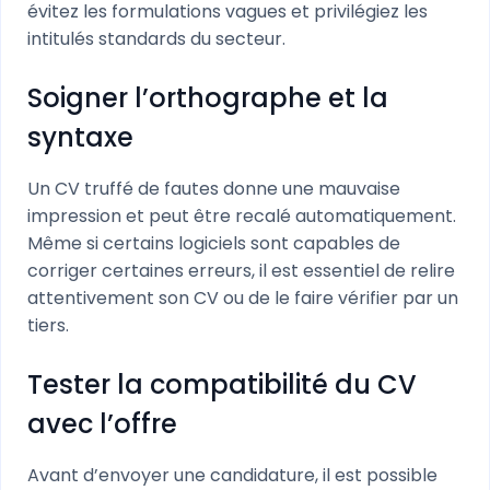
évitez les formulations vagues et privilégiez les
intitulés standards du secteur.
Soigner l’orthographe et la
syntaxe
Un CV truffé de fautes donne une mauvaise
impression et peut être recalé automatiquement.
Même si certains logiciels sont capables de
corriger certaines erreurs, il est essentiel de relire
attentivement son CV ou de le faire vérifier par un
tiers.
Tester la compatibilité du CV
avec l’offre
Avant d’envoyer une candidature, il est possible