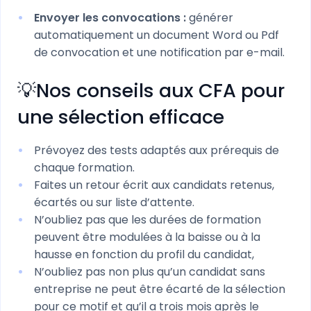
Envoyer les convocations :
générer
automatiquement un document Word ou Pdf
de convocation et une notification par e-mail.
💡Nos conseils aux CFA pour
une sélection efficace
Prévoyez des tests adaptés aux prérequis de
chaque formation.
Faites un retour écrit aux candidats retenus,
écartés ou sur liste d’attente.
N’oubliez pas que les durées de formation
peuvent être modulées à la baisse ou à la
hausse en fonction du profil du candidat,
N’oubliez pas non plus qu’un candidat sans
entreprise ne peut être écarté de la sélection
pour ce motif et qu’il a trois mois après le