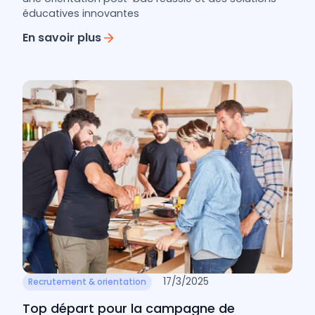
éducatives innovantes
En savoir plus
17/3/2025
Recrutement & orientation
Top départ pour la campagne de