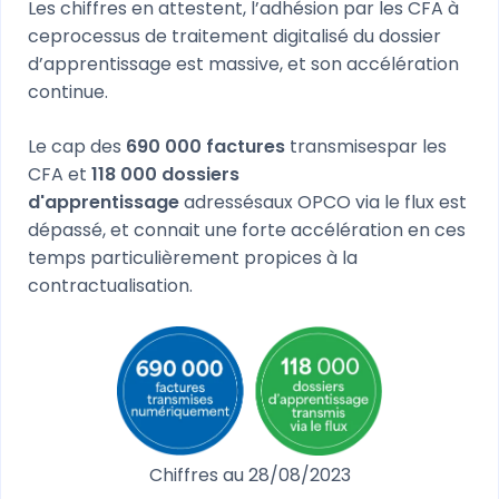
Les chiffres en attestent, l’adhésion par les CFA à
ceprocessus de traitement digitalisé du dossier
d’apprentissage est massive, et son accélération
continue.
Le cap des
690 000 factures
transmisespar les
CFA et
118 000 dossiers
d'apprentissage
adressésaux OPCO via le flux est
dépassé, et connait une forte accélération en ces
temps particulièrement propices à la
contractualisation.
Chiffres au 28/08/2023