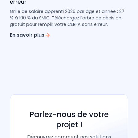
erreur
Grille de salaire apprenti 2026 par âge et année : 27
% à 100 % du SMIC. Téléchargez l'arbre de décision
gratuit pour remplir votre CERFA sans erreur.
En savoir plus
Parlez-nous de votre
projet !
Découvrez comment nos solutions