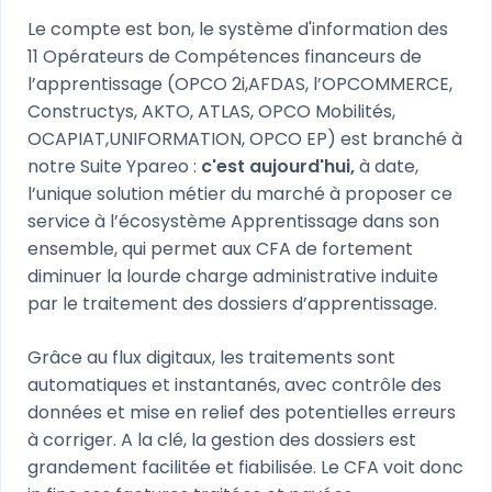
Le compte est bon, le système d'information des
11 Opérateurs de Compétences financeurs de
l’apprentissage (OPCO 2i,AFDAS, l’OPCOMMERCE,
Constructys, AKTO, ATLAS, OPCO Mobilités,
OCAPIAT,UNIFORMATION, OPCO EP) est branché à
notre Suite Ypareo :
c'est aujourd'hui,
à date,
l’unique solution métier du marché à proposer ce
service à l’écosystème Apprentissage dans son
ensemble, qui permet aux CFA de fortement
diminuer la lourde charge administrative induite
par le traitement des dossiers d’apprentissage.
Grâce au flux digitaux, les traitements sont
automatiques et instantanés, avec contrôle des
données et mise en relief des potentielles erreurs
à corriger. A la clé, la gestion des dossiers est
grandement facilitée et fiabilisée. Le CFA voit donc