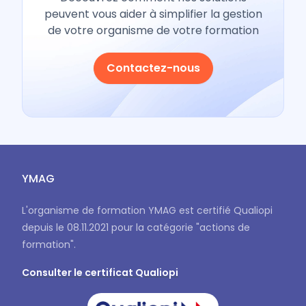
peuvent vous aider à simplifier la gestion
de votre organisme de votre formation
Contactez-nous
YMAG
L'organisme de formation YMAG est certifié Qualiopi
depuis le 08.11.2021 pour la catégorie "actions de
formation".
Consulter le certificat Qualiopi