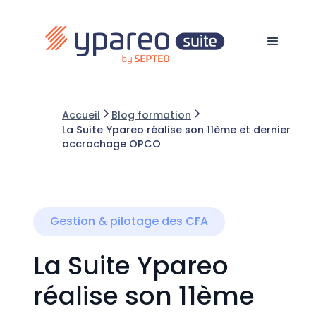
Accueil
Blog formation
La Suite Ypareo réalise son 11ème et dernier
accrochage OPCO
Gestion & pilotage des CFA
La Suite Ypareo
réalise son 11ème