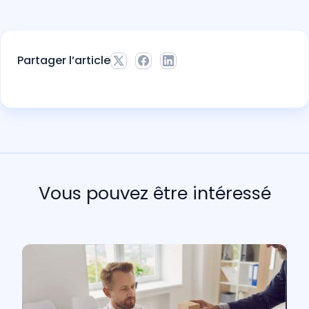
Partager l’article
Vous pouvez être intéressé