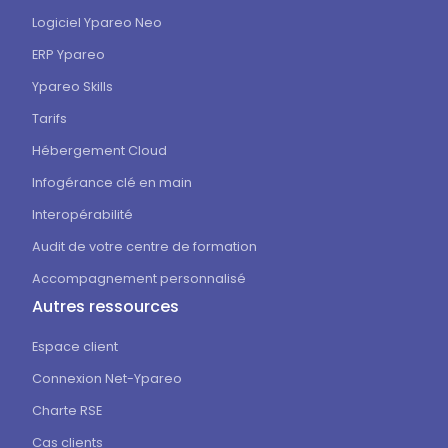
Logiciel Ypareo Neo
ERP Ypareo
Ypareo Skills
Tarifs
Hébergement Cloud
Infogérance clé en main
Interopérabilité
Audit de votre centre de formation
Accompagnement personnalisé
Autres ressources
Espace client
Connexion Net-Ypareo
Charte RSE
Cas clients