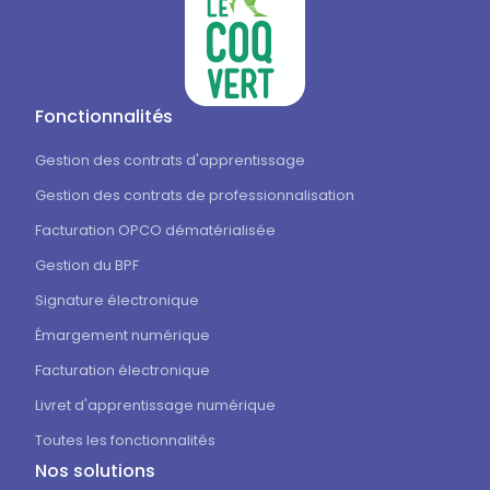
Fonctionnalités
Gestion des contrats d'apprentissage
Gestion des contrats de professionnalisation
Facturation OPCO dématérialisée
Gestion du BPF
Signature électronique
Émargement numérique
Facturation électronique
Livret d'apprentissage numérique
Toutes les fonctionnalités
Nos solutions