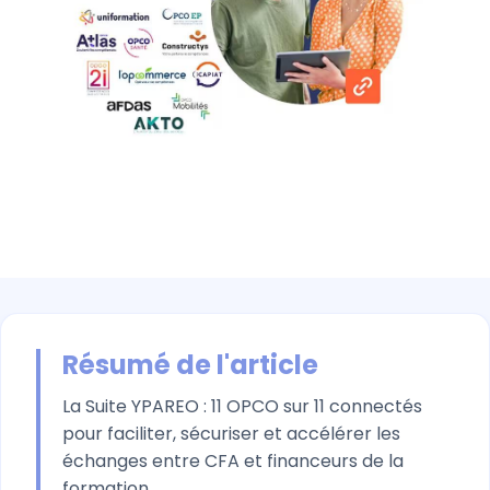
Résumé de l'article
La Suite YPAREO : 11 OPCO sur 11 connectés
pour faciliter, sécuriser et accélérer les
échanges entre CFA et financeurs de la
formation.