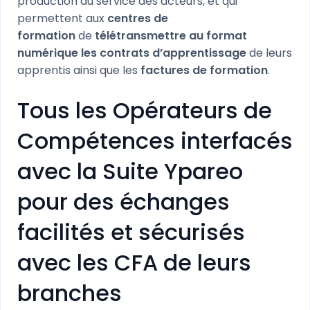
production au service des acteurs, et qui
permettent aux
centres de
formation
de
télétransmettre au format
numérique les contrats d’apprentissage
de leurs
apprentis ainsi que les
factures de formation
.
Tous les Opérateurs de
Compétences interfacés
avec la Suite Ypareo
pour des échanges
facilités et sécurisés
avec les CFA de leurs
branches