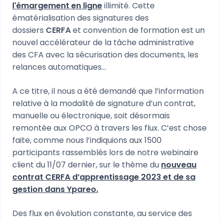
l'émargement en ligne
illimité. Cette
ématérialisation des signatures des
dossiers
CERFA
et convention de formation est un
nouvel accélérateur de la tâche administrative
des CFA avec la sécurisation des documents, les
relances automatiques...
A ce titre, il nous a été demandé que l’information
relative à la modalité de signature d’un contrat,
manuelle ou électronique, soit désormais
remontée aux OPCO à travers les flux. C’est chose
faite, comme nous l’indiquions aux 1500
participants rassemblés lors de notre webinaire
client du 11/07 dernier, sur le thème du
nouveau
contrat CERFA d’apprentissage 2023 et de sa
gestion dans Ypareo.
Des flux en évolution constante, au service des