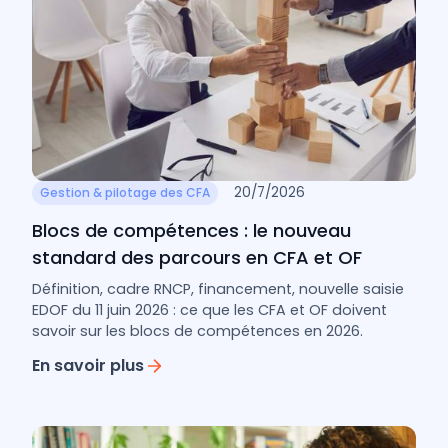
20/7/2026
Gestion & pilotage des CFA
Blocs de compétences : le nouveau
standard des parcours en CFA et OF
Définition, cadre RNCP, financement, nouvelle saisie
EDOF du 11 juin 2026 : ce que les CFA et OF doivent
savoir sur les blocs de compétences en 2026.
En savoir plus