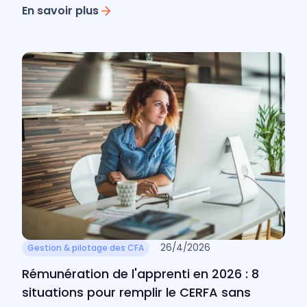
En savoir plus
26/4/2026
Gestion & pilotage des CFA
Rémunération de l'apprenti en 2026 : 8
situations pour remplir le CERFA sans