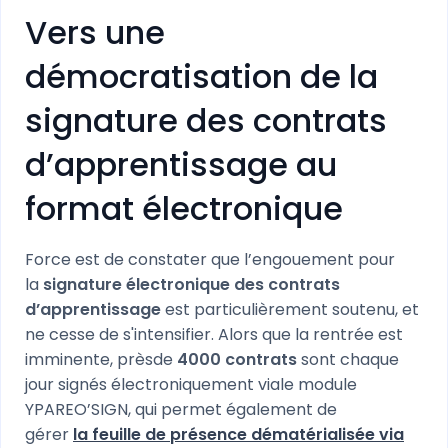
Vers une
démocratisation de la
signature des contrats
d’apprentissage au
format électronique
Force est de constater que l’engouement pour
la
signature électronique des contrats
d’apprentissage
est particulièrement soutenu, et
ne cesse de s'intensifier. Alors que la rentrée est
imminente, prèsde
4000 contrats
sont chaque
jour signés électroniquement viale module
YPAREO’SIGN, qui permet également de
gérer
la feuille de présence dématérialisée via