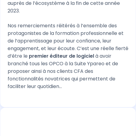
auprès de l’écosystème à la fin de cette année
2023.
Nos remerciements réitérés à l’ensemble des
protagonistes de la formation professionnelle et
de l’apprentissage pour leur confiance, leur
engagement, et leur écoute. C’est une réelle fierté
d’être le
premier éditeur de logiciel
à avoir
branché tous les OPCO à la Suite Ypareo et de
proposer ainsi à nos clients CFA des
fonctionnalités novatrices qui permettent de
faciliter leur quotidien...
Christophe VIEIRA