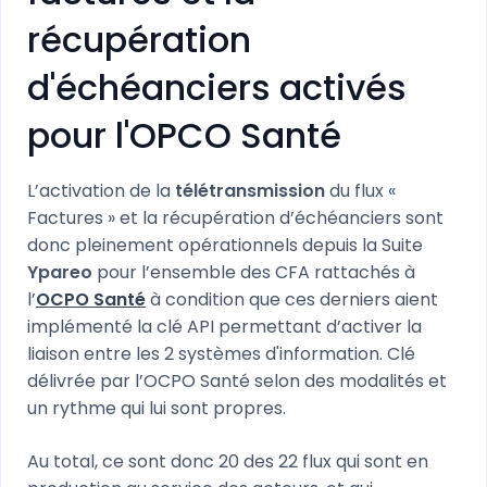
récupération
d'échéanciers activés
pour l'OPCO Santé
L’activation de la
télétransmission
du flux «
Factures » et la récupération d’échéanciers sont
donc pleinement opérationnels depuis la Suite
Ypareo
pour l’ensemble des CFA rattachés à
l’
OCPO Santé
à condition que ces derniers aient
implémenté la clé API permettant d’activer la
liaison entre les 2 systèmes d'information. Clé
délivrée par l’OCPO Santé selon des modalités et
un rythme qui lui sont propres.
Au total, ce sont donc 20 des 22 flux qui sont en