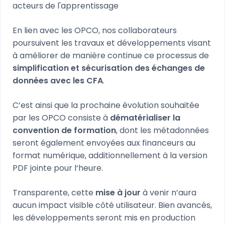
acteurs de l'apprentissage
En lien avec les OPCO, nos collaborateurs
poursuivent les travaux et développements visant
à améliorer de manière continue ce processus de
simplification et sécurisation des échanges de
données avec les CFA
.
C’est ainsi que la prochaine évolution souhaitée
par les OPCO consiste à
dématérialiser la
convention de formation
, dont les métadonnées
seront également envoyées aux financeurs au
format numérique, additionnellement à la version
PDF jointe pour l‘heure.
Transparente, cette
mise à jour
à venir n’aura
aucun impact visible côté utilisateur. Bien avancés,
les développements seront mis en production