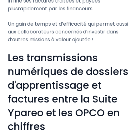
in fine ses factures traitées et payées
plusrapidement par les financeurs.
Un gain de temps et d’efficacité qui permet aussi
aux collaborateurs concernés d’investir dans
d’autres missions à valeur ajoutée !
Les transmissions
numériques de dossiers
d'apprentissage et
factures entre la Suite
Ypareo et les OPCO en
chiffres