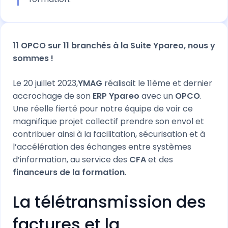
11 OPCO sur 11 branchés à la Suite Ypareo, nous y
sommes !
Le 20 juillet 2023,
YMAG
réalisait le 11ème et dernier
accrochage de son
ERP Ypareo
avec un
OPCO
.
Une réelle fierté pour notre équipe de voir ce
magnifique projet collectif prendre son envol et
contribuer ainsi à la facilitation, sécurisation et à
l’accélération des échanges entre systèmes
d’information, au service des
CFA
et des
financeurs de la formation
.
La télétransmission des
factures et la