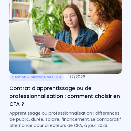
1/7/2026
Gestion & pilotage des CFA
Contrat d'apprentissage ou de
professionnalisation : comment choisir en
CFA ?
Apprentissage ou professionnalisation : différences
de public, durée, salaire, financement. Le comparatif
alternance pour directeurs de CFA, à jour 2026.