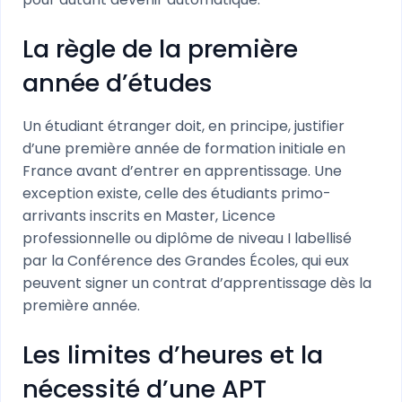
La règle de la première
année d’études
Un étudiant étranger doit, en principe, justifier
d’une première année de formation initiale en
France avant d’entrer en apprentissage. Une
exception existe, celle des étudiants primo-
arrivants inscrits en Master, Licence
professionnelle ou diplôme de niveau I labellisé
par la Conférence des Grandes Écoles, qui eux
peuvent signer un contrat d’apprentissage dès la
première année.
Les limites d’heures et la
nécessité d’une APT