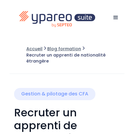
Accueil
Blog formation
Recruter un apprenti de nationalité
étrangère
Gestion & pilotage des CFA
Recruter un
apprenti de