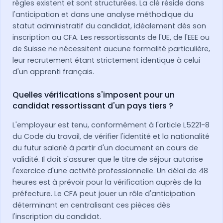
règles existent et sont structurées. La clé réside dans
l'anticipation et dans une analyse méthodique du
statut administratif du candidat, idéalement dès son
inscription au CFA. Les ressortissants de l'UE, de l'EEE ou
de Suisse ne nécessitent aucune formalité particulière,
leur recrutement étant strictement identique à celui
d'un apprenti français.
Quelles vérifications s'imposent pour un
candidat ressortissant d'un pays tiers ?
L'employeur est tenu, conformément à l'article L5221-8
du Code du travail, de vérifier l'identité et la nationalité
du futur salarié à partir d'un document en cours de
validité. Il doit s'assurer que le titre de séjour autorise
l'exercice d'une activité professionnelle. Un délai de 48
heures est à prévoir pour la vérification auprès de la
préfecture. Le CFA peut jouer un rôle d'anticipation
déterminant en centralisant ces pièces dès
l'inscription du candidat.