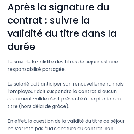
Après la signature du
contrat : suivre la
validité du titre dans la
durée
Le suivi de la validité des titres de séjour est une
responsabilité partagée.
Le salarié doit anticiper son renouvellement, mais
l’employeur doit suspendre le contrat si aucun
document valide n’est présenté à l’expiration du
titre (hors délai de grâce).
En effet, la question de la validité du titre de séjour
ne s’arrête pas à la signature du contrat. Son