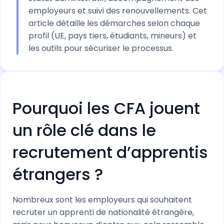
employeurs et suivi des renouvellements. Cet
article détaille les démarches selon chaque
profil (UE, pays tiers, étudiants, mineurs) et
les outils pour sécuriser le processus.
Pourquoi les CFA jouent
un rôle clé dans le
recrutement d’apprentis
étrangers ?
Nombreux sont les employeurs qui souhaitent
recruter un apprenti de nationalité étrangère,