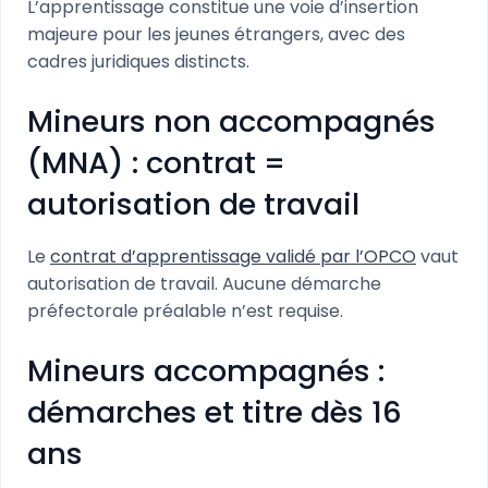
L’apprentissage constitue une voie d’insertion
majeure pour les jeunes étrangers, avec des
cadres juridiques distincts.
Mineurs non accompagnés
(MNA) : contrat =
autorisation de travail
Le
contrat d’apprentissage validé par l’OPCO
vaut
autorisation de travail. Aucune démarche
préfectorale préalable n’est requise.
Mineurs accompagnés :
démarches et titre dès 16
ans