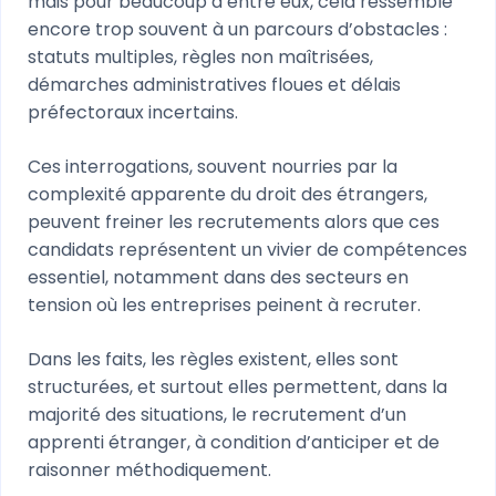
mais pour beaucoup d’entre eux, cela ressemble
encore trop souvent à un parcours d’obstacles :
statuts multiples, règles non maîtrisées,
démarches administratives floues et délais
préfectoraux incertains.
Ces interrogations, souvent nourries par la
complexité apparente du droit des étrangers,
peuvent freiner les recrutements alors que ces
candidats représentent un vivier de compétences
essentiel, notamment dans des secteurs en
tension où les entreprises peinent à recruter.
Dans les faits, les règles existent, elles sont
structurées, et surtout elles permettent, dans la
majorité des situations, le recrutement d’un
apprenti étranger, à condition d’anticiper et de
raisonner méthodiquement.