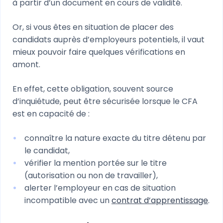
à partir d’un document en cours de validité.
Or, si vous êtes en situation de placer des
candidats auprès d’employeurs potentiels, il vaut
mieux pouvoir faire quelques vérifications en
amont.
En effet, cette obligation, souvent source
d’inquiétude, peut être sécurisée lorsque le CFA
est en capacité de :
connaître la nature exacte du titre détenu par
le candidat,
vérifier la mention portée sur le titre
(autorisation ou non de travailler),
alerter l’employeur en cas de situation
incompatible avec un
contrat d’apprentissage
.