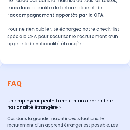
ne réside pas dans la maîtrise de tous les textes,
mais dans la qualité de l’information et de
l’
accompagnement apportés par le CFA
.
Pour ne rien oublier, téléchargez notre check-list
spéciale CFA pour sécuriser le recrutement d’un
apprenti de nationalité étrangère.
FAQ
Un employeur peut-il recruter un apprenti de
nationalité étrangère ?
Oui, dans la grande majorité des situations, le
recrutement d'un apprenti étranger est possible. Les