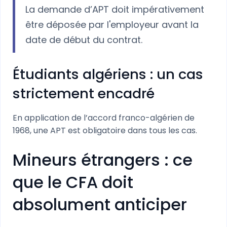
La demande d’APT doit impérativement
être déposée par l'employeur avant la
date de début du contrat.
Étudiants algériens : un cas
strictement encadré
En application de l’accord franco-algérien de
1968, une APT est obligatoire dans tous les cas.
Mineurs étrangers : ce
que le CFA doit
absolument anticiper