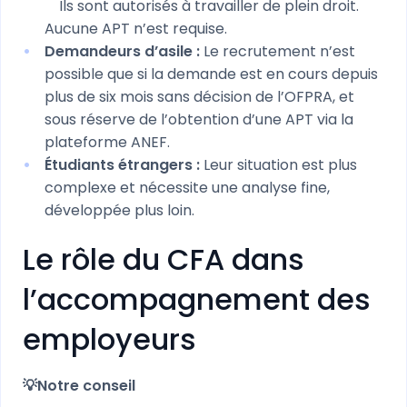
Ils sont autorisés à travailler de plein droit.
Aucune APT n’est requise.
Demandeurs d’asile :
Le recrutement n’est
possible que si la demande est en cours depuis
plus de six mois sans décision de l’OFPRA, et
sous réserve de l’obtention d’une APT via la
plateforme ANEF.
Étudiants étrangers :
Leur situation est plus
complexe et nécessite une analyse fine,
développée plus loin.
Le rôle du CFA dans
l’accompagnement des
employeurs
💡Notre conseil