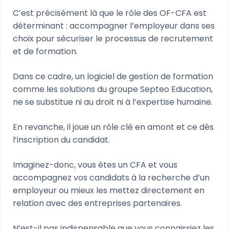
C’est précisément là que le rôle des OF-CFA est
déterminant : accompagner l’employeur dans ses
choix pour sécuriser le processus de recrutement
et de formation.
Dans ce cadre, un logiciel de gestion de formation
comme les solutions du groupe Septeo Education,
ne se substitue ni au droit ni à l’expertise humaine.
En revanche, il joue un rôle clé en amont et ce dès
l’inscription du candidat.
Imaginez-donc, vous êtes un CFA et vous
accompagnez vos candidats à la recherche d’un
employeur ou mieux les mettez directement en
relation avec des entreprises partenaires.
N’est-il pas indispensable que vous connaissiez les