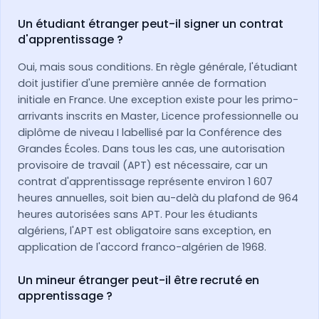
Un étudiant étranger peut-il signer un contrat
d'apprentissage ?
Oui, mais sous conditions. En règle générale, l'étudiant
doit justifier d'une première année de formation
initiale en France. Une exception existe pour les primo-
arrivants inscrits en Master, Licence professionnelle ou
diplôme de niveau I labellisé par la Conférence des
Grandes Écoles. Dans tous les cas, une autorisation
provisoire de travail (APT) est nécessaire, car un
contrat d'apprentissage représente environ 1 607
heures annuelles, soit bien au-delà du plafond de 964
heures autorisées sans APT. Pour les étudiants
algériens, l'APT est obligatoire sans exception, en
application de l'accord franco-algérien de 1968.
Un mineur étranger peut-il être recruté en
apprentissage ?