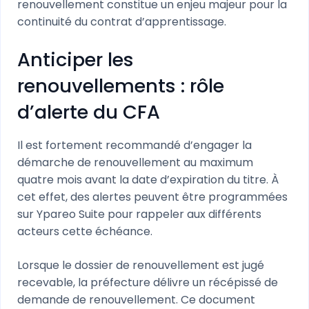
renouvellement constitue un enjeu majeur pour la
continuité du contrat d’apprentissage.
Anticiper les
renouvellements : rôle
d’alerte du CFA
Il est fortement recommandé d’engager la
démarche de renouvellement au maximum
quatre mois avant la date d’expiration du titre. À
cet effet, des alertes peuvent être programmées
sur Ypareo Suite pour rappeler aux différents
acteurs cette échéance.
Lorsque le dossier de renouvellement est jugé
recevable, la préfecture délivre un récépissé de
demande de renouvellement. Ce document