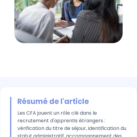
Résumé de l'article
Les CFA jouent un rôle clé dans le
recrutement d'apprentis étrangers :
vérification du titre de séjour, identification du
statut administratif, accompagnement des