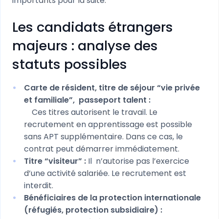
importants pour la suite.
Les candidats étrangers
majeurs : analyse des
statuts possibles
Carte de résident, titre de séjour “vie privée
et familiale”, passeport talent :
Ces titres autorisent le travail. Le
recrutement en apprentissage est possible
sans APT supplémentaire. Dans ce cas, le
contrat peut démarrer immédiatement.
Titre “visiteur” :
Il n’autorise pas l’exercice
d’une activité salariée. Le recrutement est
interdit.
Bénéficiaires de la protection internationale
(réfugiés, protection subsidiaire) :