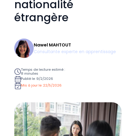
nationalité
étrangère
Nawel MAHTOUT
Consultante experte en apprentissage
Temps de lecture estimé :
8 minutes
Publié le :
9/2/2026
Mis à jour le :
22/5/2026