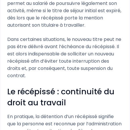
permet au salarié de poursuivre légalement son
activité, même si le titre de séjour initial est expiré,
dès lors que le récépissé porte la mention
autorisant son titulaire à travailler.
Dans certaines situations, le nouveau titre peut ne
pas être délivré avant l’échéance du récépissé. Il
est alors indispensable de solliciter un nouveau
récépissé afin d’éviter toute interruption des
droits et, par conséquent, toute suspension du
contrat.
Le récépissé : continuité du
droit au travail
En pratique, la détention d’un récépissé signifie
que la personne est reconnue par l’administration