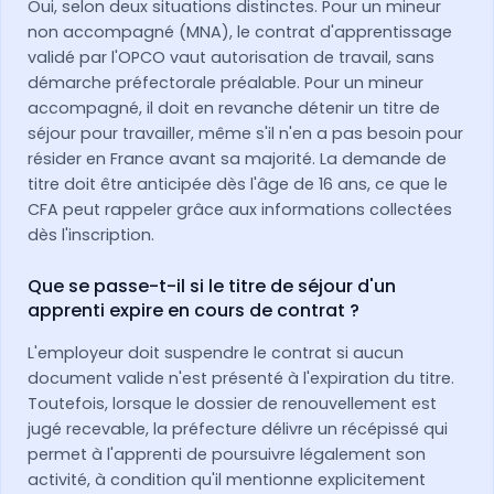
Oui, selon deux situations distinctes. Pour un mineur
non accompagné (MNA), le contrat d'apprentissage
validé par l'OPCO vaut autorisation de travail, sans
démarche préfectorale préalable. Pour un mineur
accompagné, il doit en revanche détenir un titre de
séjour pour travailler, même s'il n'en a pas besoin pour
résider en France avant sa majorité. La demande de
titre doit être anticipée dès l'âge de 16 ans, ce que le
CFA peut rappeler grâce aux informations collectées
dès l'inscription.
Que se passe-t-il si le titre de séjour d'un
apprenti expire en cours de contrat ?
L'employeur doit suspendre le contrat si aucun
document valide n'est présenté à l'expiration du titre.
Toutefois, lorsque le dossier de renouvellement est
jugé recevable, la préfecture délivre un récépissé qui
permet à l'apprenti de poursuivre légalement son
activité, à condition qu'il mentionne explicitement