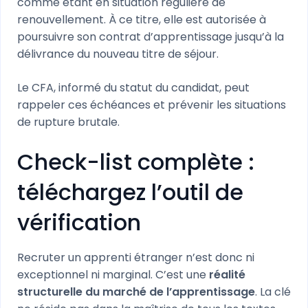
comme étant en situation régulière de
renouvellement. À ce titre, elle est autorisée à
poursuivre son contrat d’apprentissage jusqu’à la
délivrance du nouveau titre de séjour.
Le CFA, informé du statut du candidat, peut
rappeler ces échéances et prévenir les situations
de rupture brutale.
Check-list complète :
téléchargez l’outil de
vérification
Recruter un apprenti étranger n’est donc ni
exceptionnel ni marginal. C’est une
réalité
structurelle du marché de l’apprentissage
. La clé