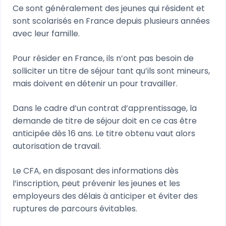
Ce sont généralement des jeunes qui résident et
sont scolarisés en France depuis plusieurs années
avec leur famille.
Pour résider en France, ils n’ont pas besoin de
solliciter un titre de séjour tant qu’ils sont mineurs,
mais doivent en détenir un pour travailler.
Dans le cadre d’un contrat d’apprentissage, la
demande de titre de séjour doit en ce cas être
anticipée dès 16 ans. Le titre obtenu vaut alors
autorisation de travail.
Le CFA, en disposant des informations dès
l’inscription, peut prévenir les jeunes et les
employeurs des délais à anticiper et éviter des
ruptures de parcours évitables.