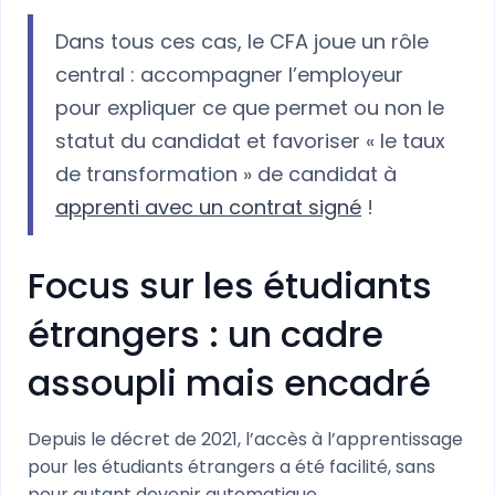
Dans tous ces cas, le CFA joue un rôle
central : accompagner l’employeur
pour expliquer ce que permet ou non le
statut du candidat et favoriser « le taux
de transformation » de candidat à
apprenti avec un contrat signé
!
Focus sur les étudiants
étrangers : un cadre
assoupli mais encadré
Depuis le décret de 2021, l’accès à l’apprentissage
pour les étudiants étrangers a été facilité, sans
pour autant devenir automatique.