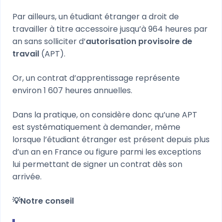
Par ailleurs, un étudiant étranger a droit de
travailler à titre accessoire jusqu’à 964 heures par
an sans solliciter d’
autorisation provisoire de
travail
(APT).
Or, un contrat d’apprentissage représente
environ 1 607 heures annuelles.
Dans la pratique, on considère donc qu’une APT
est systématiquement à demander, même
lorsque l’étudiant étranger est présent depuis plus
d’un an en France ou figure parmi les exceptions
lui permettant de signer un contrat dès son
arrivée.
💡Notre conseil