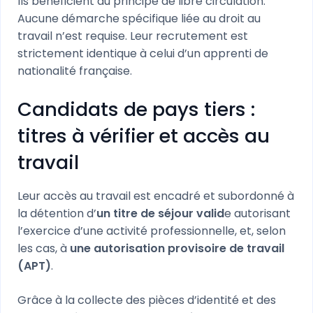
Ils bénéficient du principe de libre circulation.
Aucune démarche spécifique liée au droit au
travail n’est requise. Leur recrutement est
strictement identique à celui d’un apprenti de
nationalité française.
Candidats de pays tiers :
titres à vérifier et accès au
travail
Leur accès au travail est encadré et subordonné à
la détention d’
un titre de séjour valid
e autorisant
l’exercice d’une activité professionnelle, et, selon
les cas, à
une autorisation provisoire de travail
(APT)
.
Grâce à la collecte des pièces d’identité et des