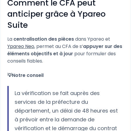
Comment le CFA peut
anticiper grâce à Ypareo
Suite
La
centralisation des pièces
dans Ypareo et
Ypareo Neo
, permet au CFA de s’
appuyer sur des
éléments objectifs et à jour
pour formuler des
conseils fiables.
💡Notre conseil
La vérification se fait auprès des
services de la préfecture du
département, un délai de 48 heures est
à prévoir entre la demande de
vérification et le démarrage du contrat