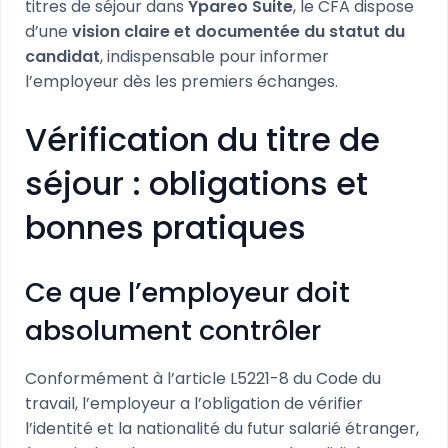
titres de séjour dans
Ypareo Suite
, le CFA dispose
d’une
vision claire et documentée du statut du
candidat
, indispensable pour informer
l’employeur dès les premiers échanges.
Vérification du titre de
séjour : obligations et
bonnes pratiques
Ce que l’employeur doit
absolument contrôler
Conformément à l’article L5221-8 du Code du
travail, l’employeur a l’obligation de vérifier
l’identité et la nationalité du futur salarié étranger,