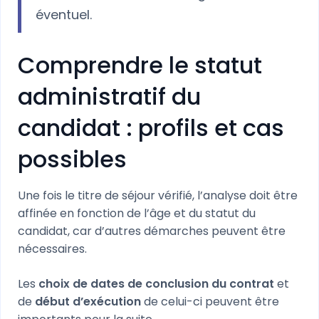
éventuel.
Comprendre le statut
administratif du
candidat : profils et cas
possibles
Une fois le titre de séjour vérifié, l’analyse doit être
affinée en fonction de l’âge et du statut du
candidat, car d’autres démarches peuvent être
nécessaires.
Les
choix de dates de conclusion du contrat
et
de
début d’exécution
de celui-ci peuvent être