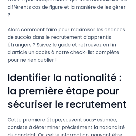
différents cas de figure et la manière de les gérer
?
Alors comment faire pour maximiser les chances
de succès dans le recrutement d’apprentis
étrangers ? Suivez le guide et retrouvez en fin
d’article un accès à notre check-list complète
pour ne rien oublier !
Identifier la nationalité :
la première étape pour
sécuriser le recrutement
Cette première étape, souvent sous-estimée,
consiste à déterminer précisément la nationalité
du candidat. Or, cette information, pouvant être